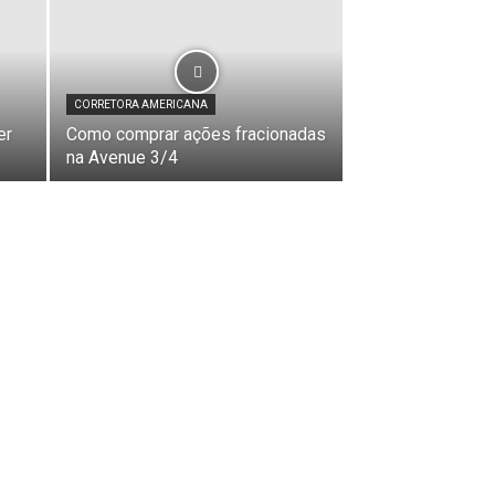
CORRETORA AMERICANA
er
Como comprar ações fracionadas
na Avenue 3/4