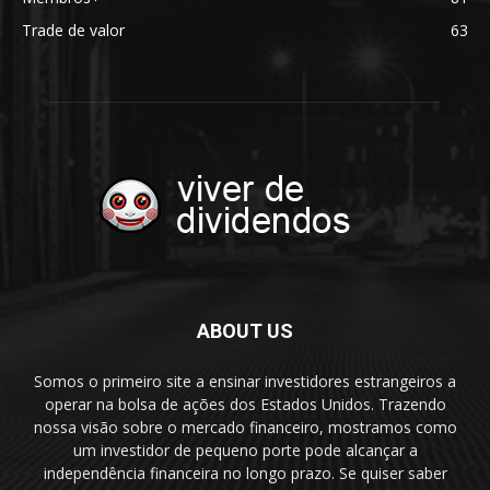
Trade de valor
63
ABOUT US
Somos o primeiro site a ensinar investidores estrangeiros a
operar na bolsa de ações dos Estados Unidos. Trazendo
nossa visão sobre o mercado financeiro, mostramos como
um investidor de pequeno porte pode alcançar a
independência financeira no longo prazo. Se quiser saber