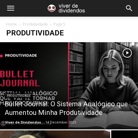
Home
Produtividade
Page 5
PRODUTIVIDADE
PRODUTIVIDADE
Bullet Journal: O Sistema Analógico que
Aumentou Minha Produtividade
Viver de Dividendos
-
14 December 2025