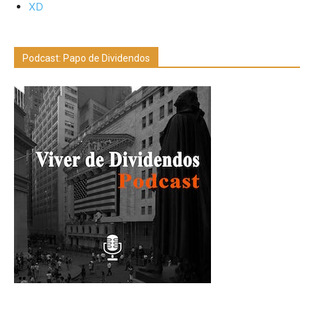
XD
Podcast: Papo de Dividendos