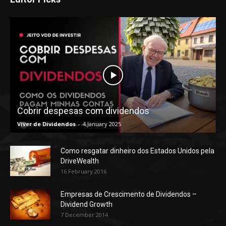
Cobrir despesas com dividendos
Viver de Dividendos
-
4 January 2025
Como resgatar dinheiro dos Estados Unidos pela
DriveWealth
16 February 2016
Empresas de Crescimento de Dividendos –
Dividend Growth
7 December 2014