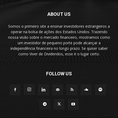
ABOUT US
Somos o primeiro site a ensinar investidores estrangeiros a
operar na bolsa de ações dos Estados Unidos. Trazendo
nossa visão sobre o mercado financeiro, mostramos como
um investidor de pequeno porte pode alcançar a
independência financeira no longo prazo. Se quiser saber
como Viver de Dividendos, esse é o lugar certo.
FOLLOW US