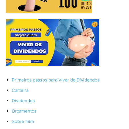
Primeiros passos para Viver de Dividendos
Carteira
Dividendos
Orçamentos
Sobre mim