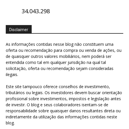
34.043.298
Disclaimer
As informações contidas nesse blog não constituem uma
oferta ou recomendação para compra ou venda de ações, ou
de quaisquer outros valores mobiliários, nem poderá ser
entendida como tal em qualquer jurisdição na qual tal
solicitação, oferta ou recomendação sejam consideradas
ilegais.
Este site tampouco oferece conselhos de investimento,
tributários ou legais. Os investidores devem buscar orientação
profissional sobre investimentos, impostos e legislação antes
de investir. O blog e seus colaboradores isentam-se de
responsabilidade sobre quaisquer danos resultantes direta ou
indiretamente da utilização das informações contidas neste
blog.