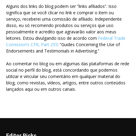
Alguns dos links do blog podem ser “links afiliados”. Isso
significa que se você clicar no link e comprar o item ou
serviço, receberei uma comissão de afiliado. Independente
disso, eu só recomendo produtos ou serviços que uso
pessoalmente e acredito que agravarão valor aos meus
leitores. Estou divulgando isso de acordo com
Federal Trade
Comission’s CFR, Part 255
: “Guides Concerning the Use of
Endorsements and Testimonials in Advertising.”
Ao comentar no blog ou em algumas das plataformas de rede
social no perfil do blog, está concordando que podemos
utilizar e vincular seu comentário em qualquer material do
blog, como revistas, vídeos, artigos, entre outros conteúdos
lançados aqui ou em outros canais.
Editor Picks