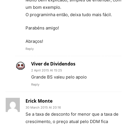
um bom exemplo.
O programinha então, deixa tudo mais fácil.
Parabéns amigo!
Abraços!
Reply
Viver de Dividendos
2 April 2015 At 15:25
Grande BS valeu pelo apoio
Reply
Erick Monte
30 March 2015 At 20:16
Se a taxa de desconto for menor que a taxa de
crescimento, o preço atual pelo DDM fica