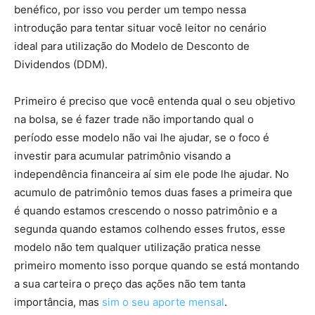
benéfico, por isso vou perder um tempo nessa
introdução para tentar situar você leitor no cenário
ideal para utilização do Modelo de Desconto de
Dividendos (DDM).
Primeiro é preciso que você entenda qual o seu objetivo
na bolsa, se é fazer trade não importando qual o
período esse modelo não vai lhe ajudar, se o foco é
investir para acumular patrimônio visando a
independência financeira aí sim ele pode lhe ajudar. No
acumulo de patrimônio temos duas fases a primeira que
é quando estamos crescendo o nosso patrimônio e a
segunda quando estamos colhendo esses frutos, esse
modelo não tem qualquer utilização pratica nesse
primeiro momento isso porque quando se está montando
a sua carteira o preço das ações não tem tanta
importância, mas
sim o seu aporte mensal
.