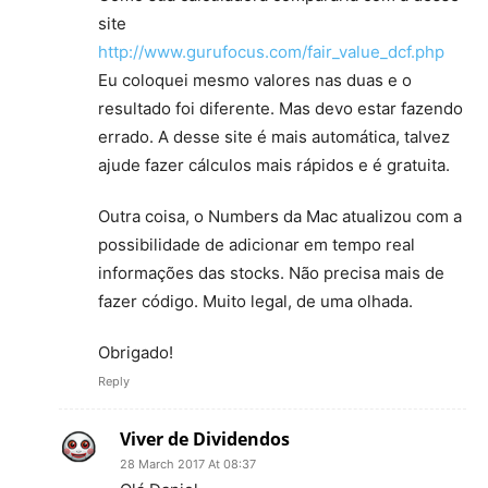
site
http://www.gurufocus.com/fair_value_dcf.php
Eu coloquei mesmo valores nas duas e o
resultado foi diferente. Mas devo estar fazendo
errado. A desse site é mais automática, talvez
ajude fazer cálculos mais rápidos e é gratuita.
Outra coisa, o Numbers da Mac atualizou com a
possibilidade de adicionar em tempo real
informações das stocks. Não precisa mais de
fazer código. Muito legal, de uma olhada.
Obrigado!
Reply
Viver de Dividendos
28 March 2017 At 08:37