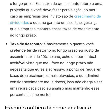
o longo prazo. Essa taxa de crescimento futuro é uma
projeção que você deve fazer para a ação, no meu
caso as empresas que invisto são de
crescimento de
dividendos
o que me garante uma certa segurança
que a empresa manterá essas taxas de crescimento
no longo prazo.
Taxa de desconto:
é basicamente o quanto você
pretende ter de retorno no longo prazo eu gosto de
assumir a taxa de 10% ao ano, acho um percentual
aceitável visto que meu foco no longo prazo não
necessita que eu seja agressivo a ponto de requerer
taxas de crescimentos mais elevadas, o que diminui
consideravelmente meus riscos, isso não chega a ser
uma regra cada caso eu analiso mas mantenho esse
percentual como norte.
Exemplo prático de como analisar o