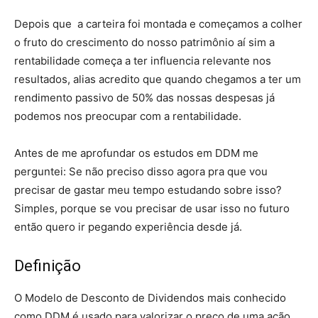
Depois que a carteira foi montada e começamos a colher
o fruto do crescimento do nosso patrimônio aí sim a
rentabilidade começa a ter influencia relevante nos
resultados, alias acredito que quando chegamos a ter um
rendimento passivo de 50% das nossas despesas já
podemos nos preocupar com a rentabilidade.
Antes de me aprofundar os estudos em DDM me
perguntei: Se não preciso disso agora pra que vou
precisar de gastar meu tempo estudando sobre isso?
Simples, porque se vou precisar de usar isso no futuro
então quero ir pegando experiência desde já.
Definição
O Modelo de Desconto de Dividendos mais conhecido
como DDM é usado para valorizar o preço de uma ação