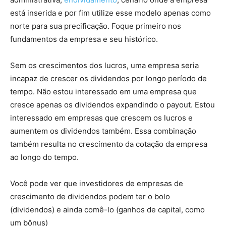
está inserida e por fim utilize esse modelo apenas como
norte para sua precificação. Foque primeiro nos
fundamentos da empresa e seu histórico.
Sem os crescimentos dos lucros, uma empresa seria
incapaz de crescer os dividendos por longo período de
tempo. Não estou interessado em uma empresa que
cresce apenas os dividendos expandindo o payout. Estou
interessado em empresas que crescem os lucros e
aumentem os dividendos também. Essa combinação
também resulta no crescimento da cotação da empresa
ao longo do tempo.
Você pode ver que investidores de empresas de
crescimento de dividendos podem ter o bolo
(dividendos) e ainda comê-lo (ganhos de capital, como
um bônus)