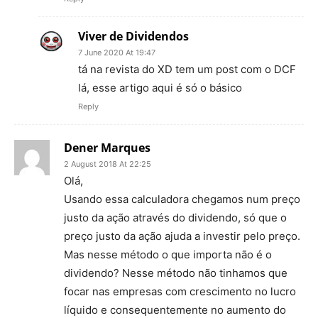
Viver de Dividendos
7 June 2020 At 19:47
tá na revista do XD tem um post com o DCF
lá, esse artigo aqui é só o básico
Reply
Dener Marques
2 August 2018 At 22:25
Olá,
Usando essa calculadora chegamos num preço
justo da ação através do dividendo, só que o
preço justo da ação ajuda a investir pelo preço.
Mas nesse método o que importa não é o
dividendo? Nesse método não tinhamos que
focar nas empresas com crescimento no lucro
líquido e consequentemente no aumento do