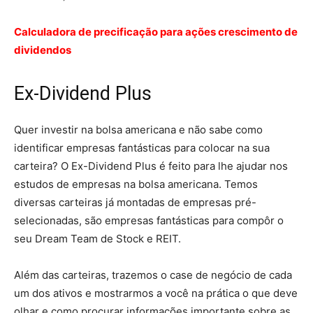
Calculadora de precificação para ações crescimento de
dividendos
Ex-Dividend Plus
Quer investir na bolsa americana e não sabe como
identificar empresas fantásticas para colocar na sua
carteira? O Ex-Dividend Plus é feito para lhe ajudar nos
estudos de empresas na bolsa americana. Temos
diversas carteiras já montadas de empresas pré-
selecionadas, são empresas fantásticas para compôr o
seu Dream Team de Stock e REIT.
Além das carteiras, trazemos o case de negócio de cada
um dos ativos e mostrarmos a você na prática o que deve
olhar e como procurar informações importante sobre as