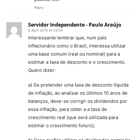
Reply
Servidor Independente - Paulo Araújo
6 April 2015 At 03:54
Interessante lembrar que, num país
inflacionário como o Brasil, interessa utilizar
uma base comum (real ou nominal) para a
estimar a taxa de desconto e o crescimento.
Quero dizer:
a) Se pretender uma taxa de desconto líquida
de inflação, ao analisar os últimos 10 anos de
balanços, deve-se corrigir os dividendos por
essa inflação, para obter a a taxa de
crescimento real (que será utilizada para
estimar o crescimento futuro);