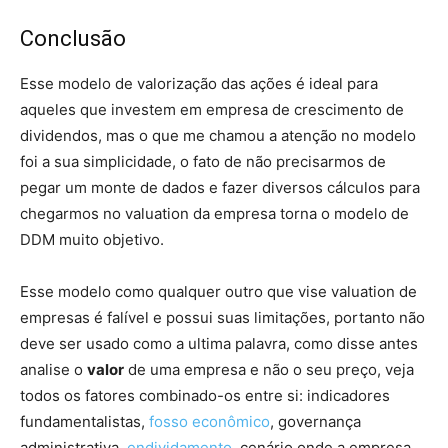
Conclusão
Esse modelo de valorização das ações é ideal para
aqueles que investem em empresa de crescimento de
dividendos, mas o que me chamou a atenção no modelo
foi a sua simplicidade, o fato de não precisarmos de
pegar um monte de dados e fazer diversos cálculos para
chegarmos no valuation da empresa torna o modelo de
DDM muito objetivo.
Esse modelo como qualquer outro que vise valuation de
empresas é falível e possui suas limitações, portanto não
deve ser usado como a ultima palavra, como disse antes
analise o
valor
de uma empresa e não o seu preço, veja
todos os fatores combinado-os entre si: indicadores
fundamentalistas,
fosso econômico
, governança
administrativa,
endividamento
, cenário onde a empresa