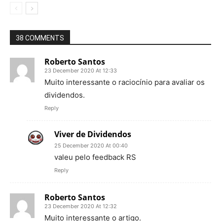
38 COMMENTS
Roberto Santos
23 December 2020 At 12:33
Muito interessante o raciocínio para avaliar os
dividendos.
Reply
Viver de Dividendos
25 December 2020 At 00:40
valeu pelo feedback RS
Reply
Roberto Santos
23 December 2020 At 12:32
Muito interessante o artigo.