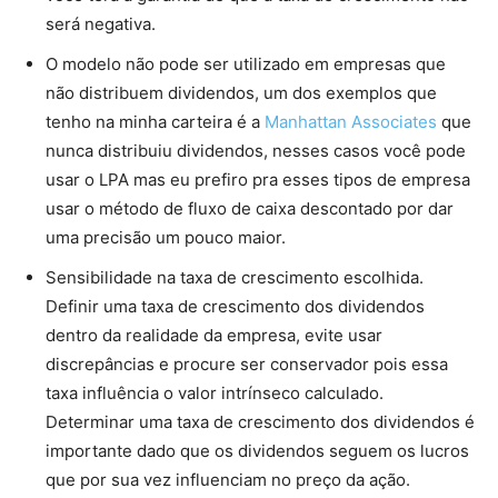
será negativa.
O modelo não pode ser utilizado em empresas que
não distribuem dividendos, um dos exemplos que
tenho na minha carteira é a
Manhattan Associates
que
nunca distribuiu dividendos, nesses casos você pode
usar o LPA mas eu prefiro pra esses tipos de empresa
usar o método de fluxo de caixa descontado por dar
uma precisão um pouco maior.
Sensibilidade na taxa de crescimento escolhida.
Definir uma taxa de crescimento dos dividendos
dentro da realidade da empresa, evite usar
discrepâncias e procure ser conservador pois essa
taxa influência o valor intrínseco calculado.
Determinar uma taxa de crescimento dos dividendos é
importante dado que os dividendos seguem os lucros
que por sua vez influenciam no preço da ação.