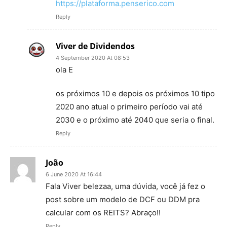
https://plataforma.penserico.com
Reply
Viver de Dividendos
4 September 2020 At 08:53
ola E
os próximos 10 e depois os próximos 10 tipo
2020 ano atual o primeiro período vai até
2030 e o próximo até 2040 que seria o final.
Reply
João
6 June 2020 At 16:44
Fala Viver belezaa, uma dúvida, você já fez o
post sobre um modelo de DCF ou DDM pra
calcular com os REITS? Abraço!!
Reply