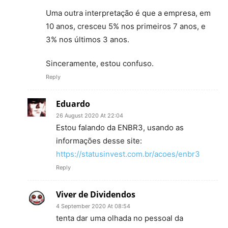
Uma outra interpretação é que a empresa, em
10 anos, cresceu 5% nos primeiros 7 anos, e
3% nos últimos 3 anos.
Sinceramente, estou confuso.
Reply
Eduardo
26 August 2020 At 22:04
Estou falando da ENBR3, usando as
informações desse site:
https://statusinvest.com.br/acoes/enbr3
Reply
Viver de Dividendos
4 September 2020 At 08:54
tenta dar uma olhada no pessoal da