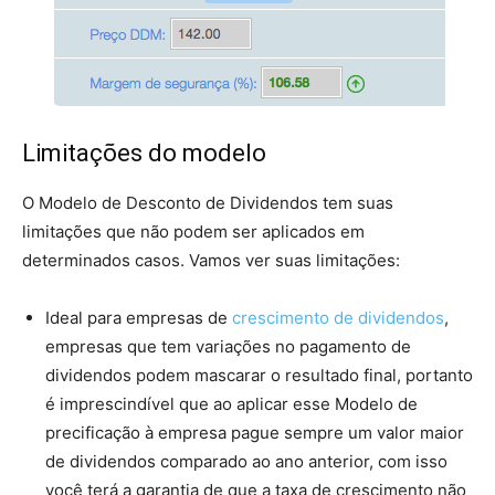
Limitações do modelo
O Modelo de Desconto de Dividendos tem suas
limitações que não podem ser aplicados em
determinados casos. Vamos ver suas limitações:
Ideal para empresas de
crescimento de dividendos
,
empresas que tem variações no pagamento de
dividendos podem mascarar o resultado final, portanto
é imprescindível que ao aplicar esse Modelo de
precificação à empresa pague sempre um valor maior
de dividendos comparado ao ano anterior, com isso
você terá a garantia de que a taxa de crescimento não