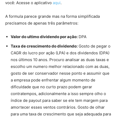
você: Acesse o aplicativo
aqui
.
A formula parece grande mas na forma simplificada
precisamos de apenas três parâmetros:
Valor do ultimo dividendo por ação:
DPA
Taxa de crescimento do dividendo:
Gosto de pegar o
CAGR do lucro por ação (LPA) e dos dividendos (DPA)
nos últimos 10 anos. Procuro analisar as duas taxas e
escolho um numero melhor relacionado com as duas,
gosto de ser conservador nesse ponto e assumir que
a empresa pode enfrentar algum momento de
dificuldade que no curto prazo podem gerar
contratempos, adicionalmente a isso sempre olho o
índice de payout para saber se ele tem margem para
amortecer esses ventos contrários. Gosto de olhar
para uma taxa de crescimento que seja adequada para