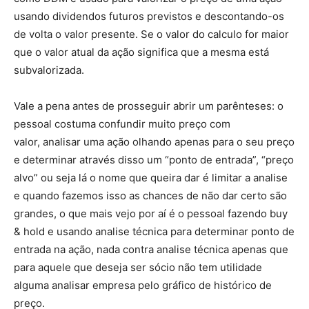
usando dividendos futuros previstos e descontando-os
de volta o valor presente. Se o valor do calculo for maior
que o valor atual da ação significa que a mesma está
subvalorizada.
Vale a pena antes de prosseguir abrir um parênteses: o
pessoal costuma confundir muito preço com
valor, analisar uma ação olhando apenas para o seu preço
e determinar através disso um “ponto de entrada”, “preço
alvo” ou seja lá o nome que queira dar é limitar a analise
e quando fazemos isso as chances de não dar certo são
grandes, o que mais vejo por aí é o pessoal fazendo buy
& hold e usando analise técnica para determinar ponto de
entrada na ação, nada contra analise técnica apenas que
para aquele que deseja ser sócio não tem utilidade
alguma analisar empresa pelo gráfico de histórico de
preço.