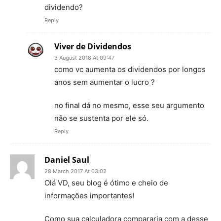
dividendo?
Reply
Viver de Dividendos
3 August 2018 At 09:47
como vc aumenta os dividendos por longos
anos sem aumentar o lucro ?
no final dá no mesmo, esse seu argumento
não se sustenta por ele só.
Reply
Daniel Saul
28 March 2017 At 03:02
Olá VD, seu blog é ótimo e cheio de
informações importantes!
Como sua calculadora compararia com a desse