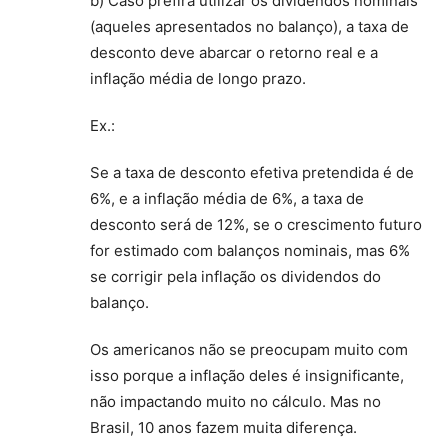
b) Caso prefira utilizar os dividendos nominais
(aqueles apresentados no balanço), a taxa de
desconto deve abarcar o retorno real e a
inflação média de longo prazo.
Ex.:
Se a taxa de desconto efetiva pretendida é de
6%, e a inflação média de 6%, a taxa de
desconto será de 12%, se o crescimento futuro
for estimado com balanços nominais, mas 6%
se corrigir pela inflação os dividendos do
balanço.
Os americanos não se preocupam muito com
isso porque a inflação deles é insignificante,
não impactando muito no cálculo. Mas no
Brasil, 10 anos fazem muita diferença.