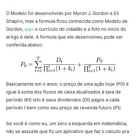
O Modelo foi desenvolvido por Myron J. Gordon e Eli
Shapiro, mas a formula ficou conhecida como Modelo de
Gordon,
aqui
o currículo do cidadão e a foto no inicio do
artigo é dele. A formula que ele desenvolveu pode ser
conferida abaixo:
Basicamente em
n
anos: o preço de uma ação hoje (P0) é
igual à soma dos fluxos de caixa atualizados à taxa de
período (Kt) isto é seus dividendos (Dt) pagos a cada
período
t
bem como seu preço de revenda futuro (
Pt).
Se você é como eu, um zero a esquerda em matemática,
não se assuste que fiz um aplicativo que faz o calculo pra