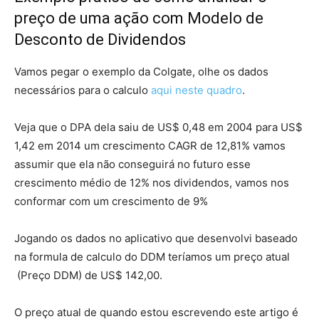
preço de uma ação com Modelo de
Desconto de Dividendos
Vamos pegar o exemplo da Colgate, olhe os dados
necessários para o calculo
aqui neste quadro
.
Veja que o DPA dela saiu de US$ 0,48 em 2004 para US$
1,42 em 2014 um crescimento CAGR de 12,81% vamos
assumir que ela não conseguirá no futuro esse
crescimento médio de 12% nos dividendos, vamos nos
conformar com um crescimento de 9%
Jogando os dados no aplicativo que desenvolvi baseado
na formula de calculo do DDM teríamos um preço atual
(Preço DDM) de US$ 142,00.
O preço atual de quando estou escrevendo este artigo é