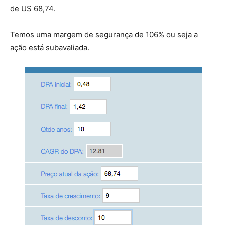
de US 68,74.
Temos uma margem de segurança de 106% ou seja a
ação está subavaliada.