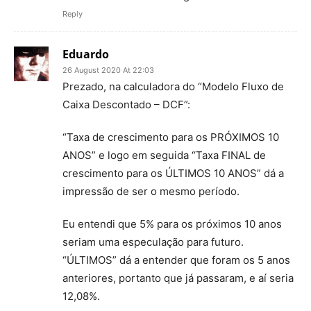
Reply
Eduardo
26 August 2020 At 22:03
Prezado, na calculadora do “Modelo Fluxo de
Caixa Descontado – DCF”:
“Taxa de crescimento para os PRÓXIMOS 10
ANOS” e logo em seguida “Taxa FINAL de
crescimento para os ÚLTIMOS 10 ANOS” dá a
impressão de ser o mesmo período.
Eu entendi que 5% para os próximos 10 anos
seriam uma especulação para futuro.
“ÚLTIMOS” dá a entender que foram os 5 anos
anteriores, portanto que já passaram, e aí seria
12,08%.