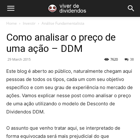
Home
Investir
Análise Fundamentalista
Como analisar o preço de
uma ação – DDM
29 March 2015
7620
38
Este blog é aberto ao público, naturalmente chegam aqui
pessoas de todos os tipos, cada um com seu objetivo
especifico e com seu grau de experiência no mercado de
ações. Vamos explicar nesse post como analisar o preço
de uma ação utilizando o modelo de Desconto de
Dividendos DDM.
O assunto que venho tratar aqui, se interpretado de
forma equivocada será mais prejudicial do que