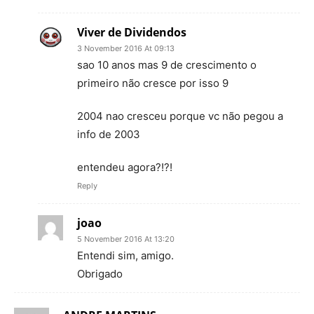
Viver de Dividendos
3 November 2016 At 09:13
sao 10 anos mas 9 de crescimento o
primeiro não cresce por isso 9
2004 nao cresceu porque vc não pegou a
info de 2003
entendeu agora?!?!
Reply
joao
5 November 2016 At 13:20
Entendi sim, amigo.
Obrigado