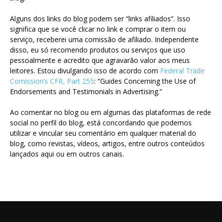
Alguns dos links do blog podem ser “links afiliados”. Isso
significa que se você clicar no link e comprar o item ou
serviço, receberei uma comissão de afiliado. Independente
disso, eu só recomendo produtos ou serviços que uso
pessoalmente e acredito que agravarão valor aos meus
leitores. Estou divulgando isso de acordo com
Federal Trade
Comission’s CFR, Part 255
: “Guides Concerning the Use of
Endorsements and Testimonials in Advertising.”
Ao comentar no blog ou em algumas das plataformas de rede
social no perfil do blog, está concordando que podemos
utilizar e vincular seu comentário em qualquer material do
blog, como revistas, vídeos, artigos, entre outros conteúdos
lançados aqui ou em outros canais.