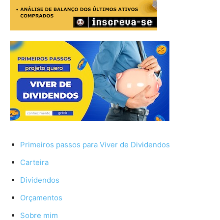
Primeiros passos para Viver de Dividendos
Carteira
Dividendos
Orçamentos
Sobre mim