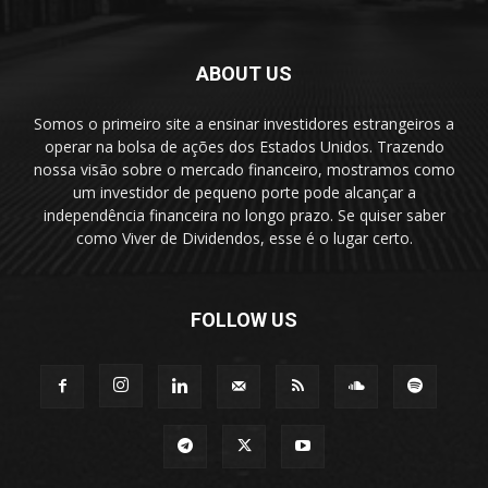
ABOUT US
Somos o primeiro site a ensinar investidores estrangeiros a
operar na bolsa de ações dos Estados Unidos. Trazendo
nossa visão sobre o mercado financeiro, mostramos como
um investidor de pequeno porte pode alcançar a
independência financeira no longo prazo. Se quiser saber
como Viver de Dividendos, esse é o lugar certo.
FOLLOW US