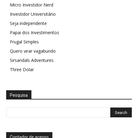
Micro Investidor Nerd
Investidor Universitário
Seja independente
Papai dos Investimentos
Frugal Simples
Quero virar vagabundo
Sirsandals Adventures
Three Dolar
Pesquisa
Contador de acesso