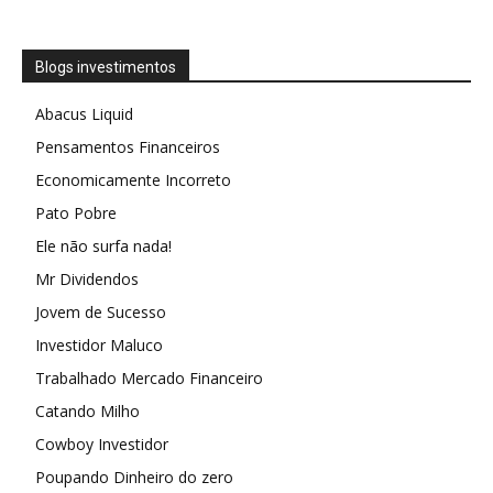
Blogs investimentos
Abacus Liquid
Pensamentos Financeiros
Economicamente Incorreto
Pato Pobre
Ele não surfa nada!
Mr Dividendos
Jovem de Sucesso
Investidor Maluco
Trabalhado Mercado Financeiro
Catando Milho
Cowboy Investidor
Poupando Dinheiro do zero