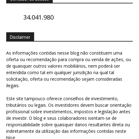
34.041.980
Disclaimer
As informações contidas nesse blog não constituem uma
oferta ou recomendação para compra ou venda de ações, ou
de quaisquer outros valores mobiliários, nem poderá ser
entendida como tal em qualquer jurisdição na qual tal
solicitação, oferta ou recomendação sejam consideradas
ilegais.
Este site tampouco oferece conselhos de investimento,
tributários ou legais. Os investidores devem buscar orientação
profissional sobre investimentos, impostos e legislação antes
de investir. O blog e seus colaboradores isentam-se de
responsabilidade sobre quaisquer danos resultantes direta ou
indiretamente da utilização das informações contidas neste
blog.