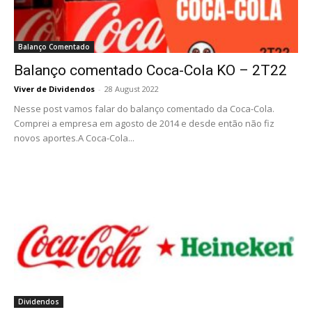
Balanço Comentado
Balanço comentado Coca-Cola KO – 2T22
Viver de Dividendos
-
28 August 2022
Nesse post vamos falar do balanço comentado da Coca-Cola.
Comprei a empresa em agosto de 2014 e desde então não fiz
novos aportes.A Coca-Cola...
Dividendos