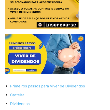
Primeiros passos para Viver de Dividendos
Carteira
Dividendos