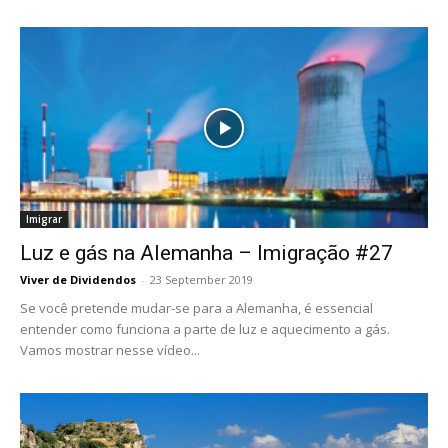
Imigrar
Luz e gás na Alemanha – Imigração #27
Viver de Dividendos
-
23 September 2019
Se você pretende mudar-se para a Alemanha, é essencial
entender como funciona a parte de luz e aquecimento a gás.
Vamos mostrar nesse vídeo...