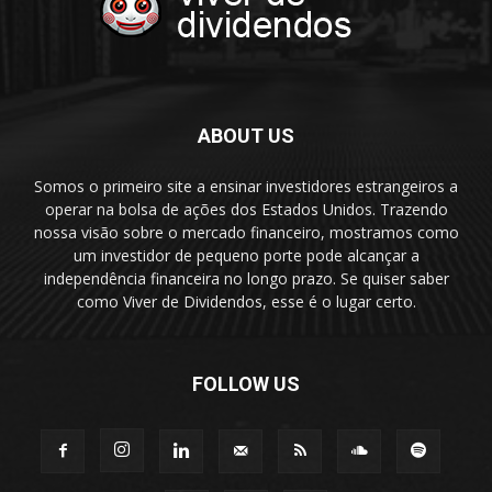
ABOUT US
Somos o primeiro site a ensinar investidores estrangeiros a
operar na bolsa de ações dos Estados Unidos. Trazendo
nossa visão sobre o mercado financeiro, mostramos como
um investidor de pequeno porte pode alcançar a
independência financeira no longo prazo. Se quiser saber
como Viver de Dividendos, esse é o lugar certo.
FOLLOW US