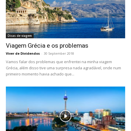
Dicas de viagem
Viagem Grécia e os problemas
Viver de Dividendos
-
30 September 2018
Vamos falar dos problemas que enfrentei na minha viagem
Grécia, além disso tive uma surpresa nada agradável, onde num
primeiro momento havia achado que...