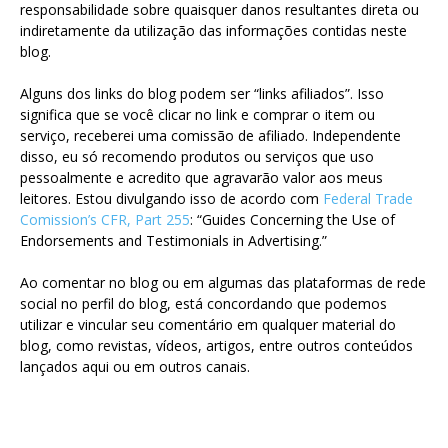
responsabilidade sobre quaisquer danos resultantes direta ou
indiretamente da utilização das informações contidas neste
blog.
Alguns dos links do blog podem ser “links afiliados”. Isso
significa que se você clicar no link e comprar o item ou
serviço, receberei uma comissão de afiliado. Independente
disso, eu só recomendo produtos ou serviços que uso
pessoalmente e acredito que agravarão valor aos meus
leitores. Estou divulgando isso de acordo com
Federal Trade
Comission’s CFR, Part 255
: “Guides Concerning the Use of
Endorsements and Testimonials in Advertising.”
Ao comentar no blog ou em algumas das plataformas de rede
social no perfil do blog, está concordando que podemos
utilizar e vincular seu comentário em qualquer material do
blog, como revistas, vídeos, artigos, entre outros conteúdos
lançados aqui ou em outros canais.