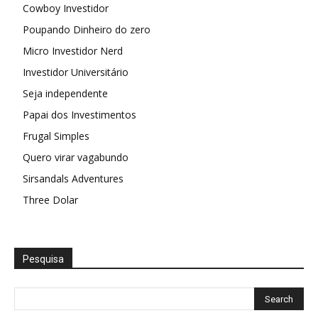
Cowboy Investidor
Poupando Dinheiro do zero
Micro Investidor Nerd
Investidor Universitário
Seja independente
Papai dos Investimentos
Frugal Simples
Quero virar vagabundo
Sirsandals Adventures
Three Dolar
Pesquisa