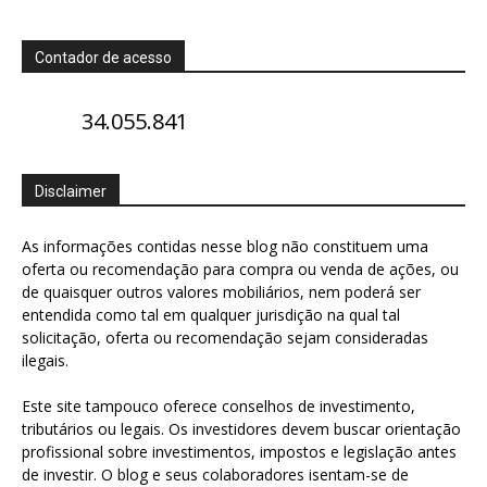
Contador de acesso
34.055.841
Disclaimer
As informações contidas nesse blog não constituem uma
oferta ou recomendação para compra ou venda de ações, ou
de quaisquer outros valores mobiliários, nem poderá ser
entendida como tal em qualquer jurisdição na qual tal
solicitação, oferta ou recomendação sejam consideradas
ilegais.
Este site tampouco oferece conselhos de investimento,
tributários ou legais. Os investidores devem buscar orientação
profissional sobre investimentos, impostos e legislação antes
de investir. O blog e seus colaboradores isentam-se de