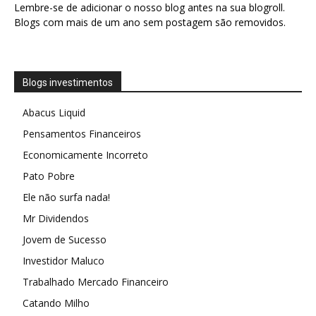
Lembre-se de adicionar o nosso blog antes na sua blogroll.
Blogs com mais de um ano sem postagem são removidos.
Blogs investimentos
Abacus Liquid
Pensamentos Financeiros
Economicamente Incorreto
Pato Pobre
Ele não surfa nada!
Mr Dividendos
Jovem de Sucesso
Investidor Maluco
Trabalhado Mercado Financeiro
Catando Milho