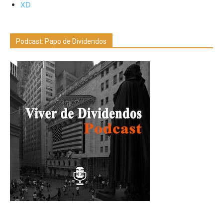
XD
Podcast: Papo de Dividendos