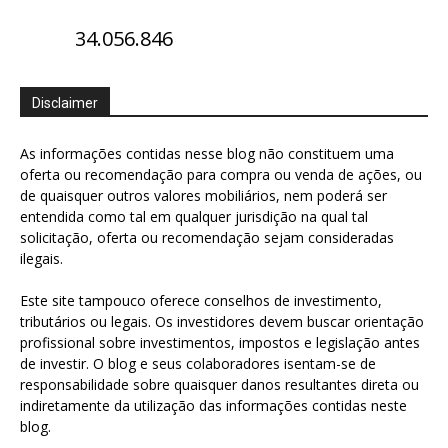
34.056.846
Disclaimer
As informações contidas nesse blog não constituem uma
oferta ou recomendação para compra ou venda de ações, ou
de quaisquer outros valores mobiliários, nem poderá ser
entendida como tal em qualquer jurisdição na qual tal
solicitação, oferta ou recomendação sejam consideradas
ilegais.
Este site tampouco oferece conselhos de investimento,
tributários ou legais. Os investidores devem buscar orientação
profissional sobre investimentos, impostos e legislação antes
de investir. O blog e seus colaboradores isentam-se de
responsabilidade sobre quaisquer danos resultantes direta ou
indiretamente da utilização das informações contidas neste
blog.