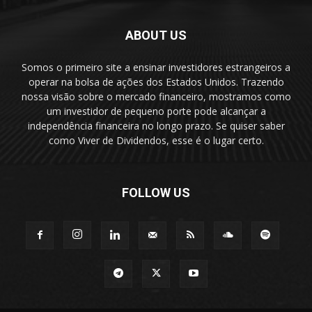
ABOUT US
Somos o primeiro site a ensinar investidores estrangeiros a
operar na bolsa de ações dos Estados Unidos. Trazendo
nossa visão sobre o mercado financeiro, mostramos como
um investidor de pequeno porte pode alcançar a
independência financeira no longo prazo. Se quiser saber
como Viver de Dividendos, esse é o lugar certo.
FOLLOW US