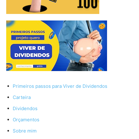
Primeiros passos para Viver de Dividendos
Carteira
Dividendos
Orçamentos
Sobre mim