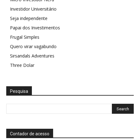
Investidor Universitário
Seja independente
Papai dos Investimentos
Frugal Simples
Quero virar vagabundo
Sirsandals Adventures
Three Dolar
Pesquisa
Contador de acesso