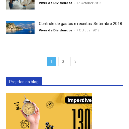
Viver de Dividendos
-
17 October 2018
Controle de gastos e receitas: Setembro 2018
Viver de Dividendos
-
7 October 2018
1
2
Projetos do blog