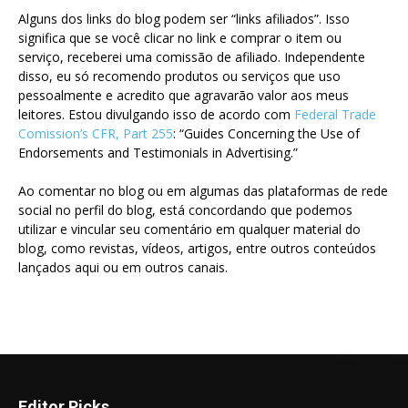
Alguns dos links do blog podem ser “links afiliados”. Isso
significa que se você clicar no link e comprar o item ou
serviço, receberei uma comissão de afiliado. Independente
disso, eu só recomendo produtos ou serviços que uso
pessoalmente e acredito que agravarão valor aos meus
leitores. Estou divulgando isso de acordo com
Federal Trade
Comission’s CFR, Part 255
: “Guides Concerning the Use of
Endorsements and Testimonials in Advertising.”
Ao comentar no blog ou em algumas das plataformas de rede
social no perfil do blog, está concordando que podemos
utilizar e vincular seu comentário em qualquer material do
blog, como revistas, vídeos, artigos, entre outros conteúdos
lançados aqui ou em outros canais.
Editor Picks