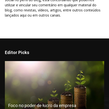
utilizar e vincular seu comentário em qualquer material do
blog, como revistas, vídeos, artigos, entre outros conteúdos
lançados aqui ou em outros canais.
Editor Picks
Foco no poder de lucro da empresa