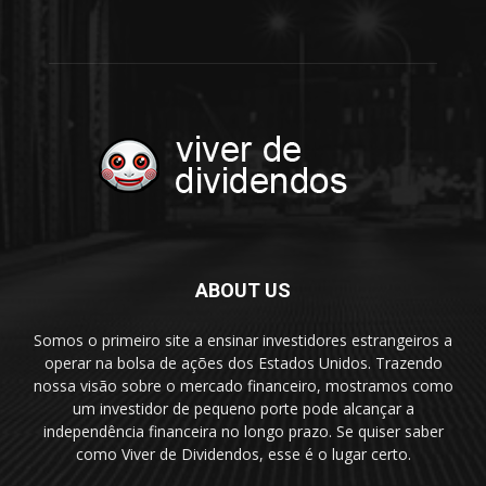
ABOUT US
Somos o primeiro site a ensinar investidores estrangeiros a
operar na bolsa de ações dos Estados Unidos. Trazendo
nossa visão sobre o mercado financeiro, mostramos como
um investidor de pequeno porte pode alcançar a
independência financeira no longo prazo. Se quiser saber
como Viver de Dividendos, esse é o lugar certo.