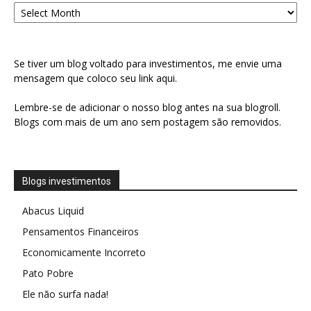
Arquivo
Se tiver um blog voltado para investimentos, me envie uma
mensagem que coloco seu link aqui.
Lembre-se de adicionar o nosso blog antes na sua blogroll.
Blogs com mais de um ano sem postagem são removidos.
Blogs investimentos
Abacus Liquid
Pensamentos Financeiros
Economicamente Incorreto
Pato Pobre
Ele não surfa nada!