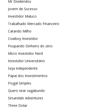
Mr Dividendos
Jovem de Sucesso
Investidor Maluco
Trabalhado Mercado Financeiro
Catando Milho
Cowboy Investidor
Poupando Dinheiro do zero
Micro Investidor Nerd
Investidor Universitário
Seja independente
Papai dos Investimentos
Frugal Simples
Quero virar vagabundo
Sirsandals Adventures
Three Dolar