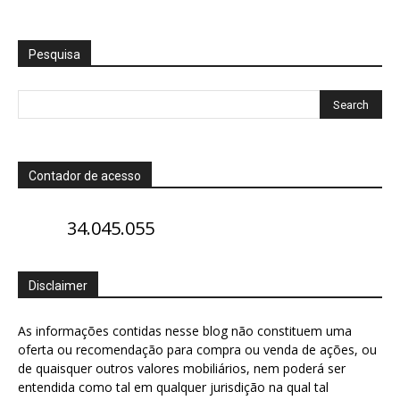
Pesquisa
Contador de acesso
34.045.055
Disclaimer
As informações contidas nesse blog não constituem uma
oferta ou recomendação para compra ou venda de ações, ou
de quaisquer outros valores mobiliários, nem poderá ser
entendida como tal em qualquer jurisdição na qual tal