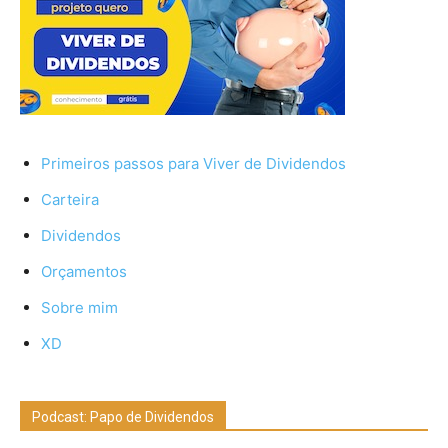
Primeiros passos para Viver de Dividendos
Carteira
Dividendos
Orçamentos
Sobre mim
XD
Podcast: Papo de Dividendos