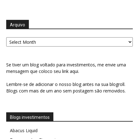
Arquivo
Arquivo
Se tiver um blog voltado para investimentos, me envie uma
mensagem que coloco seu link aqui.
Lembre-se de adicionar o nosso blog antes na sua blogroll.
Blogs com mais de um ano sem postagem são removidos.
Blogs investimentos
Abacus Liquid