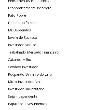
Pensamentos Financeiros
Economicamente Incorreto
Pato Pobre
Ele não surfa nada!
Mr Dividendos
Jovem de Sucesso
Investidor Maluco
Trabalhado Mercado Financeiro
Catando Milho
Cowboy Investidor
Poupando Dinheiro do zero
Micro Investidor Nerd
Investidor Universitário
Seja independente
Papai dos Investimentos