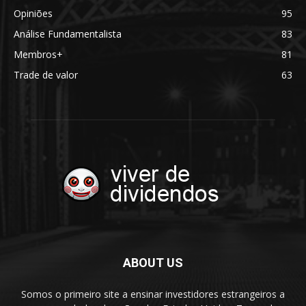
Opiniões
95
Análise Fundamentalista
83
Membros+
81
Trade de valor
63
ABOUT US
Somos o primeiro site a ensinar investidores estrangeiros a