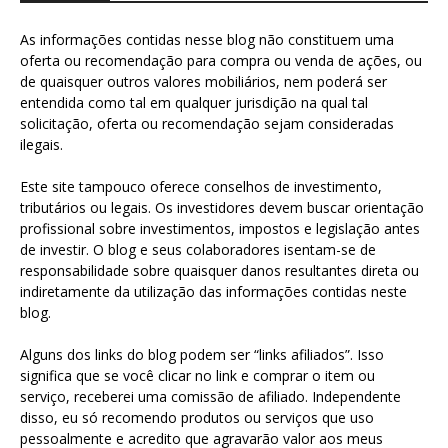
As informações contidas nesse blog não constituem uma
oferta ou recomendação para compra ou venda de ações, ou
de quaisquer outros valores mobiliários, nem poderá ser
entendida como tal em qualquer jurisdição na qual tal
solicitação, oferta ou recomendação sejam consideradas
ilegais.
Este site tampouco oferece conselhos de investimento,
tributários ou legais. Os investidores devem buscar orientação
profissional sobre investimentos, impostos e legislação antes
de investir. O blog e seus colaboradores isentam-se de
responsabilidade sobre quaisquer danos resultantes direta ou
indiretamente da utilização das informações contidas neste
blog.
Alguns dos links do blog podem ser “links afiliados”. Isso
significa que se você clicar no link e comprar o item ou
serviço, receberei uma comissão de afiliado. Independente
disso, eu só recomendo produtos ou serviços que uso
pessoalmente e acredito que agravarão valor aos meus