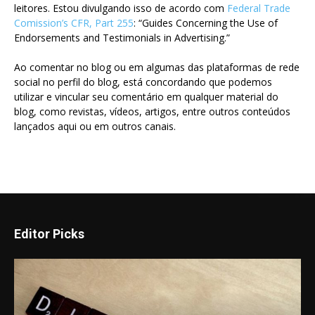
leitores. Estou divulgando isso de acordo com
Federal Trade
Comission’s CFR, Part 255
: “Guides Concerning the Use of
Endorsements and Testimonials in Advertising.”
Ao comentar no blog ou em algumas das plataformas de rede
social no perfil do blog, está concordando que podemos
utilizar e vincular seu comentário em qualquer material do
blog, como revistas, vídeos, artigos, entre outros conteúdos
lançados aqui ou em outros canais.
Editor Picks