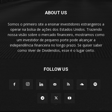
ABOUT US
Somos o primeiro site a ensinar investidores estrangeiros a
operar na bolsa de ações dos Estados Unidos. Trazendo
nossa visão sobre o mercado financeiro, mostramos como
um investidor de pequeno porte pode alcançar a
independência financeira no longo prazo. Se quiser saber
como Viver de Dividendos, esse é o lugar certo.
FOLLOW US