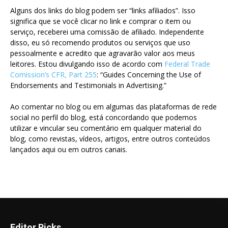
Alguns dos links do blog podem ser “links afiliados”. Isso
significa que se você clicar no link e comprar o item ou
serviço, receberei uma comissão de afiliado. Independente
disso, eu só recomendo produtos ou serviços que uso
pessoalmente e acredito que agravarão valor aos meus
leitores. Estou divulgando isso de acordo com
Federal Trade
Comission’s CFR, Part 255
: “Guides Concerning the Use of
Endorsements and Testimonials in Advertising.”
Ao comentar no blog ou em algumas das plataformas de rede
social no perfil do blog, está concordando que podemos
utilizar e vincular seu comentário em qualquer material do
blog, como revistas, vídeos, artigos, entre outros conteúdos
lançados aqui ou em outros canais.
Editor Picks