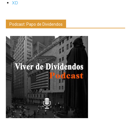
XD
Podcast: Papo de Dividendos