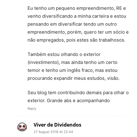
Eu tenho um pequeno empreendimento, RE e
venho diversificando a minha carteira e estou
pensando em diversificar tendo um outro
empreendimento, porém, quero ter um sócio e
não empregados, pois estes são trabalhosos.
Também estou olhando o exterior
(investimento), mas ainda tenho um certo
temor e tenho um inglês fraco, mas estou
procurando expandir meus estudos, visão.
Seu blog tem contribuindo demais para olhar o
exterior. Grande abs e acompanhando
Reply
Viver de Dividendos
27 August 2018 At 22:44