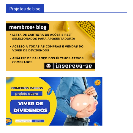
Projetos do blog