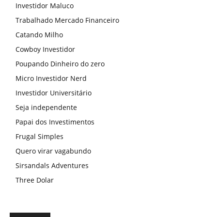
Investidor Maluco
Trabalhado Mercado Financeiro
Catando Milho
Cowboy Investidor
Poupando Dinheiro do zero
Micro Investidor Nerd
Investidor Universitário
Seja independente
Papai dos Investimentos
Frugal Simples
Quero virar vagabundo
Sirsandals Adventures
Three Dolar