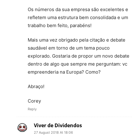
Os números da sua empresa são excelentes e
refletem uma estrutura bem consolidada e um
trabalho bem feito, parabéns!
Mais uma vez obrigado pela citação e debate
saudável em torno de um tema pouco
explorado. Gostaria de propor um novo debate
dentro de algo que sempre me perguntam: vc
empreenderia na Europa? Como?
Abraço!
Corey
Reply
Viver de Dividendos
27 August 2018 At 18:06