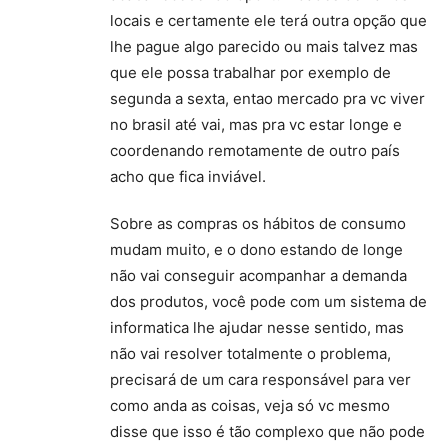
locais e certamente ele terá outra opção que
lhe pague algo parecido ou mais talvez mas
que ele possa trabalhar por exemplo de
segunda a sexta, entao mercado pra vc viver
no brasil até vai, mas pra vc estar longe e
coordenando remotamente de outro país
acho que fica inviável.
Sobre as compras os hábitos de consumo
mudam muito, e o dono estando de longe
não vai conseguir acompanhar a demanda
dos produtos, você pode com um sistema de
informatica lhe ajudar nesse sentido, mas
não vai resolver totalmente o problema,
precisará de um cara responsável para ver
como anda as coisas, veja só vc mesmo
disse que isso é tão complexo que não pode