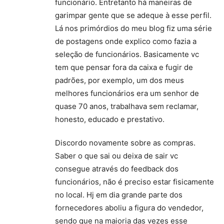
funcionário. Entretanto há maneiras de
garimpar gente que se adeque à esse perfil.
Lá nos primórdios do meu blog fiz uma série
de postagens onde explico como fazia a
seleção de funcionários. Basicamente vc
tem que pensar fora da caixa e fugir de
padrões, por exemplo, um dos meus
melhores funcionários era um senhor de
quase 70 anos, trabalhava sem reclamar,
honesto, educado e prestativo.
Discordo novamente sobre as compras.
Saber o que sai ou deixa de sair vc
consegue através do feedback dos
funcionários, não é preciso estar fisicamente
no local. Hj em dia grande parte dos
fornecedores aboliu a figura do vendedor,
sendo que na maioria das vezes esse