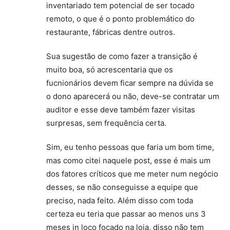
inventariado tem potencial de ser tocado
remoto, o que é o ponto problemático do
restaurante, fábricas dentre outros.
Sua sugestão de como fazer a transição é
muito boa, só acrescentaria que os
fucnionários devem ficar sempre na dúvida se
o dono aparecerá ou não, deve-se contratar um
auditor e esse deve também fazer visitas
surpresas, sem frequência certa.
Sim, eu tenho pessoas que faria um bom time,
mas como citei naquele post, esse é mais um
dos fatores críticos que me meter num negócio
desses, se não conseguisse a equipe que
preciso, nada feito. Além disso com toda
certeza eu teria que passar ao menos uns 3
meses in loco focado na loja, disso não tem