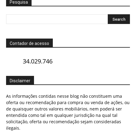
Pesquisa
Contador de acesso
34.029.746
Disclaimer
As informações contidas nesse blog não constituem uma
oferta ou recomendação para compra ou venda de ações, ou
de quaisquer outros valores mobiliários, nem poderá ser
entendida como tal em qualquer jurisdição na qual tal
solicitação, oferta ou recomendação sejam consideradas
ilegais.