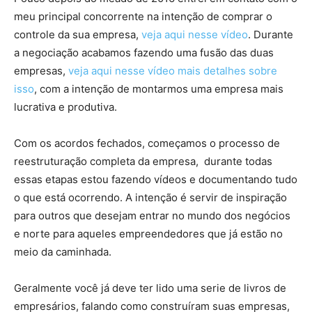
meu principal concorrente na intenção de comprar o
controle da sua empresa,
veja aqui nesse vídeo
. Durante
a negociação acabamos fazendo uma fusão das duas
empresas,
veja aqui nesse vídeo mais detalhes sobre
isso
, com a intenção de montarmos uma empresa mais
lucrativa e produtiva.
Com os acordos fechados, começamos o processo de
reestruturação completa da empresa, durante todas
essas etapas estou fazendo vídeos e documentando tudo
o que está ocorrendo. A intenção é servir de inspiração
para outros que desejam entrar no mundo dos negócios
e norte para aqueles empreendedores que já estão no
meio da caminhada.
Geralmente você já deve ter lido uma serie de livros de
empresários, falando como construíram suas empresas,