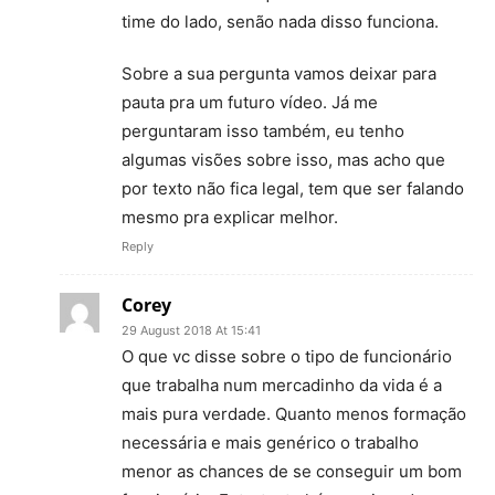
time do lado, senão nada disso funciona.
Sobre a sua pergunta vamos deixar para
pauta pra um futuro vídeo. Já me
perguntaram isso também, eu tenho
algumas visões sobre isso, mas acho que
por texto não fica legal, tem que ser falando
mesmo pra explicar melhor.
Reply
Corey
29 August 2018 At 15:41
O que vc disse sobre o tipo de funcionário
que trabalha num mercadinho da vida é a
mais pura verdade. Quanto menos formação
necessária e mais genérico o trabalho
menor as chances de se conseguir um bom