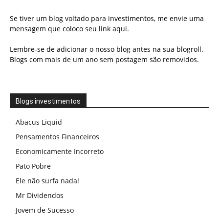
Se tiver um blog voltado para investimentos, me envie uma
mensagem que coloco seu link aqui.
Lembre-se de adicionar o nosso blog antes na sua blogroll.
Blogs com mais de um ano sem postagem são removidos.
Blogs investimentos
Abacus Liquid
Pensamentos Financeiros
Economicamente Incorreto
Pato Pobre
Ele não surfa nada!
Mr Dividendos
Jovem de Sucesso