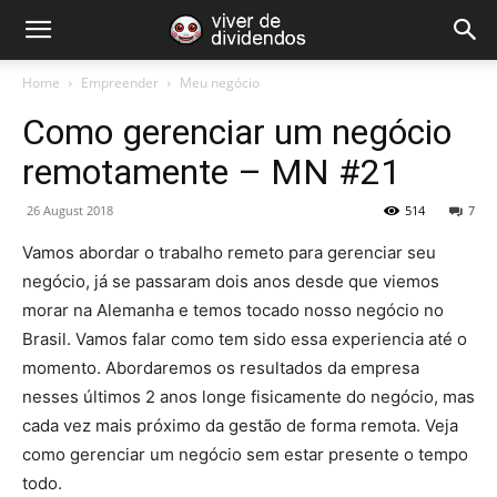
Home
Empreender
Meu negócio
Como gerenciar um negócio
remotamente – MN #21
26 August 2018
514
7
Vamos abordar o trabalho remeto para gerenciar seu
negócio, já se passaram dois anos desde que viemos
morar na Alemanha e temos tocado nosso negócio no
Brasil. Vamos falar como tem sido essa experiencia até o
momento. Abordaremos os resultados da empresa
nesses últimos 2 anos longe fisicamente do negócio, mas
cada vez mais próximo da gestão de forma remota. Veja
como gerenciar um negócio sem estar presente o tempo
todo.