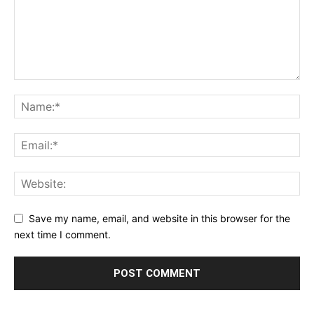
Save my name, email, and website in this browser for the
next time I comment.