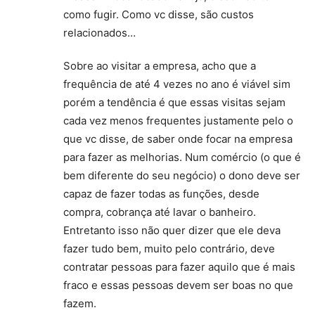
como fugir. Como vc disse, são custos
relacionados…
Sobre ao visitar a empresa, acho que a
frequência de até 4 vezes no ano é viável sim
porém a tendência é que essas visitas sejam
cada vez menos frequentes justamente pelo o
que vc disse, de saber onde focar na empresa
para fazer as melhorias. Num comércio (o que é
bem diferente do seu negócio) o dono deve ser
capaz de fazer todas as funções, desde
compra, cobrança até lavar o banheiro.
Entretanto isso não quer dizer que ele deva
fazer tudo bem, muito pelo contrário, deve
contratar pessoas para fazer aquilo que é mais
fraco e essas pessoas devem ser boas no que
fazem.