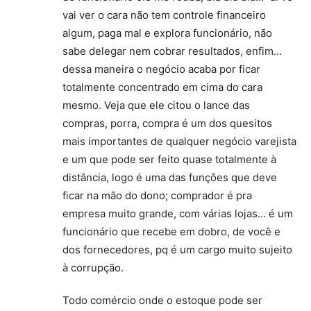
vai ver o cara não tem controle financeiro
algum, paga mal e explora funcionário, não
sabe delegar nem cobrar resultados, enfim…
dessa maneira o negócio acaba por ficar
totalmente concentrado em cima do cara
mesmo. Veja que ele citou o lance das
compras, porra, compra é um dos quesitos
mais importantes de qualquer negócio varejista
e um que pode ser feito quase totalmente à
distância, logo é uma das funções que deve
ficar na mão do dono; comprador é pra
empresa muito grande, com várias lojas… é um
funcionário que recebe em dobro, de você e
dos fornecedores, pq é um cargo muito sujeito
à corrupção.
Todo comércio onde o estoque pode ser