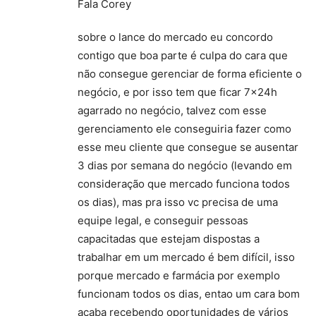
Fala Corey
sobre o lance do mercado eu concordo
contigo que boa parte é culpa do cara que
não consegue gerenciar de forma eficiente o
negócio, e por isso tem que ficar 7x24h
agarrado no negócio, talvez com esse
gerenciamento ele conseguiria fazer como
esse meu cliente que consegue se ausentar
3 dias por semana do negócio (levando em
consideração que mercado funciona todos
os dias), mas pra isso vc precisa de uma
equipe legal, e conseguir pessoas
capacitadas que estejam dispostas a
trabalhar em um mercado é bem difícil, isso
porque mercado e farmácia por exemplo
funcionam todos os dias, entao um cara bom
acaba recebendo oportunidades de vários