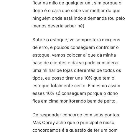
ficar na mão de qualquer um, sim porque o
dono é o cara que sabe ver melhor do que
ninguém onde está indo a demanda (ou pelo
menos deveria saber né)
Sobre o estoque, vc sempre terá margens
de erro, e poucos conseguem controlar o
estoque, vamos colocar aí que da minha
base de clientes e dai vc pode considerar
uma milhar de lojas diferentes de todos os
tipos, eu posso tirar uns 10% que tem o
estoque totalmente certo. E mesmo assim
esses 10% só conseguem porque o dono
fica em cima monitorando bem de perto.
De responder concordo com seus pontos.
Mas Corey acho que o principal e nisso
concordamos é a questão de ter um bom