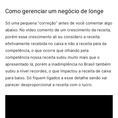
Como gerenciar um negócio de longe
Só uma pequena “correção” antes de você comentar algo
abaixo. No vídeo comento de um crescimento da receita,
porém esse crescimento ali eu considero a receita
efetivamente recebida no caixa e não a receita pela da
competência, o que ocorre que olhando pela
competência nossa receita subiu muito mais que o
apresentado lá, porém a inadimplência no Brasil também
subiu a nível recordes, o que impactou a receita de caixa
para baixo. Só fiquem ligados a esse detalhe senão vai
parecer desproporcional a receita com o lucro.