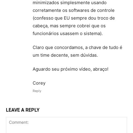
minimizados simplesmente usando
corretamente os softwares de controle
(confesso que EU sempre dou troco de
cabeça, mas sempre cobrei que os
funcionários usassem o sistema).
Claro que concordamos, a chave de tudo é
um time decente, sem dúvidas.
Aguardo seu próximo vídeo, abraço!
Corey
Reply
LEAVE A REPLY