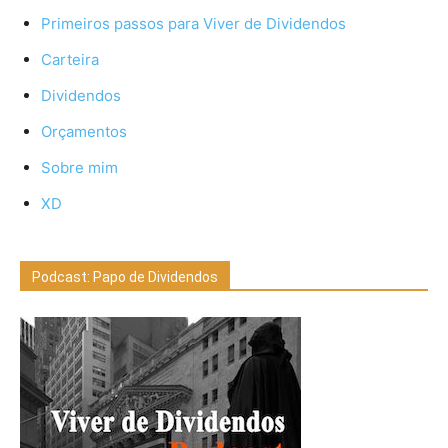
Primeiros passos para Viver de Dividendos
Carteira
Dividendos
Orçamentos
Sobre mim
XD
Podcast: Papo de Dividendos