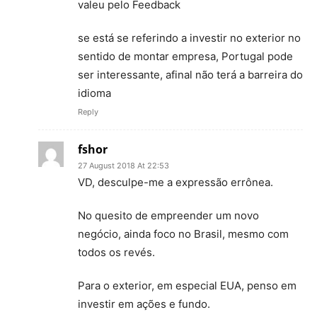
valeu pelo Feedback
se está se referindo a investir no exterior no
sentido de montar empresa, Portugal pode
ser interessante, afinal não terá a barreira do
idioma
Reply
fshor
27 August 2018 At 22:53
VD, desculpe-me a expressão errônea.
No quesito de empreender um novo
negócio, ainda foco no Brasil, mesmo com
todos os revés.
Para o exterior, em especial EUA, penso em
investir em ações e fundo.