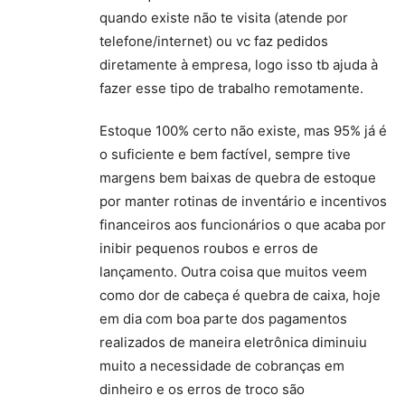
quando existe não te visita (atende por
telefone/internet) ou vc faz pedidos
diretamente à empresa, logo isso tb ajuda à
fazer esse tipo de trabalho remotamente.
Estoque 100% certo não existe, mas 95% já é
o suficiente e bem factível, sempre tive
margens bem baixas de quebra de estoque
por manter rotinas de inventário e incentivos
financeiros aos funcionários o que acaba por
inibir pequenos roubos e erros de
lançamento. Outra coisa que muitos veem
como dor de cabeça é quebra de caixa, hoje
em dia com boa parte dos pagamentos
realizados de maneira eletrônica diminuiu
muito a necessidade de cobranças em
dinheiro e os erros de troco são