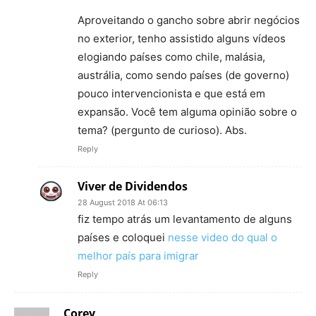
Aproveitando o gancho sobre abrir negócios
no exterior, tenho assistido alguns vídeos
elogiando países como chile, malásia,
austrália, como sendo países (de governo)
pouco intervencionista e que está em
expansão. Você tem alguma opinião sobre o
tema? (pergunto de curioso). Abs.
Reply
Viver de Dividendos
28 August 2018 At 06:13
fiz tempo atrás um levantamento de alguns
países e coloquei
nesse video do qual o
melhor país para imigrar
Reply
Corey