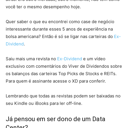
você ter o mesmo desempenho hoje.
Quer saber o que eu encontrei como case de negócio
interessante durante esses 5 anos de experiência na
bolsa americana? Então é só se ligar nas carteiras do
Ex-
Dividend
.
Saiu mais uma revista no
Ex-Dividend
e um vídeo
exclusivo com comentários do Viver de Dividendos sobre
os balanços das carteiras Top Picks de Stocks e REITs.
Para quem é assinante acesse o XD para conferir.
Lembrando que todas as revistas podem ser baixadas no
seu Kindle ou iBooks para ler off-line.
Já pensou em ser dono de um Data
Center?