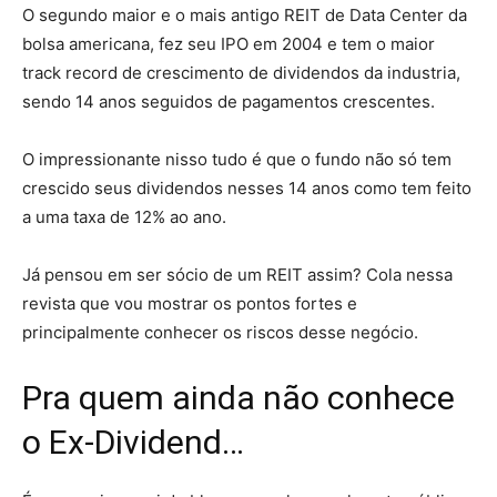
O segundo maior e o mais antigo REIT de Data Center da
bolsa americana, fez seu IPO em 2004 e tem o maior
track record de crescimento de dividendos da industria,
sendo 14 anos seguidos de pagamentos crescentes.
O impressionante nisso tudo é que o fundo não só tem
crescido seus dividendos nesses 14 anos como tem feito
a uma taxa de 12% ao ano.
Já pensou em ser sócio de um REIT assim? Cola nessa
revista que vou mostrar os pontos fortes e
principalmente conhecer os riscos desse negócio.
Pra quem ainda não conhece
o Ex-Dividend…