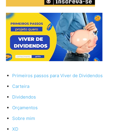
Primeiros passos para Viver de Dividendos
Carteira
Dividendos
Orçamentos
Sobre mim
XD