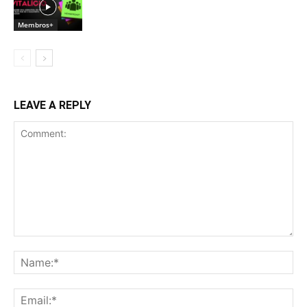
Membros+
LEAVE A REPLY