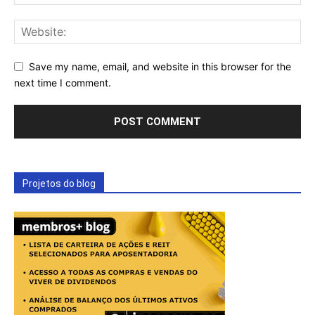
Save my name, email, and website in this browser for the
next time I comment.
Projetos do blog