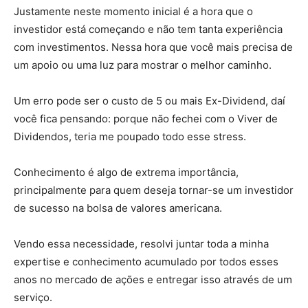
Justamente neste momento inicial é a hora que o
investidor está começando e não tem tanta experiência
com investimentos. Nessa hora que você mais precisa de
um apoio ou uma luz para mostrar o melhor caminho.
Um erro pode ser o custo de 5 ou mais Ex-Dividend, daí
você fica pensando: porque não fechei com o Viver de
Dividendos, teria me poupado todo esse stress.
Conhecimento é algo de extrema importância,
principalmente para quem deseja tornar-se um investidor
de sucesso na bolsa de valores americana.
Vendo essa necessidade, resolvi juntar toda a minha
expertise e conhecimento acumulado por todos esses
anos no mercado de ações e entregar isso através de um
serviço.