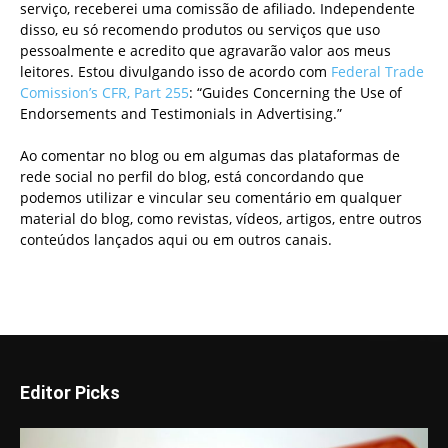
serviço, receberei uma comissão de afiliado. Independente
disso, eu só recomendo produtos ou serviços que uso
pessoalmente e acredito que agravarão valor aos meus
leitores. Estou divulgando isso de acordo com
Federal Trade
Comission’s CFR, Part 255
: “Guides Concerning the Use of
Endorsements and Testimonials in Advertising.”
Ao comentar no blog ou em algumas das plataformas de
rede social no perfil do blog, está concordando que
podemos utilizar e vincular seu comentário em qualquer
material do blog, como revistas, vídeos, artigos, entre outros
conteúdos lançados aqui ou em outros canais.
Editor Picks