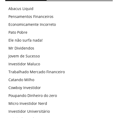
Abacus Liquid
Pensamentos Financeiros
Economicamente Incorreto
Pato Pobre
Ele não surfa nada!
Mr Dividendos
Jovem de Sucesso
Investidor Maluco
Trabalhado Mercado Financeiro
Catando Milho
Cowboy Investidor
Poupando Dinheiro do zero
Micro Investidor Nerd
Investidor Universitário