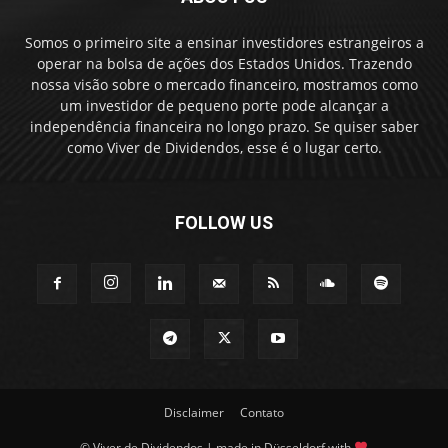
Somos o primeiro site a ensinar investidores estrangeiros a
operar na bolsa de ações dos Estados Unidos. Trazendo
nossa visão sobre o mercado financeiro, mostramos como
um investidor de pequeno porte pode alcançar a
independência financeira no longo prazo. Se quiser saber
como Viver de Dividendos, esse é o lugar certo.
FOLLOW US
Disclaimer
Contato
© Viver de Dividendos | made in Düsseldorf with