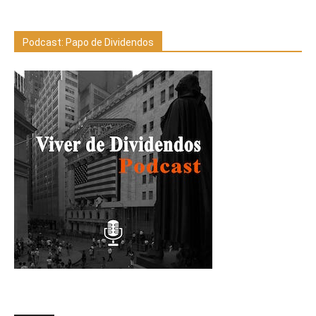
Podcast: Papo de Dividendos