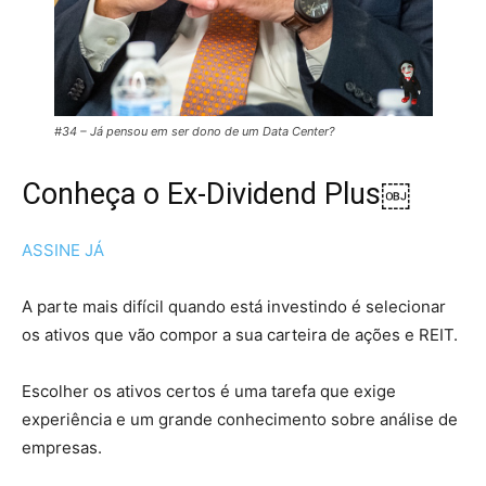
#34 – Já pensou em ser dono de um Data Center?
Conheça o Ex-Dividend Plus￼
ASSINE JÁ
A parte mais difícil quando está investindo é selecionar
os ativos que vão compor a sua carteira de ações e REIT.
Escolher os ativos certos é uma tarefa que exige
experiência e um grande conhecimento sobre análise de
empresas.