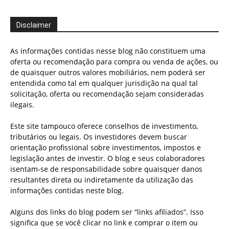
Disclaimer
As informações contidas nesse blog não constituem uma
oferta ou recomendação para compra ou venda de ações, ou
de quaisquer outros valores mobiliários, nem poderá ser
entendida como tal em qualquer jurisdição na qual tal
solicitação, oferta ou recomendação sejam consideradas
ilegais.
Este site tampouco oferece conselhos de investimento,
tributários ou legais. Os investidores devem buscar
orientação profissional sobre investimentos, impostos e
legislação antes de investir. O blog e seus colaboradores
isentam-se de responsabilidade sobre quaisquer danos
resultantes direta ou indiretamente da utilização das
informações contidas neste blog.
Alguns dos links do blog podem ser “links afiliados”. Isso
significa que se você clicar no link e comprar o item ou