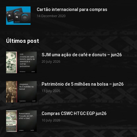
Cartão internacional para compras
14 December 2020
Últimos post
SJM uma ação de café e donuts – jun26
20 July 2026
Patrimônio de 5 milhões na bolsa – jun26
13 July 2026
Compras CSWC HTGC EGP jun26
10 July 2026