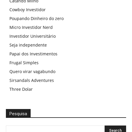
Catando Milho
Cowboy Investidor
Poupando Dinheiro do zero
Micro Investidor Nerd
Investidor Universitário
Seja independente
Papai dos Investimentos
Frugal Simples
Quero virar vagabundo
Sirsandals Adventures
Three Dolar
Pesquisa