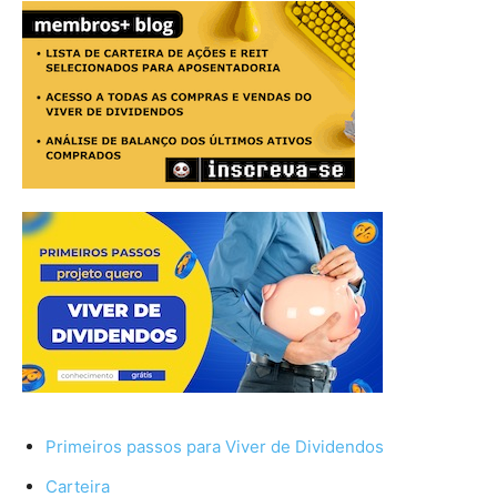
Primeiros passos para Viver de Dividendos
Carteira