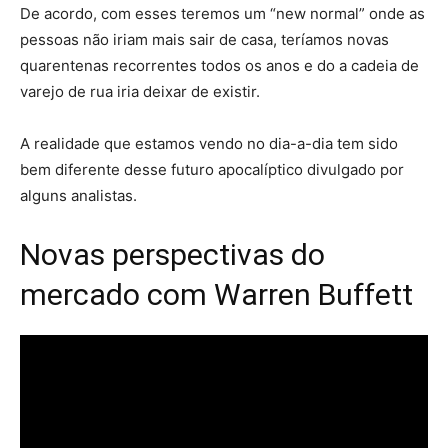
De acordo, com esses teremos um “new normal” onde as
pessoas não iriam mais sair de casa, teríamos novas
quarentenas recorrentes todos os anos e do a cadeia de
varejo de rua iria deixar de existir.
A realidade que estamos vendo no dia-a-dia tem sido
bem diferente desse futuro apocalíptico divulgado por
alguns analistas.
Novas perspectivas do
mercado com Warren Buffett