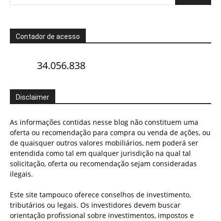
Contador de acesso
34.056.838
Disclaimer
As informações contidas nesse blog não constituem uma
oferta ou recomendação para compra ou venda de ações, ou
de quaisquer outros valores mobiliários, nem poderá ser
entendida como tal em qualquer jurisdição na qual tal
solicitação, oferta ou recomendação sejam consideradas
ilegais.
Este site tampouco oferece conselhos de investimento,
tributários ou legais. Os investidores devem buscar
orientação profissional sobre investimentos, impostos e