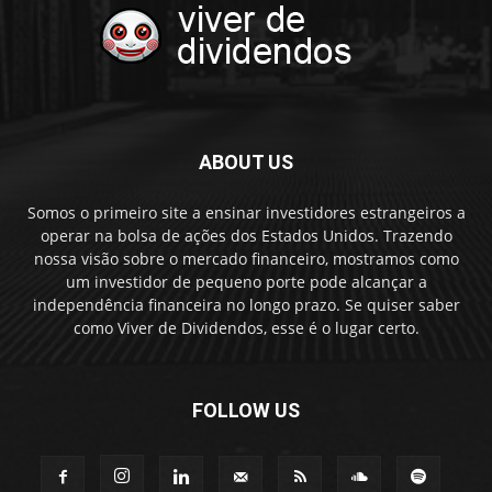
ABOUT US
Somos o primeiro site a ensinar investidores estrangeiros a
operar na bolsa de ações dos Estados Unidos. Trazendo
nossa visão sobre o mercado financeiro, mostramos como
um investidor de pequeno porte pode alcançar a
independência financeira no longo prazo. Se quiser saber
como Viver de Dividendos, esse é o lugar certo.
FOLLOW US