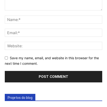
Save my name, email, and website in this browser for the
next time I comment.
Projetos do blog