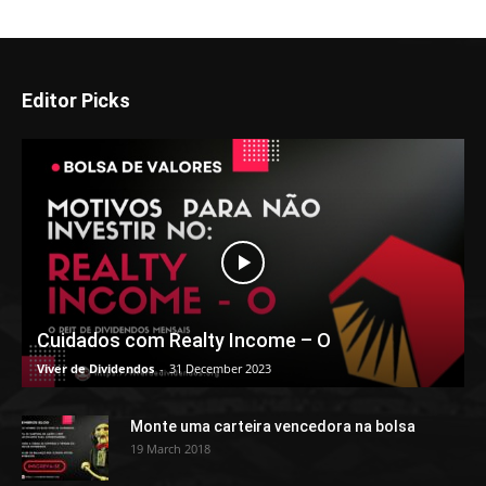
Editor Picks
Cuidados com Realty Income – O
Viver de Dividendos
-
31 December 2023
Monte uma carteira vencedora na bolsa
19 March 2018