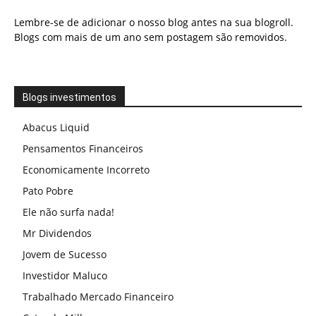
Lembre-se de adicionar o nosso blog antes na sua blogroll.
Blogs com mais de um ano sem postagem são removidos.
Blogs investimentos
Abacus Liquid
Pensamentos Financeiros
Economicamente Incorreto
Pato Pobre
Ele não surfa nada!
Mr Dividendos
Jovem de Sucesso
Investidor Maluco
Trabalhado Mercado Financeiro