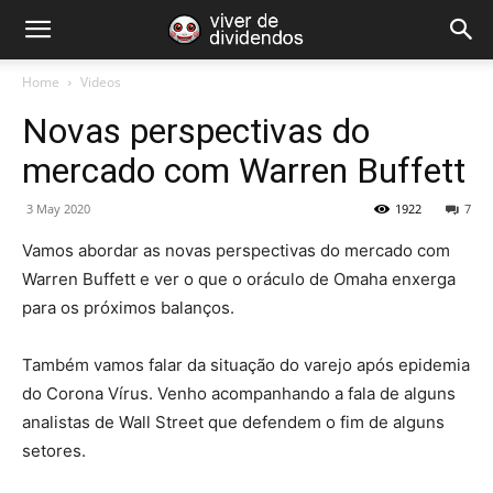
Home
Videos
Novas perspectivas do
mercado com Warren Buffett
3 May 2020
1922
7
Vamos abordar as novas perspectivas do mercado com
Warren Buffett e ver o que o oráculo de Omaha enxerga
para os próximos balanços.
Também vamos falar da situação do varejo após epidemia
do Corona Vírus. Venho acompanhando a fala de alguns
analistas de Wall Street que defendem o fim de alguns
setores.