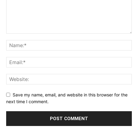
Save my name, email, and website in this browser for the
next time I comment.