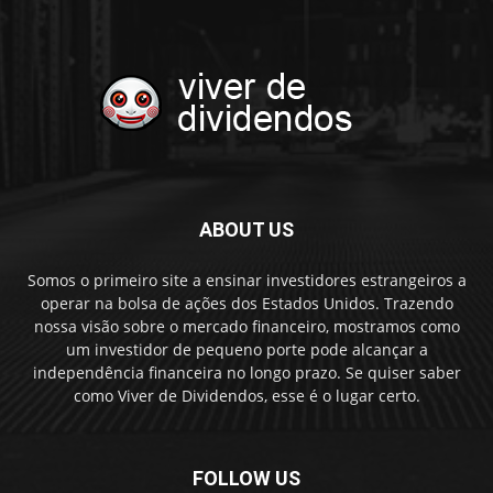
ABOUT US
Somos o primeiro site a ensinar investidores estrangeiros a
operar na bolsa de ações dos Estados Unidos. Trazendo
nossa visão sobre o mercado financeiro, mostramos como
um investidor de pequeno porte pode alcançar a
independência financeira no longo prazo. Se quiser saber
como Viver de Dividendos, esse é o lugar certo.
FOLLOW US