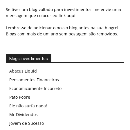
Se tiver um blog voltado para investimentos, me envie uma
mensagem que coloco seu link aqui.
Lembre-se de adicionar o nosso blog antes na sua blogroll.
Blogs com mais de um ano sem postagem são removidos.
Blogs investimentos
Abacus Liquid
Pensamentos Financeiros
Economicamente Incorreto
Pato Pobre
Ele não surfa nada!
Mr Dividendos
Jovem de Sucesso