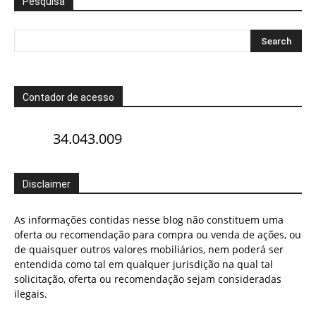
Pesquisa
Contador de acesso
34.043.009
Disclaimer
As informações contidas nesse blog não constituem uma
oferta ou recomendação para compra ou venda de ações, ou
de quaisquer outros valores mobiliários, nem poderá ser
entendida como tal em qualquer jurisdição na qual tal
solicitação, oferta ou recomendação sejam consideradas
ilegais.