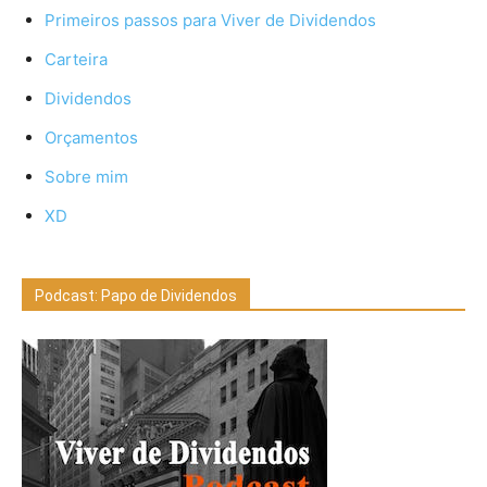
Primeiros passos para Viver de Dividendos
Carteira
Dividendos
Orçamentos
Sobre mim
XD
Podcast: Papo de Dividendos