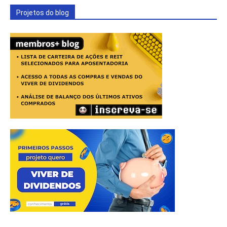
Projetos do blog