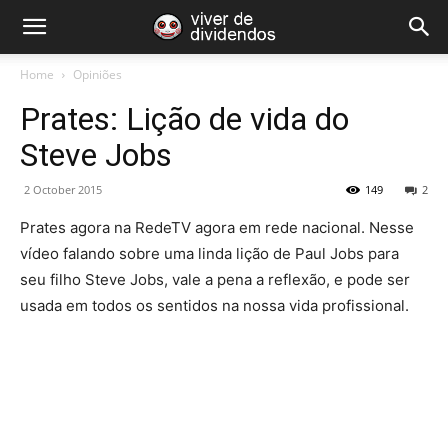
Home
Opiniões
Prates: Lição de vida do
Steve Jobs
2 October 2015
149
2
Prates agora na RedeTV agora em rede nacional. Nesse
vídeo falando sobre uma linda lição de Paul Jobs para
seu filho Steve Jobs, vale a pena a reflexão, e pode ser
usada em todos os sentidos na nossa vida profissional.