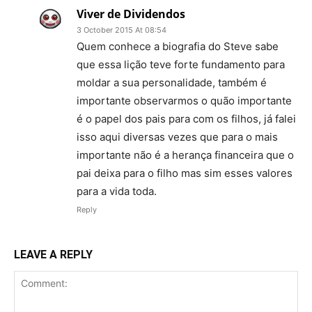
Viver de Dividendos
3 October 2015 At 08:54
Quem conhece a biografia do Steve sabe
que essa lição teve forte fundamento para
moldar a sua personalidade, também é
importante observarmos o quão importante
é o papel dos pais para com os filhos, já falei
isso aqui diversas vezes que para o mais
importante não é a herança financeira que o
pai deixa para o filho mas sim esses valores
para a vida toda.
Reply
LEAVE A REPLY