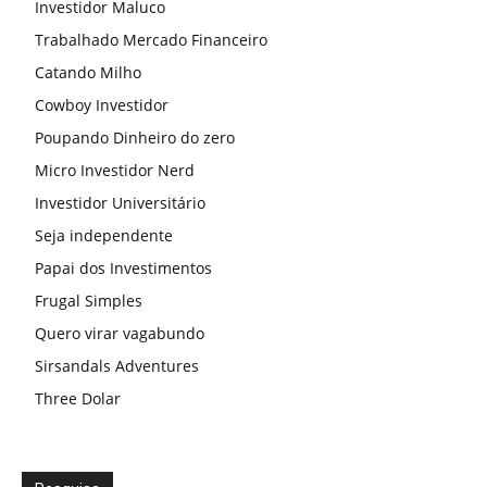
Investidor Maluco
Trabalhado Mercado Financeiro
Catando Milho
Cowboy Investidor
Poupando Dinheiro do zero
Micro Investidor Nerd
Investidor Universitário
Seja independente
Papai dos Investimentos
Frugal Simples
Quero virar vagabundo
Sirsandals Adventures
Three Dolar