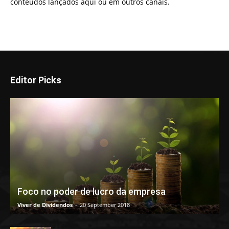
conteúdos lançados aqui ou em outros canais.
Editor Picks
Foco no poder de lucro da empresa
Viver de Dividendos
-
20 September 2018