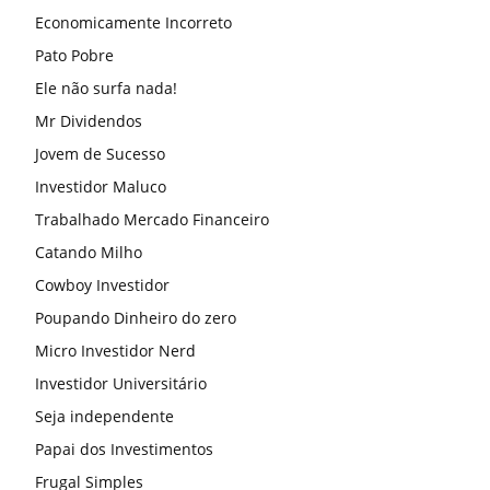
Economicamente Incorreto
Pato Pobre
Ele não surfa nada!
Mr Dividendos
Jovem de Sucesso
Investidor Maluco
Trabalhado Mercado Financeiro
Catando Milho
Cowboy Investidor
Poupando Dinheiro do zero
Micro Investidor Nerd
Investidor Universitário
Seja independente
Papai dos Investimentos
Frugal Simples