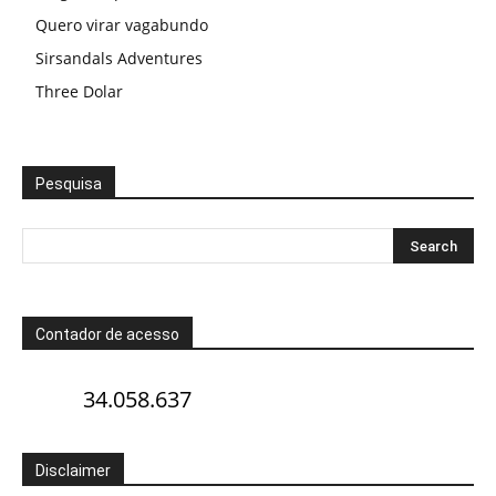
Quero virar vagabundo
Sirsandals Adventures
Three Dolar
Pesquisa
Contador de acesso
34.058.637
Disclaimer