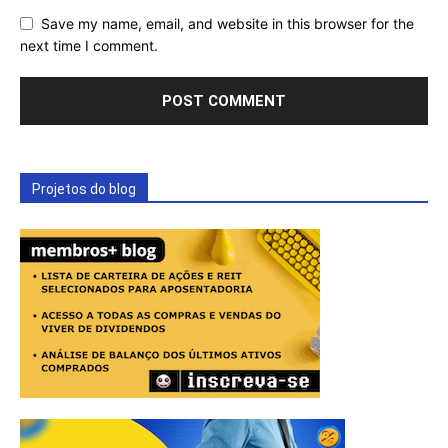
Save my name, email, and website in this browser for the
next time I comment.
Projetos do blog