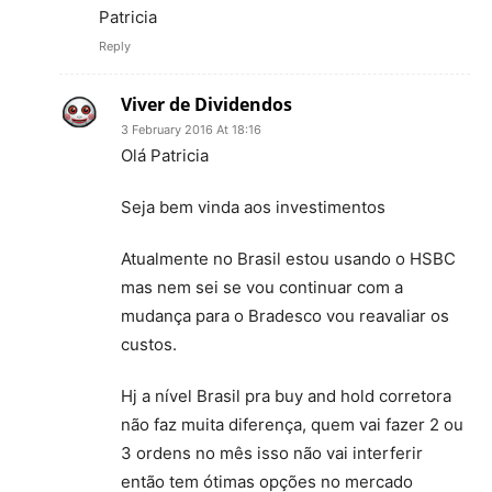
Patricia
Reply
Viver de Dividendos
3 February 2016 At 18:16
Olá Patricia
Seja bem vinda aos investimentos
Atualmente no Brasil estou usando o HSBC
mas nem sei se vou continuar com a
mudança para o Bradesco vou reavaliar os
custos.
Hj a nível Brasil pra buy and hold corretora
não faz muita diferença, quem vai fazer 2 ou
3 ordens no mês isso não vai interferir
então tem ótimas opções no mercado