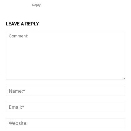
Reply
LEAVE A REPLY