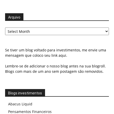
Arquivo
Arquivo
Se tiver um blog voltado para investimentos, me envie uma
mensagem que coloco seu link aqui.
Lembre-se de adicionar o nosso blog antes na sua blogroll.
Blogs com mais de um ano sem postagem são removidos.
Blogs investimentos
Abacus Liquid
Pensamentos Financeiros