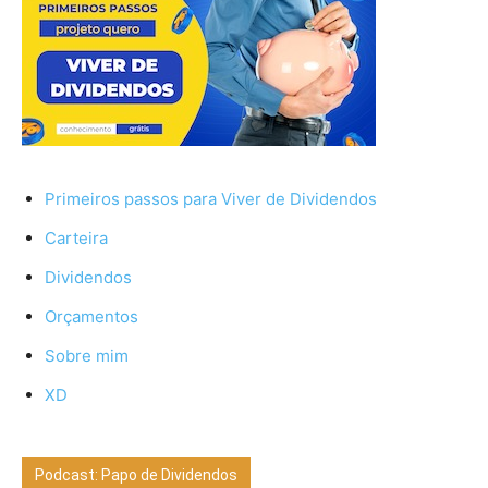
Primeiros passos para Viver de Dividendos
Carteira
Dividendos
Orçamentos
Sobre mim
XD
Podcast: Papo de Dividendos