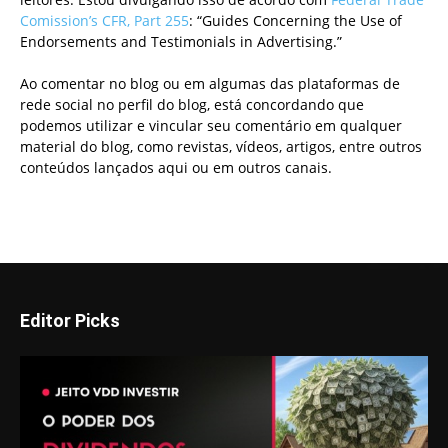
Comission’s CFR, Part 255
: “Guides Concerning the Use of
Endorsements and Testimonials in Advertising.”
Ao comentar no blog ou em algumas das plataformas de
rede social no perfil do blog, está concordando que
podemos utilizar e vincular seu comentário em qualquer
material do blog, como revistas, vídeos, artigos, entre outros
conteúdos lançados aqui ou em outros canais.
Editor Picks