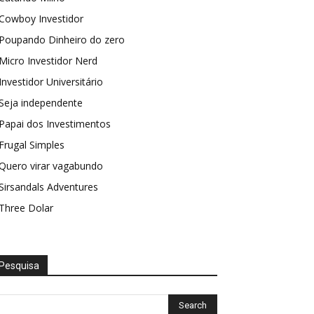
Cowboy Investidor
Poupando Dinheiro do zero
Micro Investidor Nerd
Investidor Universitário
Seja independente
Papai dos Investimentos
Frugal Simples
Quero virar vagabundo
Sirsandals Adventures
Three Dolar
Pesquisa