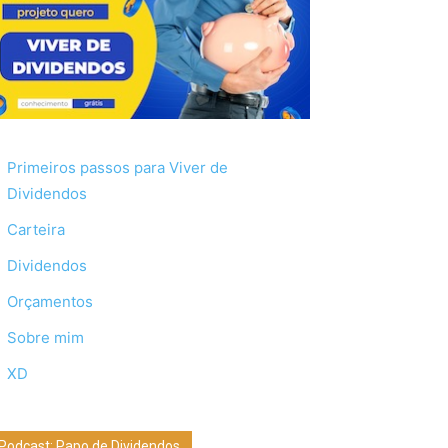
Primeiros passos para Viver de
Dividendos
Carteira
Dividendos
Orçamentos
Sobre mim
XD
Podcast: Papo de Dividendos