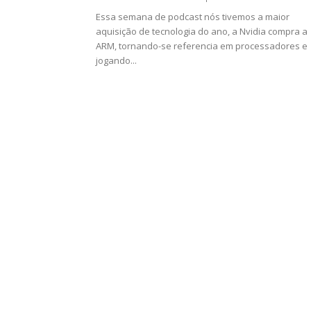
Essa semana de podcast nós tivemos a maior
aquisição de tecnologia do ano, a Nvidia compra a
ARM, tornando-se referencia em processadores e
jogando...