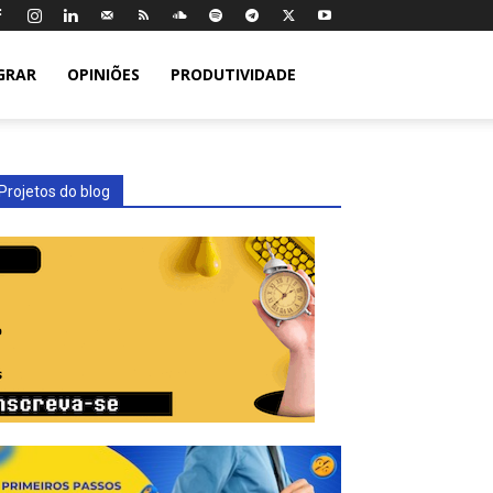
GRAR
OPINIÕES
PRODUTIVIDADE
Projetos do blog