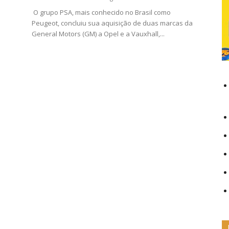
O grupo PSA, mais conhecido no Brasil como
Peugeot, concluiu sua aquisição de duas marcas da
General Motors (GM) a Opel e a Vauxhall,...