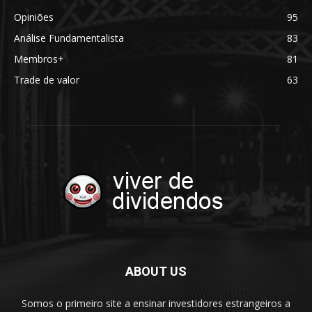
Opiniões
95
Análise Fundamentalista
83
Membros+
81
Trade de valor
63
ABOUT US
Somos o primeiro site a ensinar investidores estrangeiros a