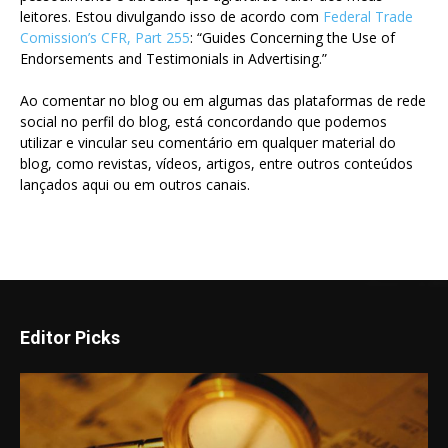
leitores. Estou divulgando isso de acordo com
Federal Trade
Comission’s CFR, Part 255
: “Guides Concerning the Use of
Endorsements and Testimonials in Advertising.”
Ao comentar no blog ou em algumas das plataformas de rede
social no perfil do blog, está concordando que podemos
utilizar e vincular seu comentário em qualquer material do
blog, como revistas, vídeos, artigos, entre outros conteúdos
lançados aqui ou em outros canais.
Editor Picks