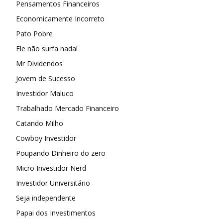
Pensamentos Financeiros
Economicamente Incorreto
Pato Pobre
Ele não surfa nada!
Mr Dividendos
Jovem de Sucesso
Investidor Maluco
Trabalhado Mercado Financeiro
Catando Milho
Cowboy Investidor
Poupando Dinheiro do zero
Micro Investidor Nerd
Investidor Universitário
Seja independente
Papai dos Investimentos