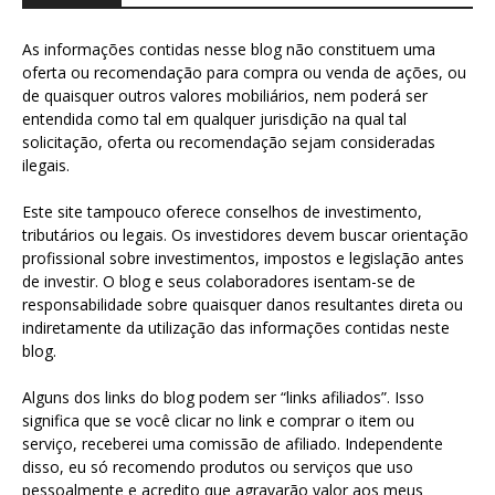
As informações contidas nesse blog não constituem uma
oferta ou recomendação para compra ou venda de ações, ou
de quaisquer outros valores mobiliários, nem poderá ser
entendida como tal em qualquer jurisdição na qual tal
solicitação, oferta ou recomendação sejam consideradas
ilegais.
Este site tampouco oferece conselhos de investimento,
tributários ou legais. Os investidores devem buscar orientação
profissional sobre investimentos, impostos e legislação antes
de investir. O blog e seus colaboradores isentam-se de
responsabilidade sobre quaisquer danos resultantes direta ou
indiretamente da utilização das informações contidas neste
blog.
Alguns dos links do blog podem ser “links afiliados”. Isso
significa que se você clicar no link e comprar o item ou
serviço, receberei uma comissão de afiliado. Independente
disso, eu só recomendo produtos ou serviços que uso
pessoalmente e acredito que agravarão valor aos meus