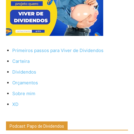
Primeiros passos para Viver de Dividendos
Carteira
Dividendos
Orçamentos
Sobre mim
XD
Podcast: Papo de Dividendos