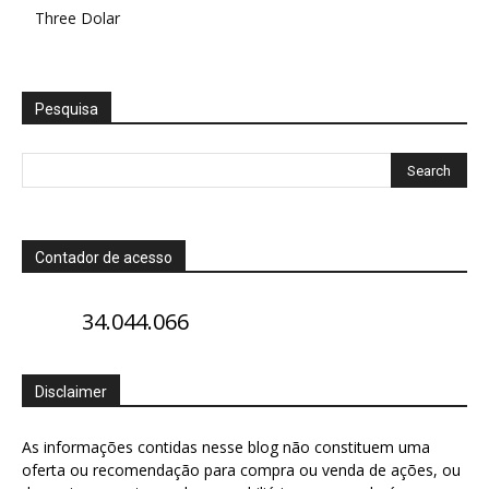
Three Dolar
Pesquisa
Contador de acesso
34.044.066
Disclaimer
As informações contidas nesse blog não constituem uma
oferta ou recomendação para compra ou venda de ações, ou