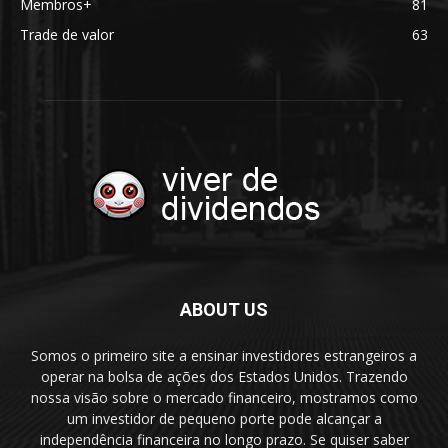
Membros+
81
Trade de valor
63
ABOUT US
Somos o primeiro site a ensinar investidores estrangeiros a
operar na bolsa de ações dos Estados Unidos. Trazendo
nossa visão sobre o mercado financeiro, mostramos como
um investidor de pequeno porte pode alcançar a
independência financeira no longo prazo. Se quiser saber