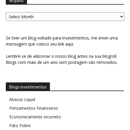
Arquivo
Arquivo
Se tiver um blog voltado para investimentos, me envie uma
mensagem que coloco seu link aqui.
Lembre-se de adicionar o nosso blog antes na sua blogroll.
Blogs com mais de um ano sem postagem são removidos.
Blogs investimentos
Abacus Liquid
Pensamentos Financeiros
Economicamente Incorreto
Pato Pobre