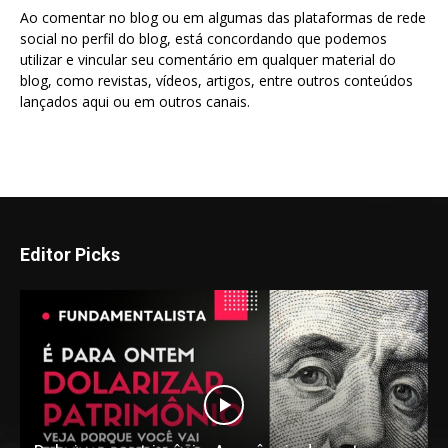
Ao comentar no blog ou em algumas das plataformas de rede
social no perfil do blog, está concordando que podemos
utilizar e vincular seu comentário em qualquer material do
blog, como revistas, vídeos, artigos, entre outros conteúdos
lançados aqui ou em outros canais.
Editor Picks