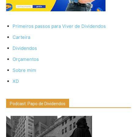
Primeiros passos para Viver de Dividendos
Carteira
Dividendos
Orçamentos
Sobre mim
XD
Podcast: Papo de Dividendos