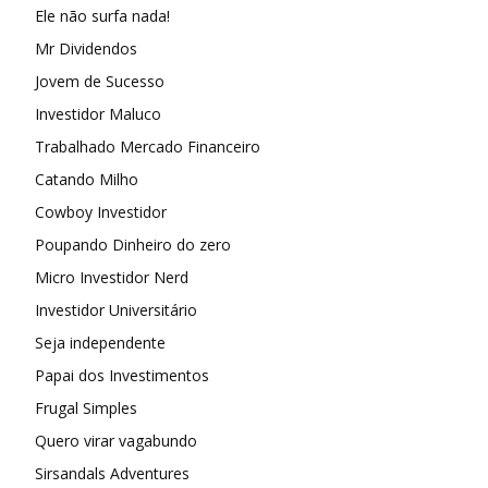
Ele não surfa nada!
Mr Dividendos
Jovem de Sucesso
Investidor Maluco
Trabalhado Mercado Financeiro
Catando Milho
Cowboy Investidor
Poupando Dinheiro do zero
Micro Investidor Nerd
Investidor Universitário
Seja independente
Papai dos Investimentos
Frugal Simples
Quero virar vagabundo
Sirsandals Adventures