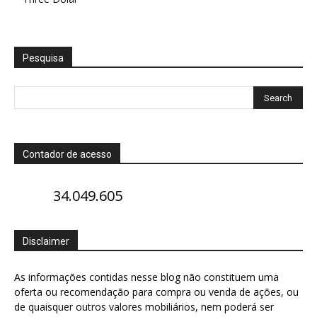
Pesquisa
Contador de acesso
34.049.605
Disclaimer
As informações contidas nesse blog não constituem uma
oferta ou recomendação para compra ou venda de ações, ou
de quaisquer outros valores mobiliários, nem poderá ser