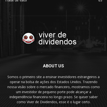
Trade de valor
63
ABOUT US
Somos o primeiro site a ensinar investidores estrangeiros a
operar na bolsa de ações dos Estados Unidos. Trazendo
nossa visão sobre o mercado financeiro, mostramos como
um investidor de pequeno porte pode alcançar a
independência financeira no longo prazo. Se quiser saber
como Viver de Dividendos, esse é o lugar certo.