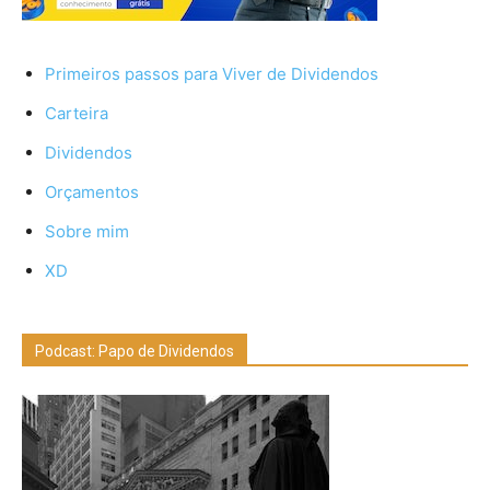
Primeiros passos para Viver de Dividendos
Carteira
Dividendos
Orçamentos
Sobre mim
XD
Podcast: Papo de Dividendos