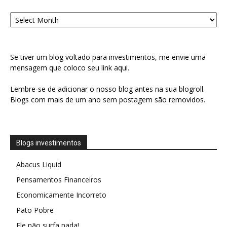
Arquivo
Se tiver um blog voltado para investimentos, me envie uma
mensagem que coloco seu link aqui.
Lembre-se de adicionar o nosso blog antes na sua blogroll.
Blogs com mais de um ano sem postagem são removidos.
Blogs investimentos
Abacus Liquid
Pensamentos Financeiros
Economicamente Incorreto
Pato Pobre
Ele não surfa nada!