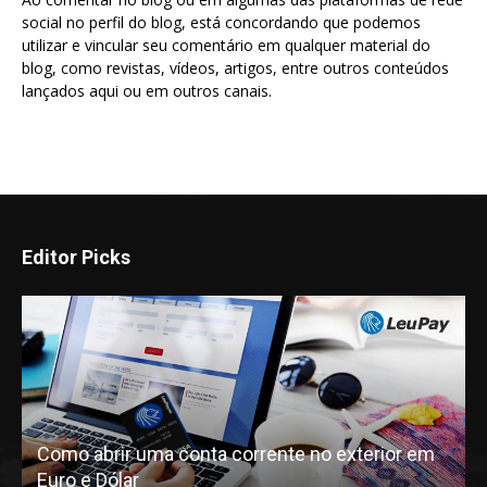
social no perfil do blog, está concordando que podemos
utilizar e vincular seu comentário em qualquer material do
blog, como revistas, vídeos, artigos, entre outros conteúdos
lançados aqui ou em outros canais.
Editor Picks
Como abrir uma conta corrente no exterior em
Euro e Dólar