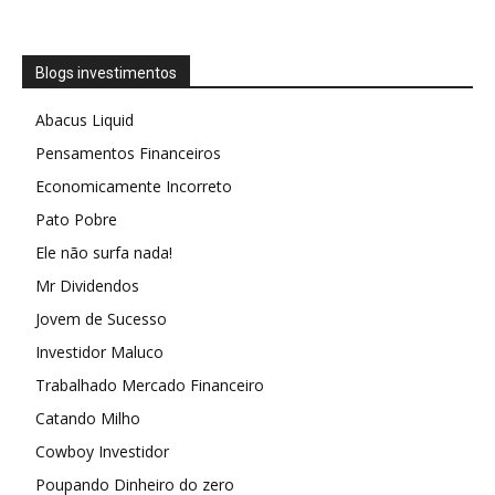
Blogs investimentos
Abacus Liquid
Pensamentos Financeiros
Economicamente Incorreto
Pato Pobre
Ele não surfa nada!
Mr Dividendos
Jovem de Sucesso
Investidor Maluco
Trabalhado Mercado Financeiro
Catando Milho
Cowboy Investidor
Poupando Dinheiro do zero