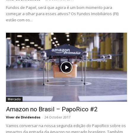
Fundos de Papel, será que agora é um bom momento para
começar a olhar para esses ativos? Os Fundos Imobiliários (FII)
estão com os...
Mercado
Amazon no Brasil – PapoRico #2
Viver de Dividendos
-
24 October 2017
Vamos conversar na nossa segunda edição do PapoRico sobre os
impactos da entrada da Amazon no mercado brasileiro. Também