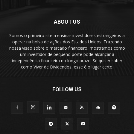
ABOUT US
Somos o primeiro site a ensinar investidores estrangeiros a
operar na bolsa de ações dos Estados Unidos. Trazendo
nossa visão sobre o mercado financeiro, mostramos como
um investidor de pequeno porte pode alcançar a
independência financeira no longo prazo. Se quiser saber
como Viver de Dividendos, esse é o lugar certo.
FOLLOW US