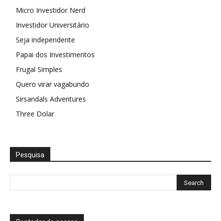
Micro Investidor Nerd
Investidor Universitário
Seja independente
Papai dos Investimentos
Frugal Simples
Quero virar vagabundo
Sirsandals Adventures
Three Dolar
Pesquisa