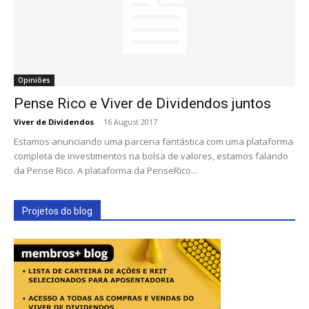
Opiniões
Pense Rico e Viver de Dividendos juntos
Viver de Dividendos
-
16 August 2017
Estamos anunciando uma parceria fantástica com uma plataforma
completa de investimentos na bolsa de valores, estamos falando
da Pense Rico. A plataforma da PenseRico...
Projetos do blog