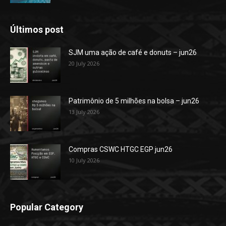
Últimos post
SJM uma ação de café e donuts – jun26
20 July 2026
Patrimônio de 5 milhões na bolsa – jun26
13 July 2026
Compras CSWC HTGC EGP jun26
10 July 2026
Popular Category