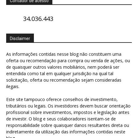
Contador de acesso
34.036.443
Disclaimer
As informações contidas nesse blog não constituem uma
oferta ou recomendação para compra ou venda de ações, ou
de quaisquer outros valores mobiliários, nem poderá ser
entendida como tal em qualquer jurisdição na qual tal
solicitação, oferta ou recomendação sejam consideradas
ilegais.
Este site tampouco oferece conselhos de investimento,
tributários ou legais. Os investidores devem buscar orientação
profissional sobre investimentos, impostos e legislação antes
de investir. O blog e seus colaboradores isentam-se de
responsabilidade sobre quaisquer danos resultantes direta ou
indiretamente da utilização das informações contidas neste