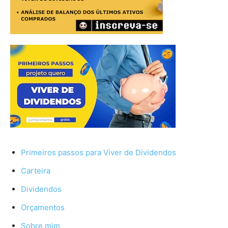
Primeiros passos para Viver de Dividendos
Carteira
Dividendos
Orçamentos
Sobre mim