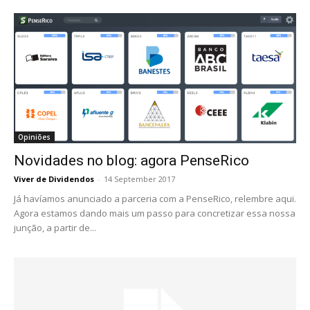
Opiniões
Novidades no blog: agora PenseRico
Viver de Dividendos
-
14 September 2017
Já havíamos anunciado a parceria com a PenseRico, relembre aqui.
Agora estamos dando mais um passo para concretizar essa nossa
junção, a partir de...