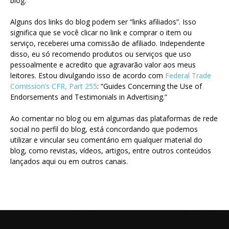
blog.
Alguns dos links do blog podem ser “links afiliados”. Isso
significa que se você clicar no link e comprar o item ou
serviço, receberei uma comissão de afiliado. Independente
disso, eu só recomendo produtos ou serviços que uso
pessoalmente e acredito que agravarão valor aos meus
leitores. Estou divulgando isso de acordo com
Federal Trade
Comission’s CFR, Part 255
: “Guides Concerning the Use of
Endorsements and Testimonials in Advertising.”
Ao comentar no blog ou em algumas das plataformas de rede
social no perfil do blog, está concordando que podemos
utilizar e vincular seu comentário em qualquer material do
blog, como revistas, vídeos, artigos, entre outros conteúdos
lançados aqui ou em outros canais.