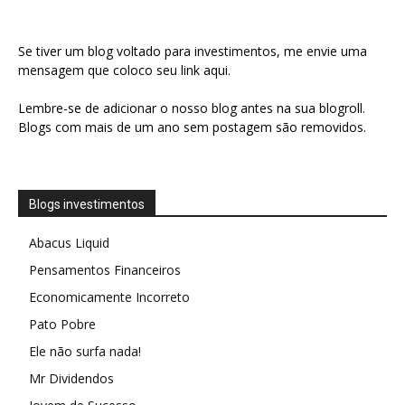
Se tiver um blog voltado para investimentos, me envie uma
mensagem que coloco seu link aqui.
Lembre-se de adicionar o nosso blog antes na sua blogroll.
Blogs com mais de um ano sem postagem são removidos.
Blogs investimentos
Abacus Liquid
Pensamentos Financeiros
Economicamente Incorreto
Pato Pobre
Ele não surfa nada!
Mr Dividendos