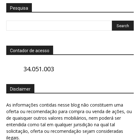
Pesquisa
Contador de acesso
34.051.003
Disclaimer
As informações contidas nesse blog não constituem uma
oferta ou recomendação para compra ou venda de ações, ou
de quaisquer outros valores mobiliários, nem poderá ser
entendida como tal em qualquer jurisdição na qual tal
solicitação, oferta ou recomendação sejam consideradas
ilegais.