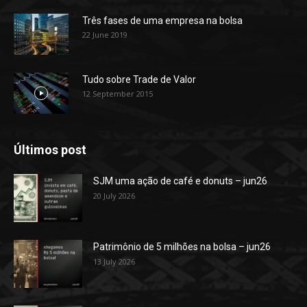
Três fases de uma empresa na bolsa
22 June 2019
Tudo sobre Trade de Valor
12 September 2015
Últimos post
SJM uma ação de café e donuts – jun26
20 July 2026
Patrimônio de 5 milhões na bolsa – jun26
13 July 2026