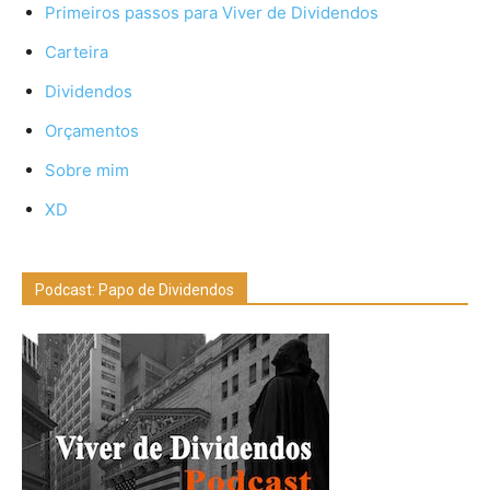
Primeiros passos para Viver de Dividendos
Carteira
Dividendos
Orçamentos
Sobre mim
XD
Podcast: Papo de Dividendos