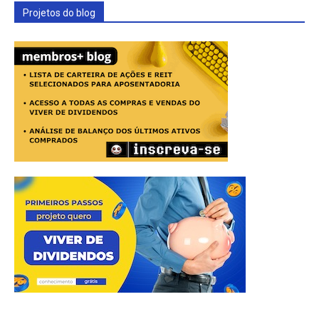
Projetos do blog