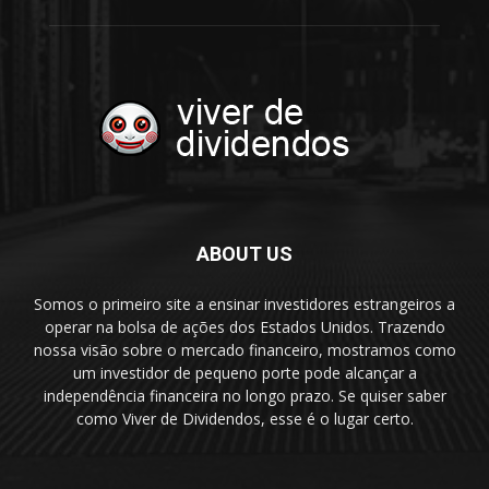
ABOUT US
Somos o primeiro site a ensinar investidores estrangeiros a
operar na bolsa de ações dos Estados Unidos. Trazendo
nossa visão sobre o mercado financeiro, mostramos como
um investidor de pequeno porte pode alcançar a
independência financeira no longo prazo. Se quiser saber
como Viver de Dividendos, esse é o lugar certo.