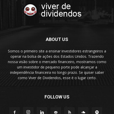
ABOUT US
Somos o primeiro site a ensinar investidores estrangeiros a
operar na bolsa de ações dos Estados Unidos. Trazendo
nossa visão sobre o mercado financeiro, mostramos como
um investidor de pequeno porte pode alcançar a
independência financeira no longo prazo. Se quiser saber
como Viver de Dividendos, esse é o lugar certo.
FOLLOW US