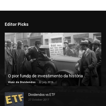
Editor Picks
O pior fundo de investimento da história
Viver de Dividendos
-
22 July 2016
Dividendos vs ETF
27 October 2017