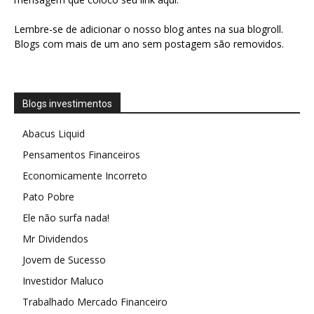
Lembre-se de adicionar o nosso blog antes na sua blogroll.
Blogs com mais de um ano sem postagem são removidos.
Blogs investimentos
Abacus Liquid
Pensamentos Financeiros
Economicamente Incorreto
Pato Pobre
Ele não surfa nada!
Mr Dividendos
Jovem de Sucesso
Investidor Maluco
Trabalhado Mercado Financeiro