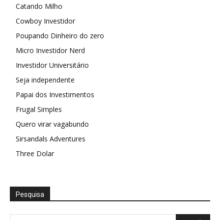
Catando Milho
Cowboy Investidor
Poupando Dinheiro do zero
Micro Investidor Nerd
Investidor Universitário
Seja independente
Papai dos Investimentos
Frugal Simples
Quero virar vagabundo
Sirsandals Adventures
Three Dolar
Pesquisa