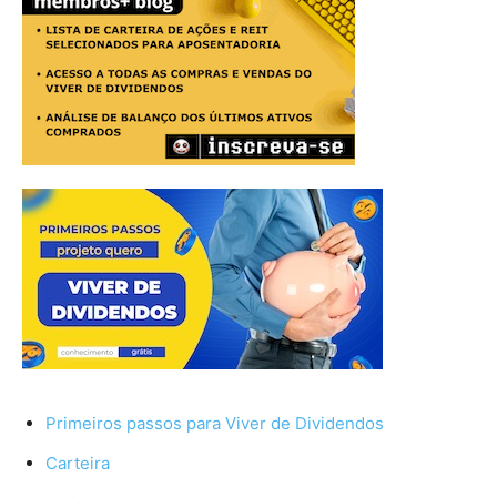
Primeiros passos para Viver de Dividendos
Carteira