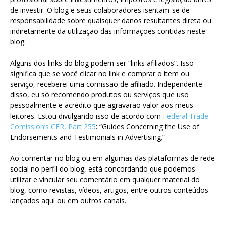
de investir. O blog e seus colaboradores isentam-se de
responsabilidade sobre quaisquer danos resultantes direta ou
indiretamente da utilização das informações contidas neste
blog.
Alguns dos links do blog podem ser “links afiliados”. Isso
significa que se você clicar no link e comprar o item ou
serviço, receberei uma comissão de afiliado. Independente
disso, eu só recomendo produtos ou serviços que uso
pessoalmente e acredito que agravarão valor aos meus
leitores. Estou divulgando isso de acordo com
Federal Trade
Comission’s CFR, Part 255
: “Guides Concerning the Use of
Endorsements and Testimonials in Advertising.”
Ao comentar no blog ou em algumas das plataformas de rede
social no perfil do blog, está concordando que podemos
utilizar e vincular seu comentário em qualquer material do
blog, como revistas, vídeos, artigos, entre outros conteúdos
lançados aqui ou em outros canais.