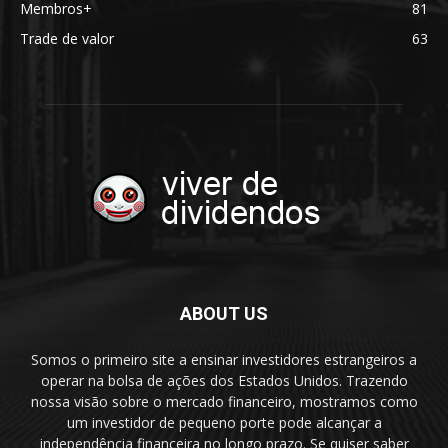
Membros+
81
Trade de valor
63
ABOUT US
Somos o primeiro site a ensinar investidores estrangeiros a
operar na bolsa de ações dos Estados Unidos. Trazendo
nossa visão sobre o mercado financeiro, mostramos como
um investidor de pequeno porte pode alcançar a
independência financeira no longo prazo. Se quiser saber