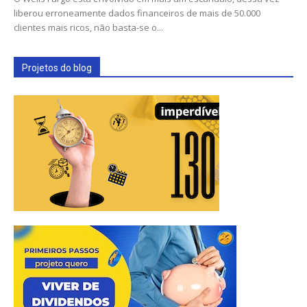
liberou erroneamente dados financeiros de mais de 50.000
clientes mais ricos, não basta-se o...
Projetos do blog