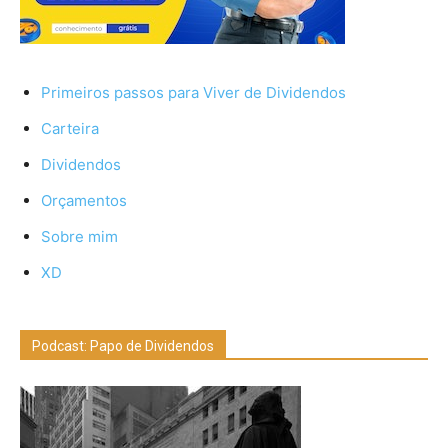
Primeiros passos para Viver de Dividendos
Carteira
Dividendos
Orçamentos
Sobre mim
XD
Podcast: Papo de Dividendos