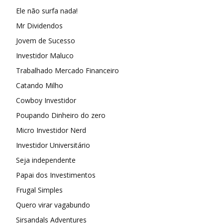
Ele não surfa nada!
Mr Dividendos
Jovem de Sucesso
Investidor Maluco
Trabalhado Mercado Financeiro
Catando Milho
Cowboy Investidor
Poupando Dinheiro do zero
Micro Investidor Nerd
Investidor Universitário
Seja independente
Papai dos Investimentos
Frugal Simples
Quero virar vagabundo
Sirsandals Adventures