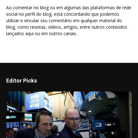
Ao comentar no blog ou em algumas das plataformas de rede
social no perfil do blog, está concordando que podemos
utilizar e vincular seu comentário em qualquer material do
blog, como revistas, vídeos, artigos, entre outros conteúdos
lançados aqui ou em outros canais.
Editor Picks