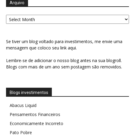
Arquivo
Arquivo
Se tiver um blog voltado para investimentos, me envie uma
mensagem que coloco seu link aqui.
Lembre-se de adicionar o nosso blog antes na sua blogroll.
Blogs com mais de um ano sem postagem são removidos.
Blogs investimentos
Abacus Liquid
Pensamentos Financeiros
Economicamente Incorreto
Pato Pobre