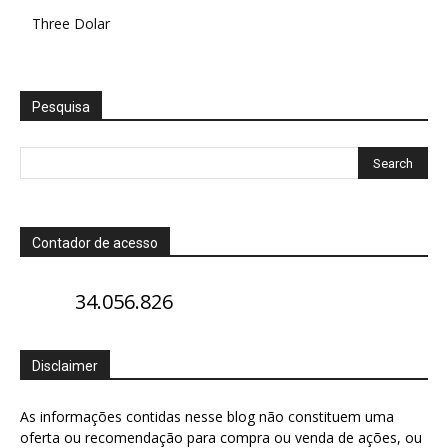
Three Dolar
Pesquisa
Contador de acesso
34.056.826
Disclaimer
As informações contidas nesse blog não constituem uma
oferta ou recomendação para compra ou venda de ações, ou