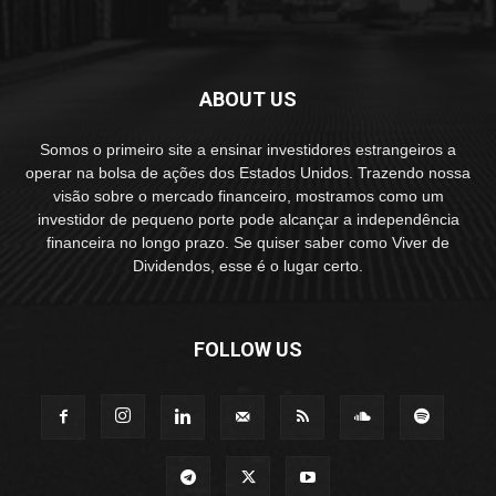
ABOUT US
Somos o primeiro site a ensinar investidores estrangeiros a
operar na bolsa de ações dos Estados Unidos. Trazendo nossa
visão sobre o mercado financeiro, mostramos como um
investidor de pequeno porte pode alcançar a independência
financeira no longo prazo. Se quiser saber como Viver de
Dividendos, esse é o lugar certo.
FOLLOW US