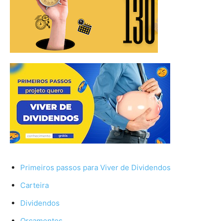
Primeiros passos para Viver de Dividendos
Carteira
Dividendos
Orçamentos