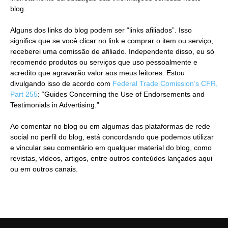
blog.
Alguns dos links do blog podem ser “links afiliados”. Isso
significa que se você clicar no link e comprar o item ou serviço,
receberei uma comissão de afiliado. Independente disso, eu só
recomendo produtos ou serviços que uso pessoalmente e
acredito que agravarão valor aos meus leitores. Estou
divulgando isso de acordo com
Federal Trade Comission’s CFR,
Part 255
: “Guides Concerning the Use of Endorsements and
Testimonials in Advertising.”
Ao comentar no blog ou em algumas das plataformas de rede
social no perfil do blog, está concordando que podemos utilizar
e vincular seu comentário em qualquer material do blog, como
revistas, vídeos, artigos, entre outros conteúdos lançados aqui
ou em outros canais.