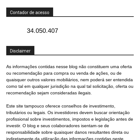
Contador de acesso
34.050.407
Disclaimer
As informações contidas nesse blog não constituem uma oferta
ou recomendação para compra ou venda de ações, ou de
quaisquer outros valores mobiliários, nem poderá ser entendida
como tal em qualquer jurisdição na qual tal solicitação, oferta ou
recomendação sejam consideradas ilegais.
Este site tampouco oferece conselhos de investimento,
tributários ou legais. Os investidores devem buscar orientação
profissional sobre investimentos, impostos e legislação antes de
investir. O blog e seus colaboradores isentam-se de
responsabilidade sobre quaisquer danos resultantes direta ou
indiretamente da utilização das informações contidas neste