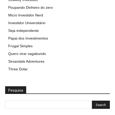
Poupando Dinheiro do zero
Micro Investidor Nerd
Investidor Universitário
Seja independente
Papai dos Investimentos
Frugal Simples
Quero virar vagabundo
Sirsandals Adventures
Three Dolar
Pesquisa