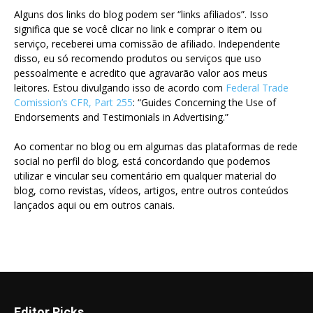
Alguns dos links do blog podem ser “links afiliados”. Isso
significa que se você clicar no link e comprar o item ou
serviço, receberei uma comissão de afiliado. Independente
disso, eu só recomendo produtos ou serviços que uso
pessoalmente e acredito que agravarão valor aos meus
leitores. Estou divulgando isso de acordo com
Federal Trade
Comission’s CFR, Part 255
: “Guides Concerning the Use of
Endorsements and Testimonials in Advertising.”
Ao comentar no blog ou em algumas das plataformas de rede
social no perfil do blog, está concordando que podemos
utilizar e vincular seu comentário em qualquer material do
blog, como revistas, vídeos, artigos, entre outros conteúdos
lançados aqui ou em outros canais.
Editor Picks