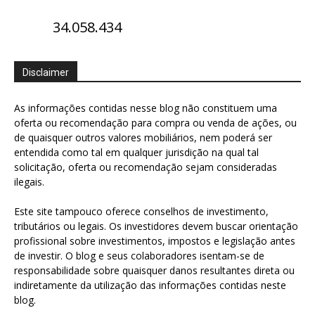
34.058.434
Disclaimer
As informações contidas nesse blog não constituem uma
oferta ou recomendação para compra ou venda de ações, ou
de quaisquer outros valores mobiliários, nem poderá ser
entendida como tal em qualquer jurisdição na qual tal
solicitação, oferta ou recomendação sejam consideradas
ilegais.
Este site tampouco oferece conselhos de investimento,
tributários ou legais. Os investidores devem buscar orientação
profissional sobre investimentos, impostos e legislação antes
de investir. O blog e seus colaboradores isentam-se de
responsabilidade sobre quaisquer danos resultantes direta ou
indiretamente da utilização das informações contidas neste
blog.