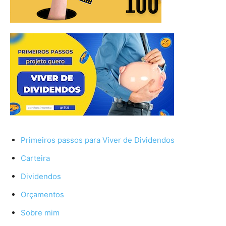
Primeiros passos para Viver de Dividendos
Carteira
Dividendos
Orçamentos
Sobre mim