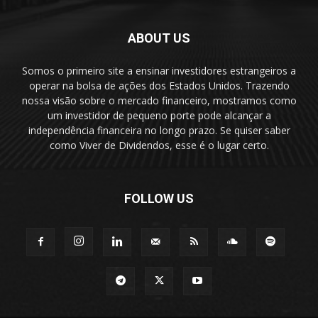
ABOUT US
Somos o primeiro site a ensinar investidores estrangeiros a
operar na bolsa de ações dos Estados Unidos. Trazendo
nossa visão sobre o mercado financeiro, mostramos como
um investidor de pequeno porte pode alcançar a
independência financeira no longo prazo. Se quiser saber
como Viver de Dividendos, esse é o lugar certo.
FOLLOW US