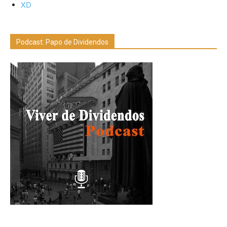
XD
Podcast: Papo de Dividendos