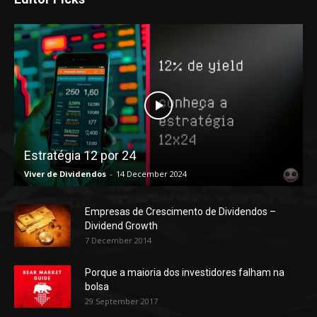
Estratégia 12 por 24
Viver de Dividendos
-
14 December 2024
Empresas de Crescimento de Dividendos –
Dividend Growth
7 December 2014
Porque a maioria dos investidores falham na
bolsa
29 September 2017