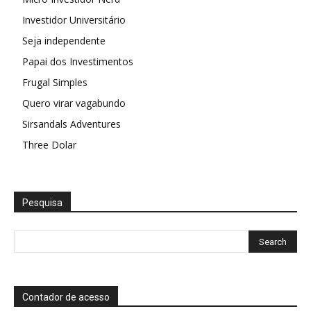
Investidor Universitário
Seja independente
Papai dos Investimentos
Frugal Simples
Quero virar vagabundo
Sirsandals Adventures
Three Dolar
Pesquisa
Contador de acesso