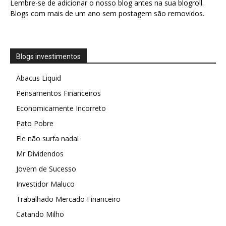
Lembre-se de adicionar o nosso blog antes na sua blogroll.
Blogs com mais de um ano sem postagem são removidos.
Blogs investimentos
Abacus Liquid
Pensamentos Financeiros
Economicamente Incorreto
Pato Pobre
Ele não surfa nada!
Mr Dividendos
Jovem de Sucesso
Investidor Maluco
Trabalhado Mercado Financeiro
Catando Milho