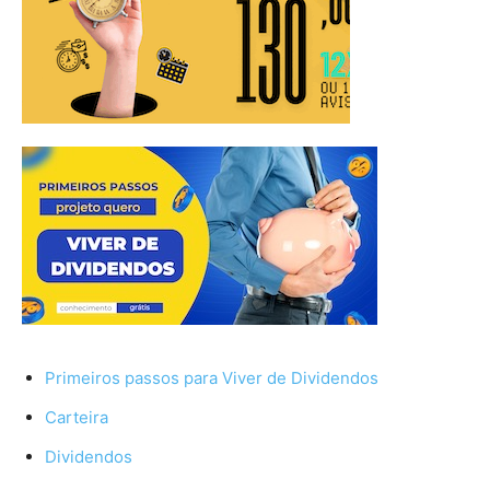
Primeiros passos para Viver de Dividendos
Carteira
Dividendos