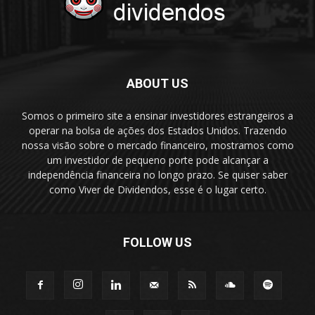
ABOUT US
Somos o primeiro site a ensinar investidores estrangeiros a
operar na bolsa de ações dos Estados Unidos. Trazendo
nossa visão sobre o mercado financeiro, mostramos como
um investidor de pequeno porte pode alcançar a
independência financeira no longo prazo. Se quiser saber
como Viver de Dividendos, esse é o lugar certo.
FOLLOW US