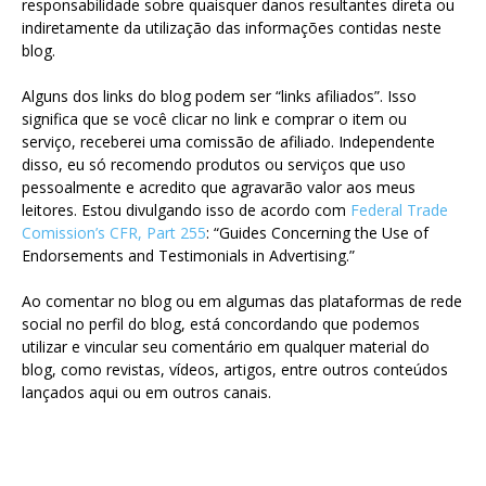
responsabilidade sobre quaisquer danos resultantes direta ou
indiretamente da utilização das informações contidas neste
blog.
Alguns dos links do blog podem ser “links afiliados”. Isso
significa que se você clicar no link e comprar o item ou
serviço, receberei uma comissão de afiliado. Independente
disso, eu só recomendo produtos ou serviços que uso
pessoalmente e acredito que agravarão valor aos meus
leitores. Estou divulgando isso de acordo com
Federal Trade
Comission’s CFR, Part 255
: “Guides Concerning the Use of
Endorsements and Testimonials in Advertising.”
Ao comentar no blog ou em algumas das plataformas de rede
social no perfil do blog, está concordando que podemos
utilizar e vincular seu comentário em qualquer material do
blog, como revistas, vídeos, artigos, entre outros conteúdos
lançados aqui ou em outros canais.