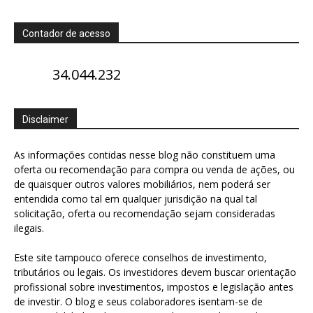
Contador de acesso
34.044.232
Disclaimer
As informações contidas nesse blog não constituem uma
oferta ou recomendação para compra ou venda de ações, ou
de quaisquer outros valores mobiliários, nem poderá ser
entendida como tal em qualquer jurisdição na qual tal
solicitação, oferta ou recomendação sejam consideradas
ilegais.
Este site tampouco oferece conselhos de investimento,
tributários ou legais. Os investidores devem buscar orientação
profissional sobre investimentos, impostos e legislação antes
de investir. O blog e seus colaboradores isentam-se de