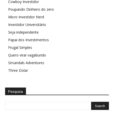
Cowboy Investidor
Poupando Dinheiro do zero
Micro Investidor Nerd
Investidor Universitário
Seja independente
Papai dos Investimentos
Frugal Simples
Quero virar vagabundo
Sirsandals Adventures
Three Dolar
Pesquisa