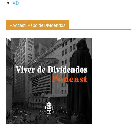
XD
Podcast: Papo de Dividendos