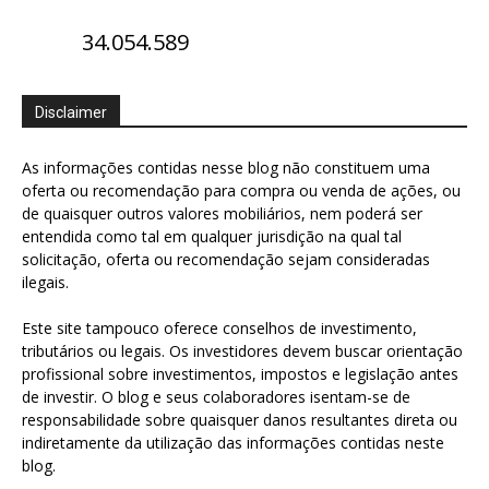
34.054.589
Disclaimer
As informações contidas nesse blog não constituem uma
oferta ou recomendação para compra ou venda de ações, ou
de quaisquer outros valores mobiliários, nem poderá ser
entendida como tal em qualquer jurisdição na qual tal
solicitação, oferta ou recomendação sejam consideradas
ilegais.
Este site tampouco oferece conselhos de investimento,
tributários ou legais. Os investidores devem buscar orientação
profissional sobre investimentos, impostos e legislação antes
de investir. O blog e seus colaboradores isentam-se de
responsabilidade sobre quaisquer danos resultantes direta ou
indiretamente da utilização das informações contidas neste
blog.