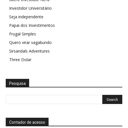
Investidor Universitário
Seja independente
Papai dos Investimentos
Frugal Simples
Quero virar vagabundo
Sirsandals Adventures
Three Dolar
Pesquisa
Contador de acesso