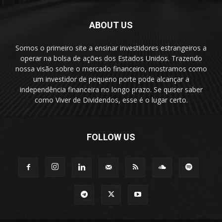
ABOUT US
Somos o primeiro site a ensinar investidores estrangeiros a
operar na bolsa de ações dos Estados Unidos. Trazendo
nossa visão sobre o mercado financeiro, mostramos como
um investidor de pequeno porte pode alcançar a
independência financeira no longo prazo. Se quiser saber
como Viver de Dividendos, esse é o lugar certo.
FOLLOW US