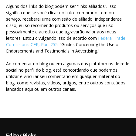
Alguns dos links do blog podem ser “links afiliados”. Isso
significa que se você clicar no link e comprar o item ou
serviço, receberei uma comissão de afiliado. Independente
disso, eu só recomendo produtos ou serviços que uso
pessoalmente e acredito que agravarão valor aos meus
leitores. Estou divulgando isso de acordo com
Federal Trade
Comission’s CFR, Part 255
: “Guides Concerning the Use of
Endorsements and Testimonials in Advertising.”
Ao comentar no blog ou em algumas das plataformas de rede
social no perfil do blog, está concordando que podemos
utilizar e vincular seu comentário em qualquer material do
blog, como revistas, vídeos, artigos, entre outros conteúdos
lançados aqui ou em outros canais.
Editor Picks