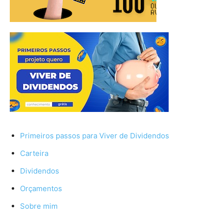
Primeiros passos para Viver de Dividendos
Carteira
Dividendos
Orçamentos
Sobre mim