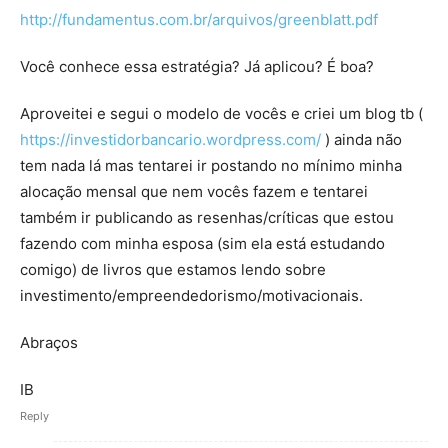
http://fundamentus.com.br/arquivos/greenblatt.pdf
Você conhece essa estratégia? Já aplicou? É boa?
Aproveitei e segui o modelo de vocês e criei um blog tb (
https://investidorbancario.wordpress.com/
) ainda não
tem nada lá mas tentarei ir postando no mínimo minha
alocação mensal que nem vocês fazem e tentarei
também ir publicando as resenhas/críticas que estou
fazendo com minha esposa (sim ela está estudando
comigo) de livros que estamos lendo sobre
investimento/empreendedorismo/motivacionais.
Abraços
IB
Reply