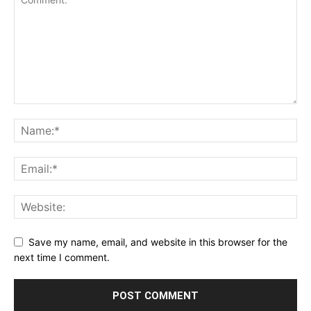
Save my name, email, and website in this browser for the
next time I comment.