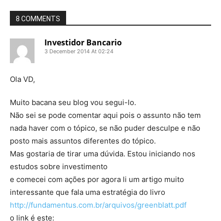
8 COMMENTS
Investidor Bancario
3 December 2014 At 02:24
Ola VD,
Muito bacana seu blog vou segui-lo.
Não sei se pode comentar aqui pois o assunto não tem
nada haver com o tópico, se não puder desculpe e não
posto mais assuntos diferentes do tópico.
Mas gostaria de tirar uma dúvida. Estou iniciando nos
estudos sobre investimento
e comecei com ações por agora li um artigo muito
interessante que fala uma estratégia do livro
http://fundamentus.com.br/arquivos/greenblatt.pdf
o link é este: