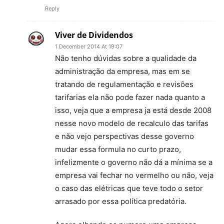
Reply
Viver de Dividendos
1 December 2014 At 19:07
Não tenho dúvidas sobre a qualidade da
administração da empresa, mas em se
tratando de regulamentação e revisões
tarifarias ela não pode fazer nada quanto a
isso, veja que a empresa ja está desde 2008
nesse novo modelo de recalculo das tarifas
e não vejo perspectivas desse governo
mudar essa formula no curto prazo,
infelizmente o governo não dá a mínima se a
empresa vai fechar no vermelho ou não, veja
o caso das elétricas que teve todo o setor
arrasado por essa política predatória.