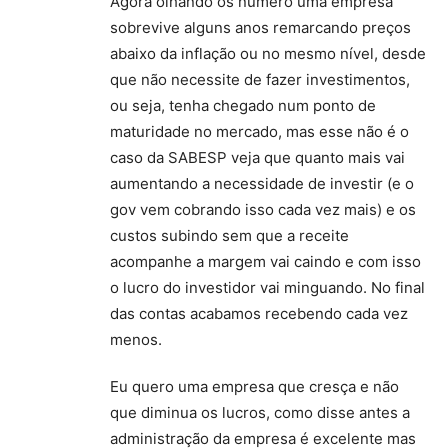
Agora olhando os numero uma empresa
sobrevive alguns anos remarcando preços
abaixo da inflação ou no mesmo nível, desde
que não necessite de fazer investimentos,
ou seja, tenha chegado num ponto de
maturidade no mercado, mas esse não é o
caso da SABESP veja que quanto mais vai
aumentando a necessidade de investir (e o
gov vem cobrando isso cada vez mais) e os
custos subindo sem que a receite
acompanhe a margem vai caindo e com isso
o lucro do investidor vai minguando. No final
das contas acabamos recebendo cada vez
menos.
Eu quero uma empresa que cresça e não
que diminua os lucros, como disse antes a
administração da empresa é excelente mas