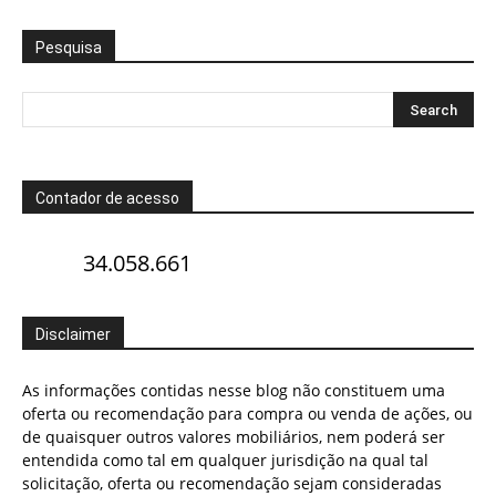
Pesquisa
Contador de acesso
34.058.661
Disclaimer
As informações contidas nesse blog não constituem uma
oferta ou recomendação para compra ou venda de ações, ou
de quaisquer outros valores mobiliários, nem poderá ser
entendida como tal em qualquer jurisdição na qual tal
solicitação, oferta ou recomendação sejam consideradas