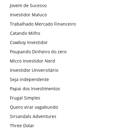
Jovem de Sucesso
Investidor Maluco
Trabalhado Mercado Financeiro
Catando Milho
Cowboy Investidor
Poupando Dinheiro do zero
Micro Investidor Nerd
Investidor Universitário
Seja independente
Papai dos Investimentos
Frugal Simples
Quero virar vagabundo
Sirsandals Adventures
Three Dolar