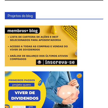
Projetos do blog