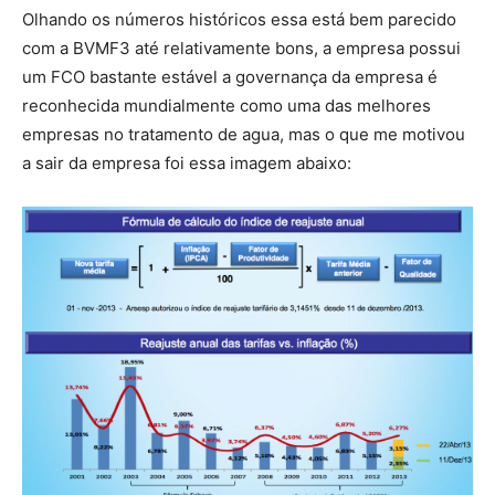
Olhando os números históricos essa está bem parecido
com a BVMF3 até relativamente bons, a empresa possui
um FCO bastante estável a governança da empresa é
reconhecida mundialmente como uma das melhores
empresas no tratamento de agua, mas o que me motivou
a sair da empresa foi essa imagem abaixo: