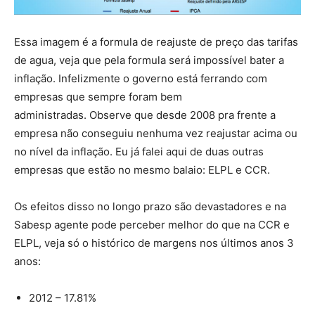
Essa imagem é a formula de reajuste de preço das tarifas
de agua, veja que pela formula será impossível bater a
inflação. Infelizmente o governo está ferrando com
empresas que sempre foram bem
administradas. Observe que desde 2008 pra frente a
empresa não conseguiu nenhuma vez reajustar acima ou
no nível da inflação. Eu já falei aqui de duas outras
empresas que estão no mesmo balaio: ELPL e CCR.
Os efeitos disso no longo prazo são devastadores e na
Sabesp agente pode perceber melhor do que na CCR e
ELPL, veja só o histórico de margens nos últimos anos 3
anos:
2012 – 17.81%