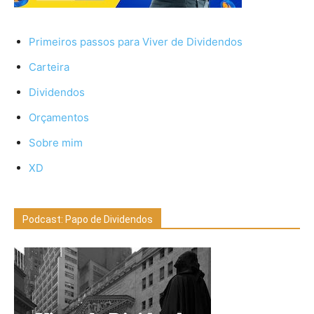
Primeiros passos para Viver de Dividendos
Carteira
Dividendos
Orçamentos
Sobre mim
XD
Podcast: Papo de Dividendos