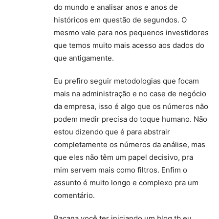
do mundo e analisar anos e anos de
históricos em questão de segundos. O
mesmo vale para nos pequenos investidores
que temos muito mais acesso aos dados do
que antigamente.
Eu prefiro seguir metodologias que focam
mais na administração e no case de negócio
da empresa, isso é algo que os números não
podem medir precisa do toque humano. Não
estou dizendo que é para abstrair
completamente os números da análise, mas
que eles não têm um papel decisivo, pra
mim servem mais como filtros. Enfim o
assunto é muito longo e complexo pra um
comentário.
Bacana você ter iniciando um blog tb eu