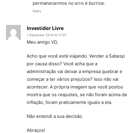
permanecermos no erro é burrice.
Reply
Investidor Livre
1 December 2014 At 17:07
Meu amigo VD,
Acho que você está viajando. Vender a Sabesp
por causa disso? Você acha que a
administração vai deixar a empresa quebrar e
começar a ter vários prejuízos? Isso não vai
acontecer. A própria imagem que você postou
mostra que os reajustes, se não foram acima da
inflação, foram praticamente iguais a ela.
Não entendi a sua decisão.
Abraços!