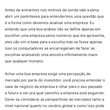
Antes de entrarmos nos motivos da venda vale a pena
abrir um parênteses para entendermos uma questão que
é a forma como devemos analisar uma empresa. Eu
entendo que uma boa análise não se define apenas em
escolher uma empresa pelos números que ela apresenta,
eles são sim a base para a escolha mas se fosse apenas
isso os computadores se encarregariam de fazer as
escolhas analisando uma amostra infinitamente maior
que qualquer humano.
Achar uma boa empresa exige uma percepção de
mercado por parte do investidor, você precisa entender o
case de negócio da empresa e olhar para o seu passado
e futuro e ver pra qual caminho a empresa está seguindo.
Deve-se considerar as perspectivas de mercados tanto a
nível nacional quanto no cenário global e como isso pode