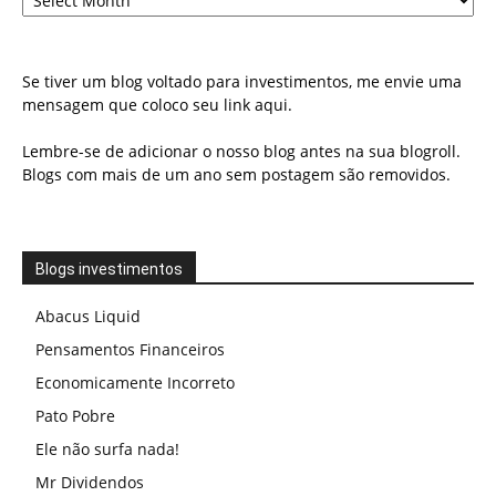
Se tiver um blog voltado para investimentos, me envie uma
mensagem que coloco seu link aqui.
Lembre-se de adicionar o nosso blog antes na sua blogroll.
Blogs com mais de um ano sem postagem são removidos.
Blogs investimentos
Abacus Liquid
Pensamentos Financeiros
Economicamente Incorreto
Pato Pobre
Ele não surfa nada!
Mr Dividendos