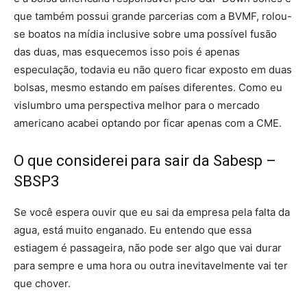
que também possui grande parcerias com a BVMF, rolou-
se boatos na mídia inclusive sobre uma possível fusão
das duas, mas esquecemos isso pois é apenas
especulação, todavia eu não quero ficar exposto em duas
bolsas, mesmo estando em países diferentes. Como eu
vislumbro uma perspectiva melhor para o mercado
americano acabei optando por ficar apenas com a CME.
O que considerei para sair da Sabesp –
SBSP3
Se você espera ouvir que eu sai da empresa pela falta da
agua, está muito enganado. Eu entendo que essa
estiagem é passageira, não pode ser algo que vai durar
para sempre e uma hora ou outra inevitavelmente vai ter
que chover.