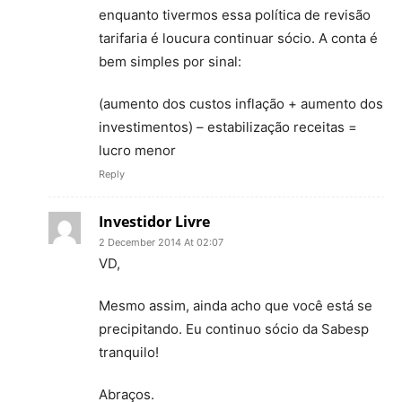
enquanto tivermos essa política de revisão
tarifaria é loucura continuar sócio. A conta é
bem simples por sinal:
(aumento dos custos inflação + aumento dos
investimentos) – estabilização receitas =
lucro menor
Reply
Investidor Livre
2 December 2014 At 02:07
VD,
Mesmo assim, ainda acho que você está se
precipitando. Eu continuo sócio da Sabesp
tranquilo!
Abraços.