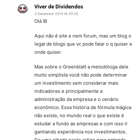
Viver de Dividendos
3 December 2014 At 20:26
Olá IB
Aqui não é site e nem forum, mas um blog o
legal de blogs que vc pode falar o q quiser e
onde quiser.
Mas sobre o Greenblatt a metodóloga dele
muito simplista você não pode determinar
um investimento sem considerar mais
indicadores e principalmente a
administração da empresa e o cenário
econômico. Essa história de fórmula mágica
não existe, no mundo real o que existe é
estudar a fundo as empresas e com isso ir
ganhando experiência nos investimentos.
De uma olhada neste artigo para entende