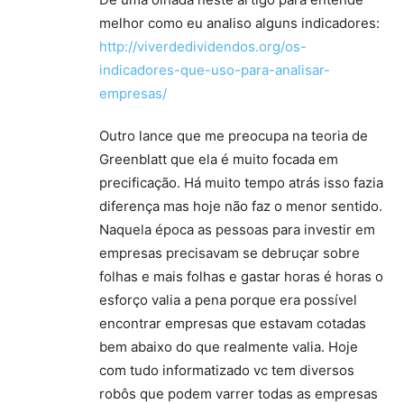
melhor como eu analiso alguns indicadores:
http://viverdedividendos.org/os-
indicadores-que-uso-para-analisar-
empresas/
Outro lance que me preocupa na teoria de
Greenblatt que ela é muito focada em
precificação. Há muito tempo atrás isso fazia
diferença mas hoje não faz o menor sentido.
Naquela época as pessoas para investir em
empresas precisavam se debruçar sobre
folhas e mais folhas e gastar horas é horas o
esforço valia a pena porque era possível
encontrar empresas que estavam cotadas
bem abaixo do que realmente valia. Hoje
com tudo informatizado vc tem diversos
robôs que podem varrer todas as empresas