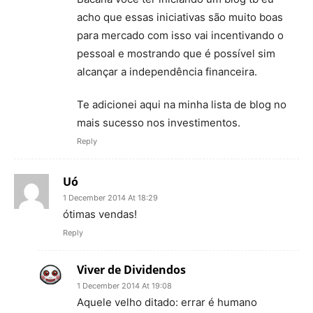
acho que essas iniciativas são muito boas
para mercado com isso vai incentivando o
pessoal e mostrando que é possível sim
alcançar a independência financeira.
Te adicionei aqui na minha lista de blog no
mais sucesso nos investimentos.
Reply
Uó
1 December 2014 At 18:29
ótimas vendas!
Reply
Viver de Dividendos
1 December 2014 At 19:08
Aquele velho ditado: errar é humano