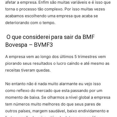
afetar a empresa. Enfim são muitas variáveis e é isso que
torna o processo tão complexo. Por isso muitas vezes
acabamos escolhendo uma empresa que acaba se
deteriorando com o tempo.
O que considerei para sair da BMF
Bovespa – BVMF3
A empresa vem ao longo dos últimos 5 trimestres vem
piorando seus resultados o lucro caindo e até mesmo as
receitas tiveram quedas.
No entanto não é nada muito alarmante eu vejo isso
como reflexo do mercado que esta passando por um
momento de baixa. Se olharmos a nível global a empresa
tem números muito melhores do que seus pares de
outros países, margem saudável, baixo endividamento e