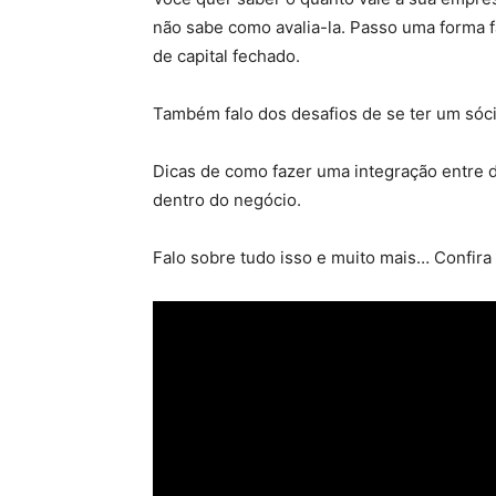
não sabe como avalia-la. Passo uma forma f
de capital fechado.
Também falo dos desafios de se ter um sóci
Dicas de como fazer uma integração entre do
dentro do negócio.
Falo sobre tudo isso e muito mais… Confira 