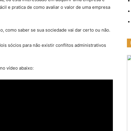
ácil e pratica de como avaliar o valor de uma empresa
o, como saber se sua sociedade vai dar certo ou não.
is sócios para não existir conflitos administrativos
no vídeo abaixo: