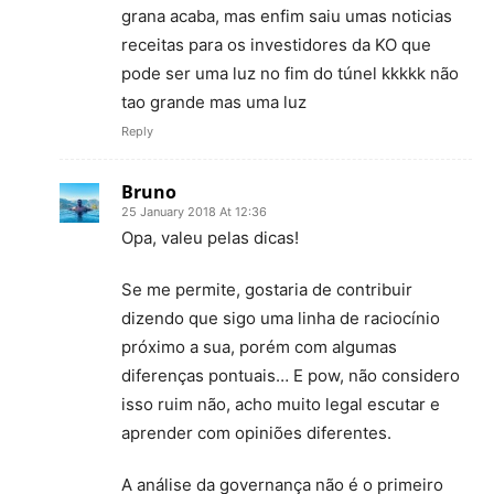
grana acaba, mas enfim saiu umas noticias
receitas para os investidores da KO que
pode ser uma luz no fim do túnel kkkkk não
tao grande mas uma luz
Reply
Bruno
25 January 2018 At 12:36
Opa, valeu pelas dicas!
Se me permite, gostaria de contribuir
dizendo que sigo uma linha de raciocínio
próximo a sua, porém com algumas
diferenças pontuais… E pow, não considero
isso ruim não, acho muito legal escutar e
aprender com opiniões diferentes.
A análise da governança não é o primeiro