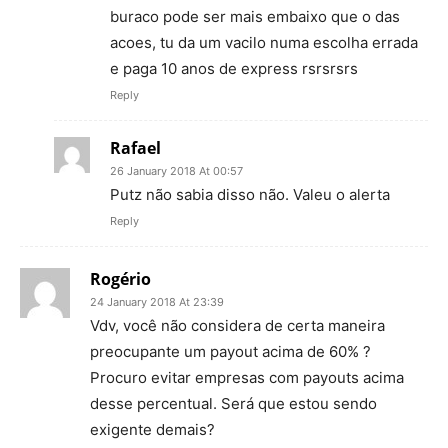
buraco pode ser mais embaixo que o das
acoes, tu da um vacilo numa escolha errada
e paga 10 anos de express rsrsrsrs
Reply
Rafael
26 January 2018 At 00:57
Putz não sabia disso não. Valeu o alerta
Reply
Rogério
24 January 2018 At 23:39
Vdv, você não considera de certa maneira
preocupante um payout acima de 60% ?
Procuro evitar empresas com payouts acima
desse percentual. Será que estou sendo
exigente demais?