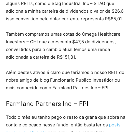
alguns REITs, como o Stag Industrial Inc – STAG que
adiciona a minha carteira de dividendos o valor de $26,6
isso convertido pelo dólar corrente representa R$85,01.
Também compramos umas cotas do Omega Healthcare
Investors – OHI que acrescenta $47,5 de dividendos,
convertidos para o cambio atual temos uma renda
adicionada a carteira de R$151,81.
Além destes ativos é claro que teríamos o nosso REIT do
nobre amigo de blog Funcionário Publico Investidor ou
mais conhecido como Farmland Partnes Inc – FPI.
Farmland Partners Inc – FPI
Todo o mês eu tenho pego o resto da grana que sobra na
conta e colocado nesse fundo, então basta ler os
posts