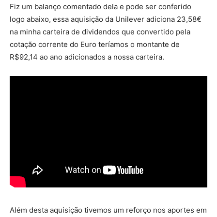
Fiz um balanço comentado dela e pode ser conferido
logo abaixo, essa aquisição da Unilever adiciona 23,58€
na minha carteira de dividendos que convertido pela
cotação corrente do Euro teríamos o montante de
R$92,14 ao ano adicionados a nossa carteira.
Além desta aquisição tivemos um reforço nos aportes em