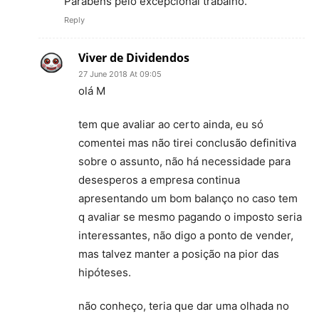
Parabéns pelo excepcional trabalho.
Reply
Viver de Dividendos
27 June 2018 At 09:05
olá M
tem que avaliar ao certo ainda, eu só
comentei mas não tirei conclusão definitiva
sobre o assunto, não há necessidade para
desesperos a empresa continua
apresentando um bom balanço no caso tem
q avaliar se mesmo pagando o imposto seria
interessantes, não digo a ponto de vender,
mas talvez manter a posição na pior das
hipóteses.
não conheço, teria que dar uma olhada no