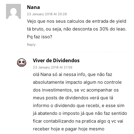
Nana
23 January 2018 At 20:26
Vejo que nos seus calculos de entrada de yield
tá bruto, ou seja, não desconta os 30% do leao.
Pq faz isso?
Reply
Viver de Dividendos
23 January 2018 At 21:56
olá Nana só ai nessa info, que não faz
absolutamente impacto algum no controle
dos investimentos, se vc acompanhar os
meus posts de dividendos verá que lá
informo o dividendo que recebi, e esse sim
já abatendo o imposto já que não faz sentido
ficar contabilizando na pratica algo q vc vai
receber hoje e pagar hoje mesmo