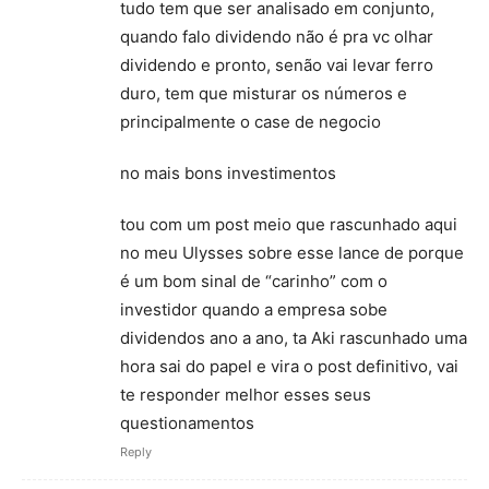
tudo tem que ser analisado em conjunto,
quando falo dividendo não é pra vc olhar
dividendo e pronto, senão vai levar ferro
duro, tem que misturar os números e
principalmente o case de negocio
no mais bons investimentos
tou com um post meio que rascunhado aqui
no meu Ulysses sobre esse lance de porque
é um bom sinal de “carinho” com o
investidor quando a empresa sobe
dividendos ano a ano, ta Aki rascunhado uma
hora sai do papel e vira o post definitivo, vai
te responder melhor esses seus
questionamentos
Reply