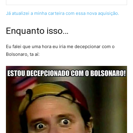
Já atualizei a minha carteira com essa nova aquisição.
Enquanto isso…
Eu falei que uma hora eu iria me decepcionar com o
Bolsonaro, ta aí: