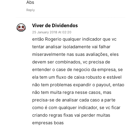
Abs
Reply
Viver de Dividendos
25 January 2018 At 02:20
então Rogerio qualquer indicador que vc
tentar analisar isoladamente vai falhar
miseravelmente nas suas avaliações, eles
devem ser combinados, vc precisa de
entender o case de negocio da empresa, se
ela tem um fluxo de caixa robusto e estável
não tem problemas expandir o payout, entao
não tem muita regra nesse casos, mas
precisa-se de analisar cada caso a parte
como é com qualquer indicador, se vc ficar
criando regras fixas vai perder muitas
empresas boas