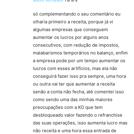
só complementando o seu comentário eu
olharia primeiro a receita, porque já vi
algumas empresas que conseguem
aumentar os lucros por alguns anos
consecutivos, com redução de impostos,
malabarismos temporários no balanço, enfim
a empresa pode por um tempo aumentar os
lucros com esses artifícios, mas ela não
conseguirá fazer isso pra sempre, uma hora
ou outra vai ter que aumentar a receita
senão a conta não fecha, até comentei isso
como sendo uma das minhas maiores
preocupações com a KO que tem
desbloqueado valor fazendo o refranchise
das suas operações, isso aumenta lucro mas
não receita e uma hora essa entrada de