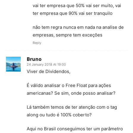
vai ter empresa que 50% vai ser muito, vai
ter empresa que 90% vai ser tranquilo
não tem regra nunca em nada na analise de
empresas, sempre tem exceções
Reply
Bruno
24 January 2018 At 19:00
Viver de Dividendos,
É válido analisar o Free Float para ações
americanas? Se sim, onde posso analisar?
Lá também temos de ter atenção com o tag
along ou tudo é 100% coberto?
Aqui no Brasil conseguimos ter um parâmetro