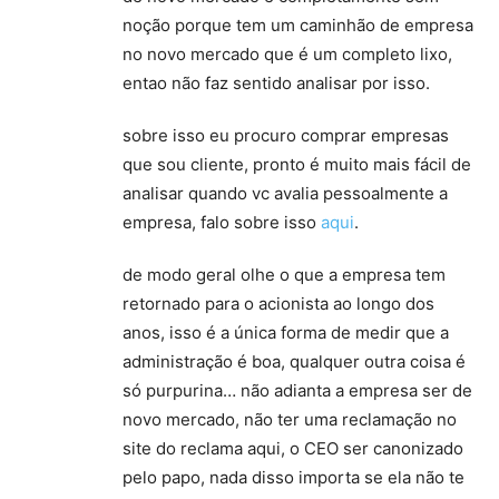
noção porque tem um caminhão de empresa
no novo mercado que é um completo lixo,
entao não faz sentido analisar por isso.
sobre isso eu procuro comprar empresas
que sou cliente, pronto é muito mais fácil de
analisar quando vc avalia pessoalmente a
empresa, falo sobre isso
aqui
.
de modo geral olhe o que a empresa tem
retornado para o acionista ao longo dos
anos, isso é a única forma de medir que a
administração é boa, qualquer outra coisa é
só purpurina… não adianta a empresa ser de
novo mercado, não ter uma reclamação no
site do reclama aqui, o CEO ser canonizado
pelo papo, nada disso importa se ela não te