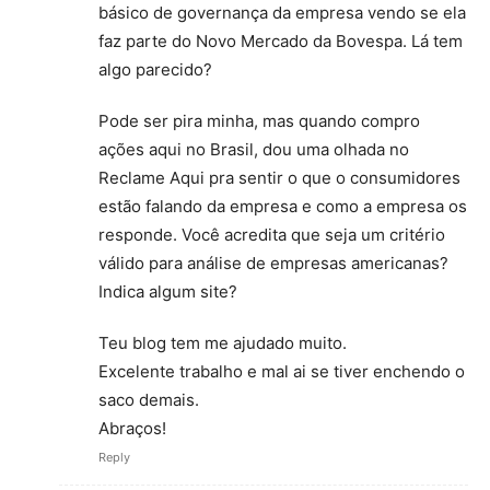
básico de governança da empresa vendo se ela
faz parte do Novo Mercado da Bovespa. Lá tem
algo parecido?
Pode ser pira minha, mas quando compro
ações aqui no Brasil, dou uma olhada no
Reclame Aqui pra sentir o que o consumidores
estão falando da empresa e como a empresa os
responde. Você acredita que seja um critério
válido para análise de empresas americanas?
Indica algum site?
Teu blog tem me ajudado muito.
Excelente trabalho e mal ai se tiver enchendo o
saco demais.
Abraços!
Reply