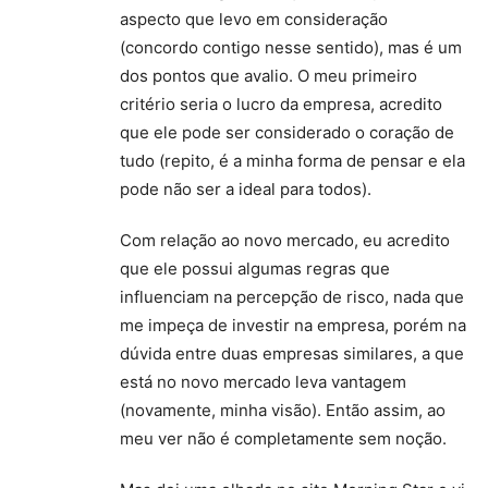
aspecto que levo em consideração
(concordo contigo nesse sentido), mas é um
dos pontos que avalio. O meu primeiro
critério seria o lucro da empresa, acredito
que ele pode ser considerado o coração de
tudo (repito, é a minha forma de pensar e ela
pode não ser a ideal para todos).
Com relação ao novo mercado, eu acredito
que ele possui algumas regras que
influenciam na percepção de risco, nada que
me impeça de investir na empresa, porém na
dúvida entre duas empresas similares, a que
está no novo mercado leva vantagem
(novamente, minha visão). Então assim, ao
meu ver não é completamente sem noção.