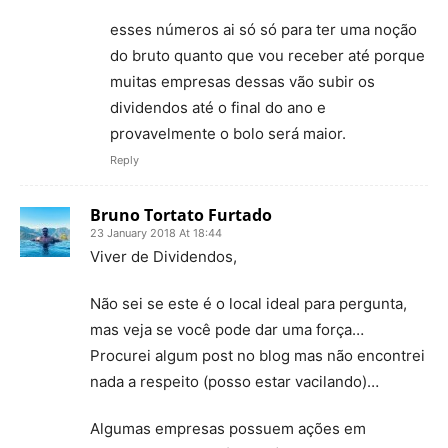
esses números ai só só para ter uma noção
do bruto quanto que vou receber até porque
muitas empresas dessas vão subir os
dividendos até o final do ano e
provavelmente o bolo será maior.
Reply
Bruno Tortato Furtado
23 January 2018 At 18:44
Viver de Dividendos,
Não sei se este é o local ideal para pergunta,
mas veja se você pode dar uma força…
Procurei algum post no blog mas não encontrei
nada a respeito (posso estar vacilando)…
Algumas empresas possuem ações em