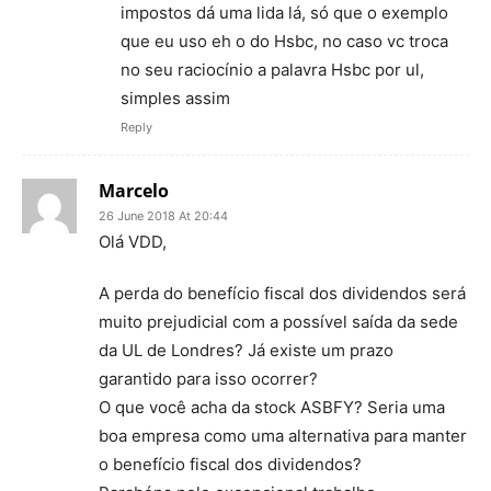
impostos dá uma lida lá, só que o exemplo
que eu uso eh o do Hsbc, no caso vc troca
no seu raciocínio a palavra Hsbc por ul,
simples assim
Reply
Marcelo
26 June 2018 At 20:44
Olá VDD,
A perda do benefício fiscal dos dividendos será
muito prejudicial com a possível saída da sede
da UL de Londres? Já existe um prazo
garantido para isso ocorrer?
O que você acha da stock ASBFY? Seria uma
boa empresa como uma alternativa para manter
o benefício fiscal dos dividendos?