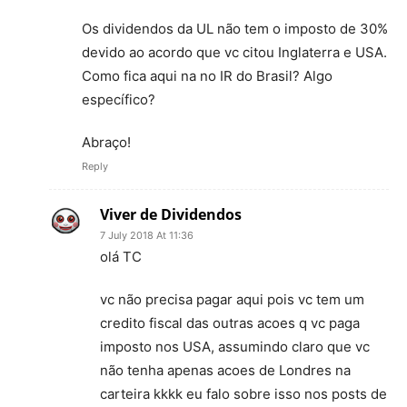
Os dividendos da UL não tem o imposto de 30%
devido ao acordo que vc citou Inglaterra e USA.
Como fica aqui na no IR do Brasil? Algo
específico?
Abraço!
Reply
Viver de Dividendos
7 July 2018 At 11:36
olá TC
vc não precisa pagar aqui pois vc tem um
credito fiscal das outras acoes q vc paga
imposto nos USA, assumindo claro que vc
não tenha apenas acoes de Londres na
carteira kkkk eu falo sobre isso nos posts de