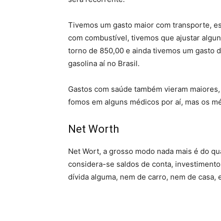
Tivemos um gasto maior com transporte, est
com combustível, tivemos que ajustar algun
torno de 850,00 e ainda tivemos um gasto d
gasolina aí no Brasil.
Gastos com saúde também vieram maiores,
fomos em alguns médicos por aí, mas os m
Net Worth
Net Wort, a grosso modo nada mais é do qu
considera-se saldos de conta, investiment
dívida alguma, nem de carro, nem de casa, 