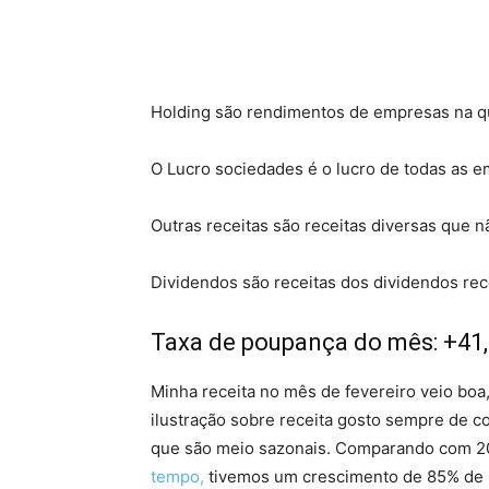
Holding são rendimentos de empresas na q
O Lucro sociedades é o lucro de todas as 
Outras receitas são receitas diversas que
Dividendos são receitas dos dividendos rec
Taxa de poupança do mês: +41
Minha receita no mês de fevereiro veio bo
ilustração sobre receita gosto sempre de 
que são meio sazonais. Comparando com 2
tempo,
tivemos um crescimento de 85% de 