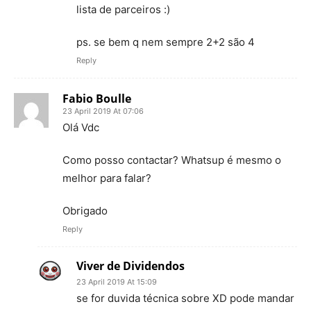
lista de parceiros :)
ps. se bem q nem sempre 2+2 são 4
Reply
Fabio Boulle
23 April 2019 At 07:06
Olá Vdc
Como posso contactar? Whatsup é mesmo o
melhor para falar?
Obrigado
Reply
Viver de Dividendos
23 April 2019 At 15:09
se for duvida técnica sobre XD pode mandar