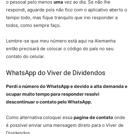
o pessoal pelo menos
uma
vez ao dia. Se não lhe
respondi, aguarde pois não fico com o aplicativo aberto o
tempo todo, mas fique tranquilo que irei responder a
todos, como sempre faço.
Lembre-se que meu número está aqui na Alemanha
então precisará de colocar o código do país no seu
contato do celular.
WhatsApp do Viver de Dividendos
Perdi o número do WhatsApp e devido a alta demanda e
ocupar muito tempo para responder resolvi
descontinuar o contato pelo WhatsApp.
Como alternativa coloquei essa
pagina de contato
onde
é possível enviar uma mensagem direto para o Viver de
Dividendos.