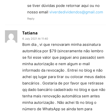
se tiver dúvidas pode retornar aqui ou no
nosso email
viverdedividendos@gmail.com
Reply
Tatiana
6 July 2021 At 11:40
Bom dia , vi que renovaram minha assinatura
automática por $79 (sinceramente não lembro
se foi esse valor que paguei ano passado) sem
minha autorização e nem algum e-mail
informado da revocação . Entrei no blog e não
achei qq lugar para tirar ou colocar meus dados
bancários . Gostaria de por favor que retirasse
qq dado bancário cadastrado no blog e que não
tenha mais renovação automática sem antes
minha autorização . Não achei tb no blog o
número de WhatsApp se ainda tem para