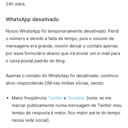
24h úteis.
WhatsApp desativado
Nosso WhatsApp foi temporariamente desativado. Perdi
o número e devido a falta de tempo, pois o volume de
mensagens era grande, resolvi deixar o contato apenas
por esse formulário abaixo que irá enviar um e-mail para
o caixa postal padrão do blog.
Apenas o contato do WhatsApp foi desativado, continuo
ativo respondendo DM nas mídias sócias, sendo:
Maior freqüência:
Twitter
e
Youtube
. [nota: se me
marcar publicamente numa mensagem de Twitter meu
tempo de resposta é maior, fico maior parte do tempo
nessa rede social].