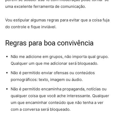
uma excelente ferramenta de comunicação.
Vou estipular algumas regras para evitar que a coisa fuja
do controle e fique inviável.
Regras para boa convivência
Não me adicione em grupos, não importa qual grupo.
Qualquer um que me adicionar será bloqueado.
Não é permitido enviar ofensas ou conteúdos
pornográficos: texto, imagem ou áudio.
Não é permitido encaminha propaganda, notícias ou
qualquer coisa que você ache interessante. Qualquer
um que encaminhar conteúdo que não tenha a ver
com a conversa será bloqueado.