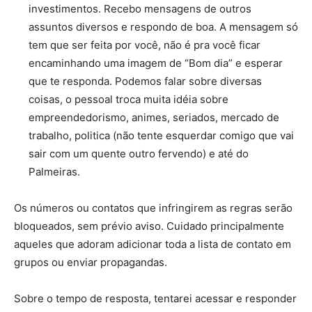
investimentos. Recebo mensagens de outros
assuntos diversos e respondo de boa. A mensagem só
tem que ser feita por você, não é pra você ficar
encaminhando uma imagem de “Bom dia” e esperar
que te responda. Podemos falar sobre diversas
coisas, o pessoal troca muita idéia sobre
empreendedorismo, animes, seriados, mercado de
trabalho, politica (não tente esquerdar comigo que vai
sair com um quente outro fervendo) e até do
Palmeiras.
Os números ou contatos que infringirem as regras serão
bloqueados, sem prévio aviso. Cuidado principalmente
aqueles que adoram adicionar toda a lista de contato em
grupos ou enviar propagandas.
Sobre o tempo de resposta, tentarei acessar e responder