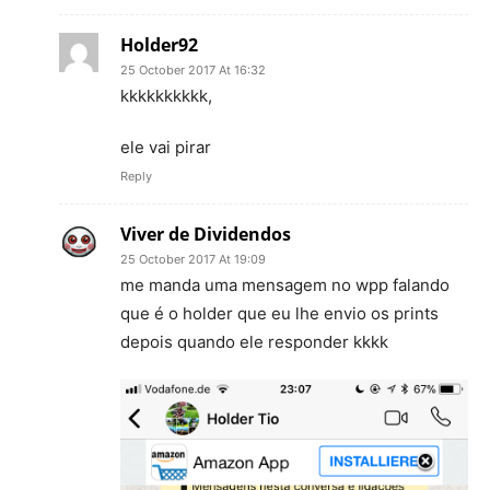
Holder92
25 October 2017 At 16:32
kkkkkkkkkk,
ele vai pirar
Reply
Viver de Dividendos
25 October 2017 At 19:09
me manda uma mensagem no wpp falando
que é o holder que eu lhe envio os prints
depois quando ele responder kkkk