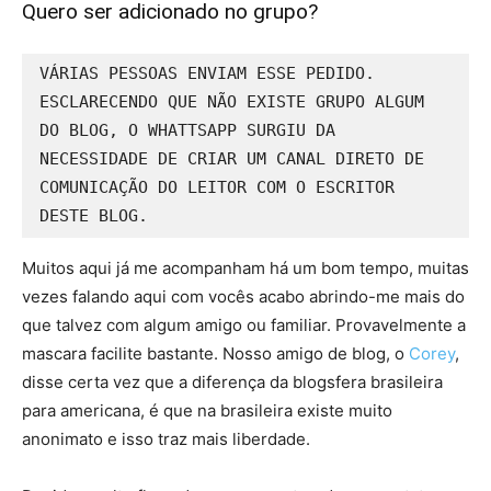
Quero ser adicionado no grupo?
VÁRIAS PESSOAS ENVIAM ESSE PEDIDO. 
ESCLARECENDO QUE NÃO EXISTE GRUPO ALGUM 
DO BLOG, O WHATTSAPP SURGIU DA 
NECESSIDADE DE CRIAR UM CANAL DIRETO DE 
COMUNICAÇÃO DO LEITOR COM O ESCRITOR 
DESTE BLOG.
Muitos aqui já me acompanham há um bom tempo, muitas
vezes falando aqui com vocês acabo abrindo-me mais do
que talvez com algum amigo ou familiar. Provavelmente a
mascara facilite bastante. Nosso amigo de blog, o
Corey
,
disse certa vez que a diferença da blogsfera brasileira
para americana, é que na brasileira existe muito
anonimato e isso traz mais liberdade.