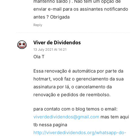
mantenho saldo ) . Não tem um opção de
enviar e-mail para os assinantes notificando
antes ? Obrigada
Reply
Viver de Dividendos
13 July 2021 At 14:21
Ola T
Essa renovação é automática por parte da
hotmart, você faz o gerenciamento da sua
assinatura por lá, o cancelamento da
renovação e pedidos de reembolso.
para contato com o blog temos o email:
viverdedividendos@gmail.com
mas tem aqui
tb nessa pagina
http://viverdedividendos.org/whatsapp-do-