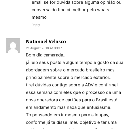
email se for duvida sobre alguma opinião ou
conversa do tipo ai melhor pelo whats
mesmo
Reply
Natanael Velasco
21 August 2018 At 09:17
Bom dia camarada..
já leio seus posts a algum tempo e gosto da sua
abordagem sobre o mercado brasileiro mas
principalmente sobre o mercado exterior…
tirei dúvidas contigo sobre a ADV e confirmei
essa semana com eles que o processo de uma
nova operadora de cartões para o Brasil está
em andamento mas nada que entusiasme.
To pensando em ir mesmo para a leupay,
conforme já te disse, meu objetivo é ter uma