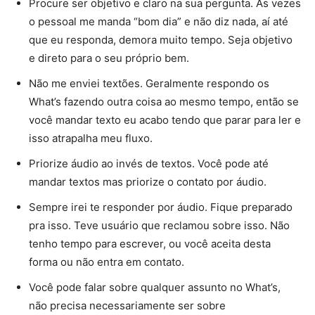
Procure ser objetivo e claro na sua pergunta. As vezes
o pessoal me manda “bom dia” e não diz nada, aí até
que eu responda, demora muito tempo. Seja objetivo
e direto para o seu próprio bem.
Não me enviei textões. Geralmente respondo os
What’s fazendo outra coisa ao mesmo tempo, então se
você mandar texto eu acabo tendo que parar para ler e
isso atrapalha meu fluxo.
Priorize áudio ao invés de textos. Você pode até
mandar textos mas priorize o contato por áudio.
Sempre irei te responder por áudio. Fique preparado
pra isso. Teve usuário que reclamou sobre isso. Não
tenho tempo para escrever, ou você aceita desta
forma ou não entra em contato.
Você pode falar sobre qualquer assunto no What’s,
não precisa necessariamente ser sobre