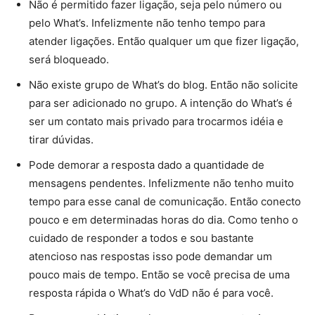
Não é permitido fazer ligação, seja pelo número ou
pelo What’s. Infelizmente não tenho tempo para
atender ligações. Então qualquer um que fizer ligação,
será bloqueado.
Não existe grupo de What’s do blog. Então não solicite
para ser adicionado no grupo. A intenção do What’s é
ser um contato mais privado para trocarmos idéia e
tirar dúvidas.
Pode demorar a resposta dado a quantidade de
mensagens pendentes. Infelizmente não tenho muito
tempo para esse canal de comunicação. Então conecto
pouco e em determinadas horas do dia. Como tenho o
cuidado de responder a todos e sou bastante
atencioso nas respostas isso pode demandar um
pouco mais de tempo. Então se você precisa de uma
resposta rápida o What’s do VdD não é para você.