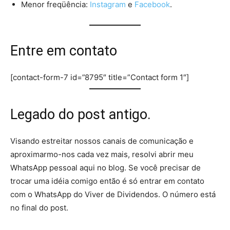
Menor freqüência:
Instagram
e
Facebook
.
Entre em contato
[contact-form-7 id=”8795″ title=”Contact form 1″]
Legado do post antigo.
Visando estreitar nossos canais de comunicação e
aproximarmo-nos cada vez mais, resolvi abrir meu
WhatsApp pessoal aqui no blog. Se você precisar de
trocar uma idéia comigo então é só entrar em contato
com o WhatsApp do Viver de Dividendos. O número está
no final do post.