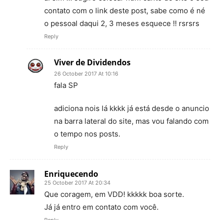
contato com o link deste post, sabe como é né
o pessoal daqui 2, 3 meses esquece !! rsrsrs
Reply
Viver de Dividendos
26 October 2017 At 10:16
fala SP
adiciona nois lá kkkk já está desde o anuncio
na barra lateral do site, mas vou falando com
o tempo nos posts.
Reply
Enriquecendo
25 October 2017 At 20:34
Que coragem, em VDD! kkkkk boa sorte.
Já já entro em contato com você.
Reply