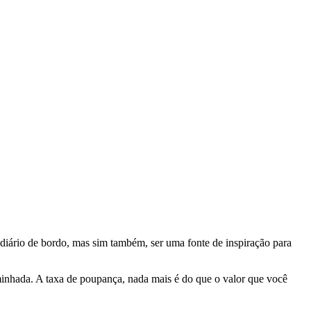
 diário de bordo, mas sim também, ser uma fonte de inspiração para
aminhada. A taxa de poupança, nada mais é do que o valor que você