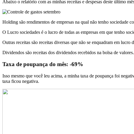
Abaixo o relatório com as minhas receitas e despesas deste último mê
Holding são rendimentos de empresas na qual não tenho sociedade co
O Lucro sociedades é o lucro de todas as empresas em que tenho soci
Outras receitas são receitas diversas que não se enquadram em lucro 
Dividendos são receitas dos dividendos recebidos na bolsa de valores.
Taxa de poupança do mês: -69%
Isso mesmo que você leu acima, a minha taxa de poupança foi negativ
taxa ficou negativa.