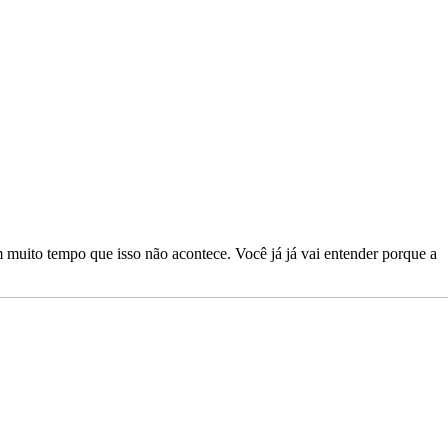
muito tempo que isso não acontece. Você já já vai entender porque a