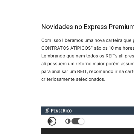
Novidades no Express Premiu
Com isso liberamos uma nova carteira que
CONTRATOS ATÍPICOS” são os 10 melhores 
Lembrando que nem todos os REITs ali pre
ali possuem um retorno maior porém assumi
para analisar um REIT, recomendo ir na cart
criteriosamente selecionados.