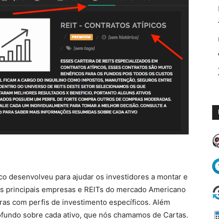
o desenvolveu para ajudar os investidores a montar e
 as principais empresas e REITs do mercado Americano
iras com perfis de investimento específicos. Além
fundo sobre cada ativo, que nós chamamos de Cartas.