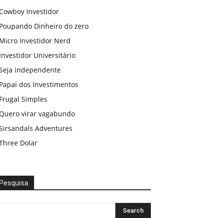
Cowboy Investidor
Poupando Dinheiro do zero
Micro Investidor Nerd
Investidor Universitário
Seja independente
Papai dos Investimentos
Frugal Simples
Quero virar vagabundo
Sirsandals Adventures
Three Dolar
Pesquisa