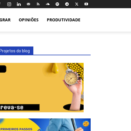
IGRAR
OPINIÕES
PRODUTIVIDADE
Projetos do blog