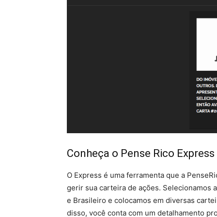
Conheça o Pense Rico Express
O Express é uma ferramenta que a PenseRic
gerir sua carteira de ações. Selecionamos
e Brasileiro e colocamos em diversas carte
disso, você conta com um detalhamento pro