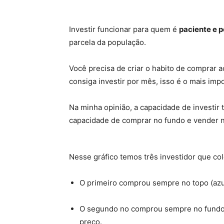
Investir funcionar para quem é
paciente e p
parcela da população.
Você precisa de criar o habito de comprar 
consiga investir por mês, isso é o mais imp
Na minha opinião, a capacidade de investir
capacidade de comprar no fundo e vender n
Nesse gráfico temos três investidor que co
O primeiro comprou sempre no topo (azul)
O segundo no comprou sempre no fundo (
preço.