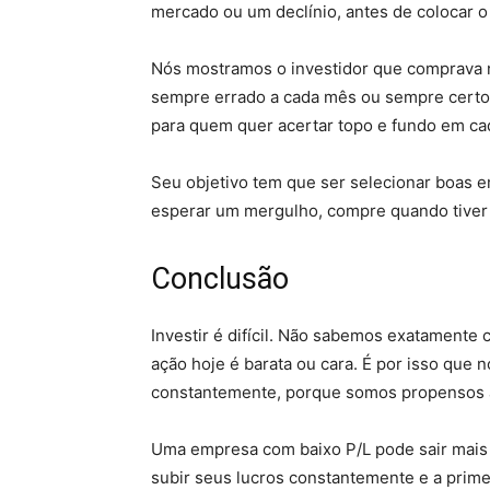
mercado ou um declínio, antes de colocar o 
Nós mostramos o investidor que comprava n
sempre errado a cada mês ou sempre certo
para quem quer acertar topo e fundo em cad
Seu objetivo tem que ser selecionar boas 
esperar um mergulho, compre quando tiver d
Conclusão
Investir é difícil. Não sabemos exatamente
ação hoje é barata ou cara. É por isso que
constantemente, porque somos propensos a
Uma empresa com baixo P/L pode sair mais 
subir seus lucros constantemente e a prime