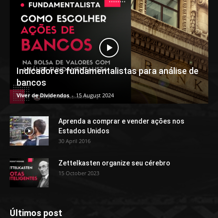
Indicadores fundamentalistas para análise de
bancos
Viver de Dividendos
-
15 August 2024
Aprenda a comprar e vender ações nos
Estados Unidos
30 April 2016
Zettelkasten organize seu cérebro
15 October 2023
Últimos post