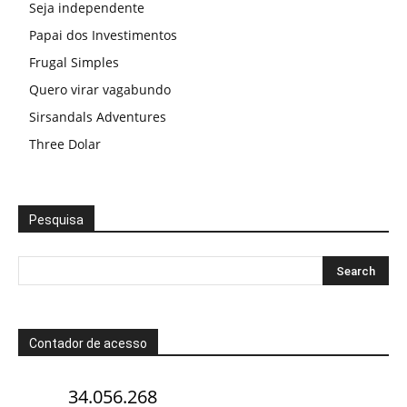
Seja independente
Papai dos Investimentos
Frugal Simples
Quero virar vagabundo
Sirsandals Adventures
Three Dolar
Pesquisa
Contador de acesso
34.056.268