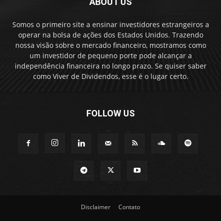
ABOUT US
Somos o primeiro site a ensinar investidores estrangeiros a
operar na bolsa de ações dos Estados Unidos. Trazendo
nossa visão sobre o mercado financeiro, mostramos como
um investidor de pequeno porte pode alcançar a
independência financeira no longo prazo. Se quiser saber
como Viver de Dividendos, esse é o lugar certo.
FOLLOW US
Disclaimer
Contato