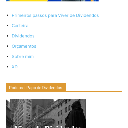
Primeiros passos para Viver de Dividendos
Carteira
Dividendos
Orçamentos
Sobre mim
XD
Podcast: Papo de Dividendos