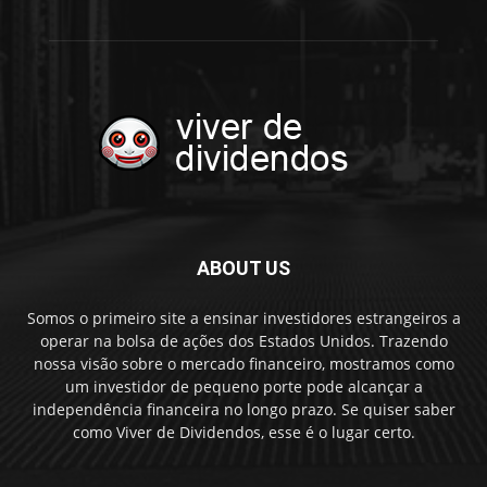
ABOUT US
Somos o primeiro site a ensinar investidores estrangeiros a
operar na bolsa de ações dos Estados Unidos. Trazendo
nossa visão sobre o mercado financeiro, mostramos como
um investidor de pequeno porte pode alcançar a
independência financeira no longo prazo. Se quiser saber
como Viver de Dividendos, esse é o lugar certo.