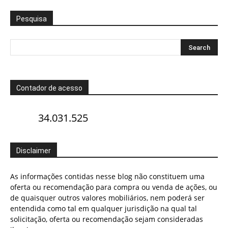
Pesquisa
Contador de acesso
34.031.525
Disclaimer
As informações contidas nesse blog não constituem uma
oferta ou recomendação para compra ou venda de ações, ou
de quaisquer outros valores mobiliários, nem poderá ser
entendida como tal em qualquer jurisdição na qual tal
solicitação, oferta ou recomendação sejam consideradas