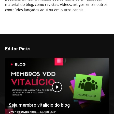
material do blog, como revistas, vídeos, artigos, entre outros
conteúdos lançados aqui ou em outros canais.
Editor Picks
Seja membro vitalício do blog
Viver de Dividendos
-
13 April 2024