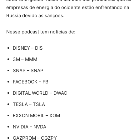
empresas de energia do ocidente estão enfrentando na
Russia devido as sanções.
Nesse podcast tem notícias de:
DISNEY – DIS
3M – MMM
SNAP – SNAP
FACEBOOK – FB
DIGITAL WORLD – DWAC
TESLA – TSLA
EXXON MOBIL – XOM
NVIDIA – NVDA
GAZPROM – OGZPY