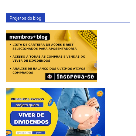
Projetos do blog