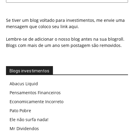
Se tiver um blog voltado para investimentos, me envie uma
mensagem que coloco seu link aqui.
Lembre-se de adicionar o nosso blog antes na sua blogroll.
Blogs com mais de um ano sem postagem são removidos.
Blogs investimentos
Abacus Liquid
Pensamentos Financeiros
Economicamente Incorreto
Pato Pobre
Ele não surfa nada!
Mr Dividendos