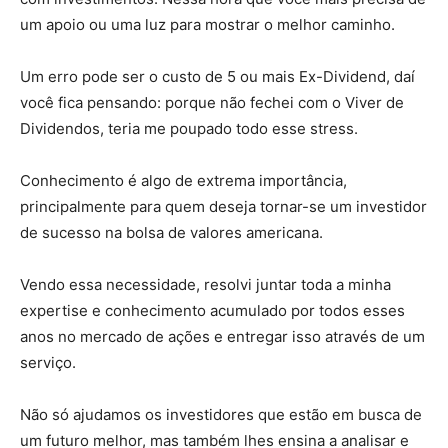
um apoio ou uma luz para mostrar o melhor caminho.
Um erro pode ser o custo de 5 ou mais Ex-Dividend, daí
você fica pensando: porque não fechei com o Viver de
Dividendos, teria me poupado todo esse stress.
Conhecimento é algo de extrema importância,
principalmente para quem deseja tornar-se um investidor
de sucesso na bolsa de valores americana.
Vendo essa necessidade, resolvi juntar toda a minha
expertise e conhecimento acumulado por todos esses
anos no mercado de ações e entregar isso através de um
serviço.
Não só ajudamos os investidores que estão em busca de
um futuro melhor, mas também lhes ensina a analisar e