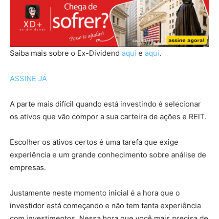
Saiba mais sobre o Ex-Dividend
aqui
e
aqui
.
ASSINE JÁ
A parte mais difícil quando está investindo é selecionar
os ativos que vão compor a sua carteira de ações e REIT.
Escolher os ativos certos é uma tarefa que exige
experiência e um grande conhecimento sobre análise de
empresas.
Justamente neste momento inicial é a hora que o
investidor está começando e não tem tanta experiência
com investimentos. Nessa hora que você mais precisa de