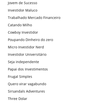
Jovem de Sucesso
Investidor Maluco
Trabalhado Mercado Financeiro
Catando Milho
Cowboy Investidor
Poupando Dinheiro do zero
Micro Investidor Nerd
Investidor Universitário
Seja independente
Papai dos Investimentos
Frugal Simples
Quero virar vagabundo
Sirsandals Adventures
Three Dolar