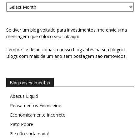
Arquivo
Se tiver um blog voltado para investimentos, me envie uma
mensagem que coloco seu link aqui.
Lembre-se de adicionar o nosso blog antes na sua blogroll.
Blogs com mais de um ano sem postagem são removidos.
Blogs investimentos
Abacus Liquid
Pensamentos Financeiros
Economicamente Incorreto
Pato Pobre
Ele não surfa nada!