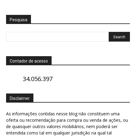
Pesquisa
Contador de acesso
34.056.397
Disclaimer
As informações contidas nesse blog não constituem uma
oferta ou recomendação para compra ou venda de ações, ou
de quaisquer outros valores mobiliários, nem poderá ser
entendida como tal em qualquer jurisdição na qual tal