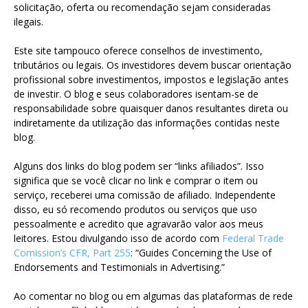
solicitação, oferta ou recomendação sejam consideradas
ilegais.
Este site tampouco oferece conselhos de investimento,
tributários ou legais. Os investidores devem buscar orientação
profissional sobre investimentos, impostos e legislação antes
de investir. O blog e seus colaboradores isentam-se de
responsabilidade sobre quaisquer danos resultantes direta ou
indiretamente da utilização das informações contidas neste
blog.
Alguns dos links do blog podem ser “links afiliados”. Isso
significa que se você clicar no link e comprar o item ou
serviço, receberei uma comissão de afiliado. Independente
disso, eu só recomendo produtos ou serviços que uso
pessoalmente e acredito que agravarão valor aos meus
leitores. Estou divulgando isso de acordo com
Federal Trade
Comission’s CFR, Part 255
: “Guides Concerning the Use of
Endorsements and Testimonials in Advertising.”
Ao comentar no blog ou em algumas das plataformas de rede