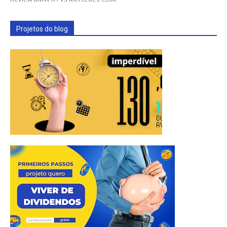
Projetos do blog