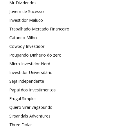
Mr Dividendos
Jovem de Sucesso
Investidor Maluco
Trabalhado Mercado Financeiro
Catando Milho
Cowboy Investidor
Poupando Dinheiro do zero
Micro Investidor Nerd
Investidor Universitário
Seja independente
Papai dos Investimentos
Frugal Simples
Quero virar vagabundo
Sirsandals Adventures
Three Dolar