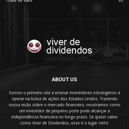
Trade de valor
63
ABOUT US
Somos o primeiro site a ensinar investidores estrangeiros a
operar na bolsa de ações dos Estados Unidos. Trazendo
nossa visão sobre o mercado financeiro, mostramos como
um investidor de pequeno porte pode alcançar a
independência financeira no longo prazo. Se quiser saber
como Viver de Dividendos, esse é o lugar certo.