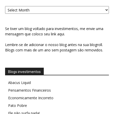
Arquivo
Se tiver um blog voltado para investimentos, me envie uma
mensagem que coloco seu link aqui.
Lembre-se de adicionar o nosso blog antes na sua blogroll.
Blogs com mais de um ano sem postagem são removidos.
Blogs investimentos
Abacus Liquid
Pensamentos Financeiros
Economicamente Incorreto
Pato Pobre
Ele não surfa nada!