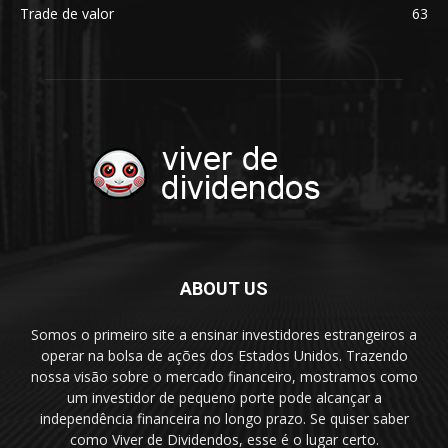
Trade de valor
63
ABOUT US
Somos o primeiro site a ensinar investidores estrangeiros a
operar na bolsa de ações dos Estados Unidos. Trazendo
nossa visão sobre o mercado financeiro, mostramos como
um investidor de pequeno porte pode alcançar a
independência financeira no longo prazo. Se quiser saber
como Viver de Dividendos, esse é o lugar certo.