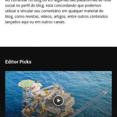
social no perfil do blog, está concordando que podemos
utilizar e vincular seu comentário em qualquer material do
blog, como revistas, vídeos, artigos, entre outros conteúdos
lançados aqui ou em outros canais.
Editor Picks