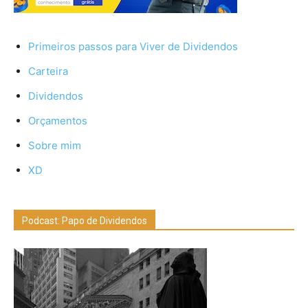
Primeiros passos para Viver de Dividendos
Carteira
Dividendos
Orçamentos
Sobre mim
XD
Podcast: Papo de Dividendos