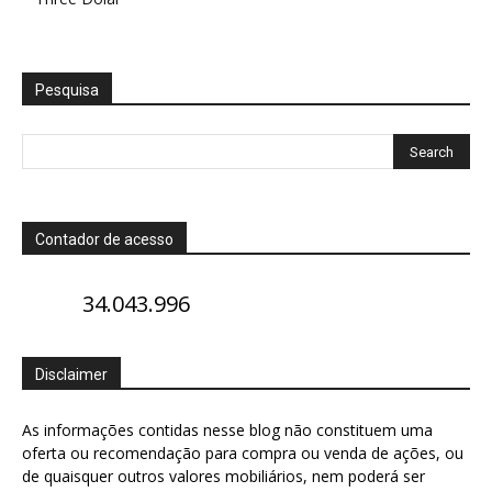
Pesquisa
Contador de acesso
34.043.996
Disclaimer
As informações contidas nesse blog não constituem uma
oferta ou recomendação para compra ou venda de ações, ou
de quaisquer outros valores mobiliários, nem poderá ser