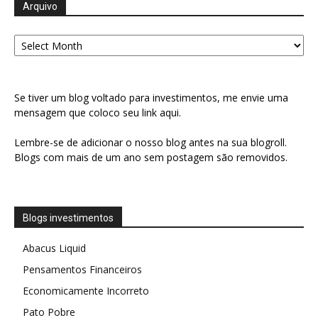
Arquivo
Arquivo
Se tiver um blog voltado para investimentos, me envie uma
mensagem que coloco seu link aqui.
Lembre-se de adicionar o nosso blog antes na sua blogroll.
Blogs com mais de um ano sem postagem são removidos.
Blogs investimentos
Abacus Liquid
Pensamentos Financeiros
Economicamente Incorreto
Pato Pobre