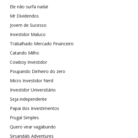
Ele não surfa nada!
Mr Dividendos
Jovem de Sucesso
Investidor Maluco
Trabalhado Mercado Financeiro
Catando Milho
Cowboy Investidor
Poupando Dinheiro do zero
Micro Investidor Nerd
Investidor Universitário
Seja independente
Papai dos Investimentos
Frugal Simples
Quero virar vagabundo
Sirsandals Adventures