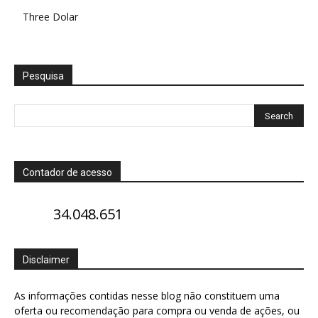
Three Dolar
Pesquisa
Contador de acesso
34.048.651
Disclaimer
As informações contidas nesse blog não constituem uma
oferta ou recomendação para compra ou venda de ações, ou