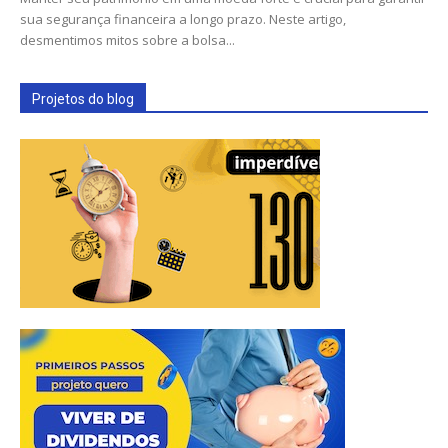
sua segurança financeira a longo prazo. Neste artigo,
desmentimos mitos sobre a bolsa...
Projetos do blog