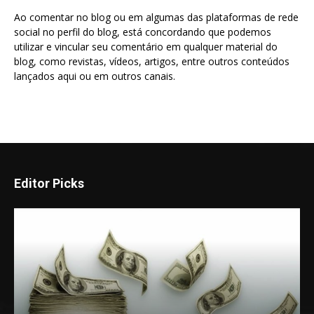
Ao comentar no blog ou em algumas das plataformas de rede
social no perfil do blog, está concordando que podemos
utilizar e vincular seu comentário em qualquer material do
blog, como revistas, vídeos, artigos, entre outros conteúdos
lançados aqui ou em outros canais.
Editor Picks