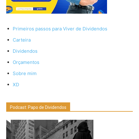
Primeiros passos para Viver de Dividendos
Carteira
Dividendos
Orçamentos
Sobre mim
XD
Podcast: Papo de Dividendos