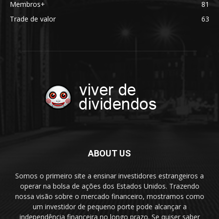
Membros+
81
Trade de valor
63
ABOUT US
Somos o primeiro site a ensinar investidores estrangeiros a
operar na bolsa de ações dos Estados Unidos. Trazendo
nossa visão sobre o mercado financeiro, mostramos como
um investidor de pequeno porte pode alcançar a
independência financeira no longo prazo. Se quiser saber