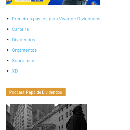
Primeiros passos para Viver de Dividendos
Carteira
Dividendos
Orçamentos
Sobre mim
XD
Podcast: Papo de Dividendos