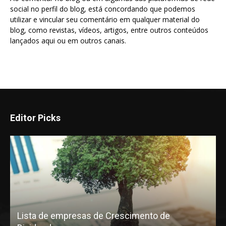
social no perfil do blog, está concordando que podemos
utilizar e vincular seu comentário em qualquer material do
blog, como revistas, vídeos, artigos, entre outros conteúdos
lançados aqui ou em outros canais.
Editor Picks
Lista de empresas de Crescimento de