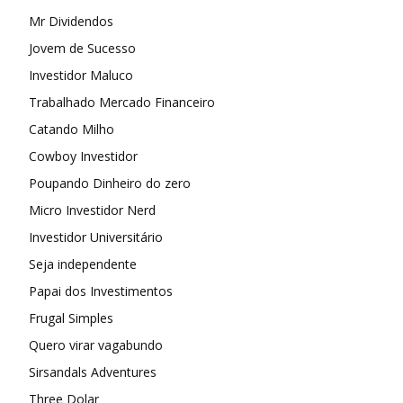
Mr Dividendos
Jovem de Sucesso
Investidor Maluco
Trabalhado Mercado Financeiro
Catando Milho
Cowboy Investidor
Poupando Dinheiro do zero
Micro Investidor Nerd
Investidor Universitário
Seja independente
Papai dos Investimentos
Frugal Simples
Quero virar vagabundo
Sirsandals Adventures
Three Dolar