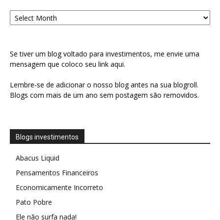
Arquivo
Se tiver um blog voltado para investimentos, me envie uma
mensagem que coloco seu link aqui.
Lembre-se de adicionar o nosso blog antes na sua blogroll.
Blogs com mais de um ano sem postagem são removidos.
Blogs investimentos
Abacus Liquid
Pensamentos Financeiros
Economicamente Incorreto
Pato Pobre
Ele não surfa nada!