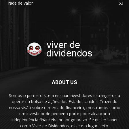
Trade de valor
63
ABOUT US
Somos o primeiro site a ensinar investidores estrangeiros a
operar na bolsa de ações dos Estados Unidos. Trazendo
nossa visão sobre o mercado financeiro, mostramos como
um investidor de pequeno porte pode alcançar a
independência financeira no longo prazo. Se quiser saber
como Viver de Dividendos, esse é o lugar certo.