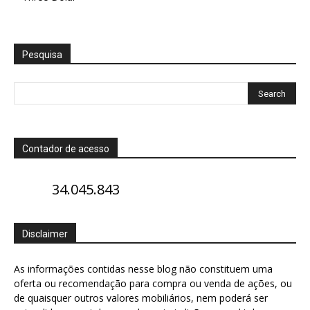
Pesquisa
Contador de acesso
34.045.843
Disclaimer
As informações contidas nesse blog não constituem uma
oferta ou recomendação para compra ou venda de ações, ou
de quaisquer outros valores mobiliários, nem poderá ser