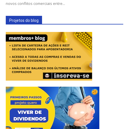
novos conflitos comerciais entre...
Projetos do blog