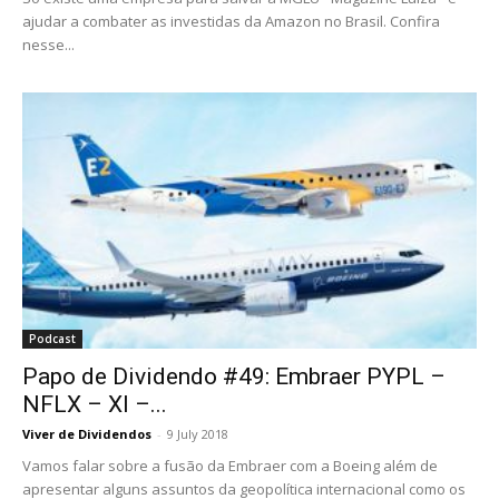
ajudar a combater as investidas da Amazon no Brasil. Confira
nesse...
Podcast
Papo de Dividendo #49: Embraer PYPL –
NFLX – XI –...
Viver de Dividendos
-
9 July 2018
Vamos falar sobre a fusão da Embraer com a Boeing além de
apresentar alguns assuntos da geopolítica internacional como os