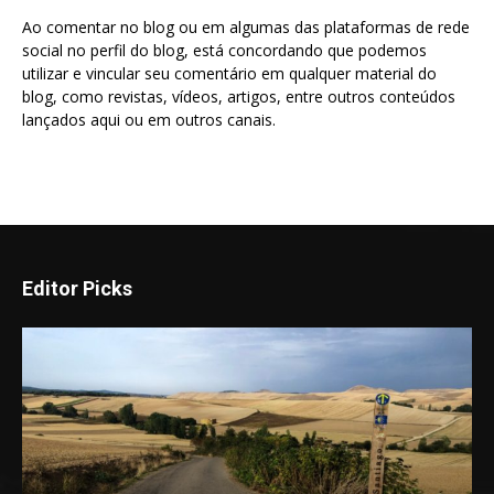
Ao comentar no blog ou em algumas das plataformas de rede
social no perfil do blog, está concordando que podemos
utilizar e vincular seu comentário em qualquer material do
blog, como revistas, vídeos, artigos, entre outros conteúdos
lançados aqui ou em outros canais.
Editor Picks