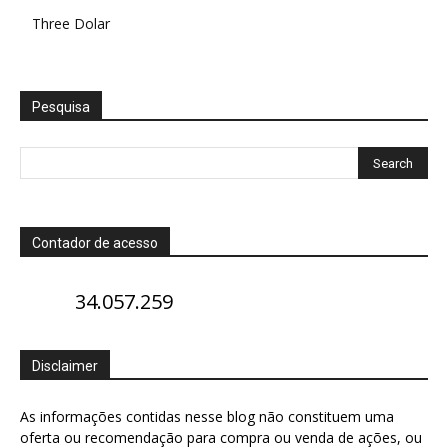
Three Dolar
Pesquisa
Contador de acesso
34.057.259
Disclaimer
As informações contidas nesse blog não constituem uma
oferta ou recomendação para compra ou venda de ações, ou