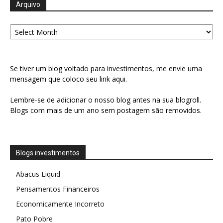
Arquivo
Arquivo
Se tiver um blog voltado para investimentos, me envie uma
mensagem que coloco seu link aqui.
Lembre-se de adicionar o nosso blog antes na sua blogroll.
Blogs com mais de um ano sem postagem são removidos.
Blogs investimentos
Abacus Liquid
Pensamentos Financeiros
Economicamente Incorreto
Pato Pobre