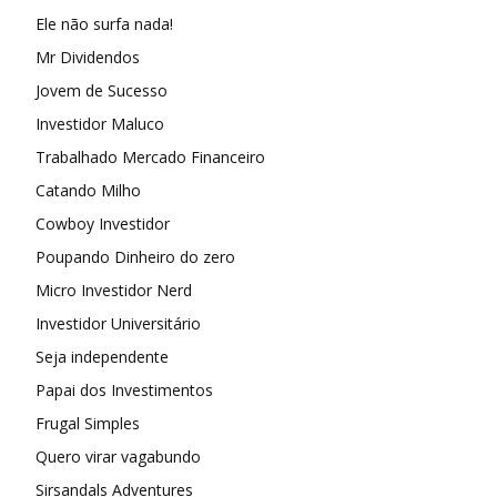
Ele não surfa nada!
Mr Dividendos
Jovem de Sucesso
Investidor Maluco
Trabalhado Mercado Financeiro
Catando Milho
Cowboy Investidor
Poupando Dinheiro do zero
Micro Investidor Nerd
Investidor Universitário
Seja independente
Papai dos Investimentos
Frugal Simples
Quero virar vagabundo
Sirsandals Adventures