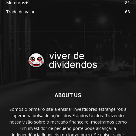
Membros+
81
Trade de valor
63
ABOUT US
Somos o primeiro site a ensinar investidores estrangeiros a
operar na bolsa de ações dos Estados Unidos. Trazendo
nossa visão sobre o mercado financeiro, mostramos como
um investidor de pequeno porte pode alcançar a
independência financeira no longo prazo. Se quiser saber