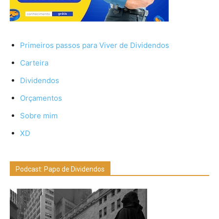
Primeiros passos para Viver de Dividendos
Carteira
Dividendos
Orçamentos
Sobre mim
XD
Podcast: Papo de Dividendos