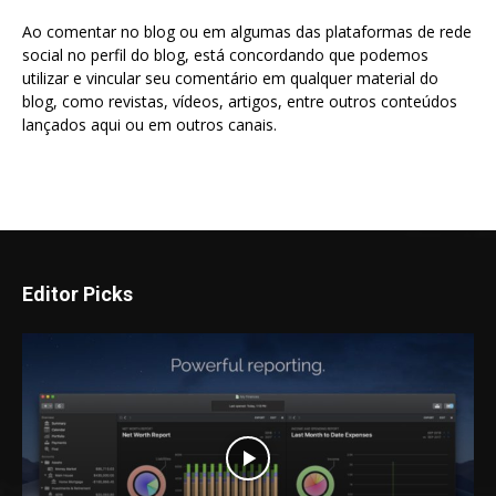
Ao comentar no blog ou em algumas das plataformas de rede
social no perfil do blog, está concordando que podemos
utilizar e vincular seu comentário em qualquer material do
blog, como revistas, vídeos, artigos, entre outros conteúdos
lançados aqui ou em outros canais.
Editor Picks