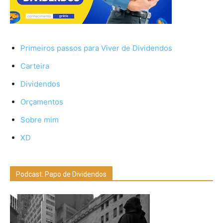
Primeiros passos para Viver de Dividendos
Carteira
Dividendos
Orçamentos
Sobre mim
XD
Podcast: Papo de Dividendos