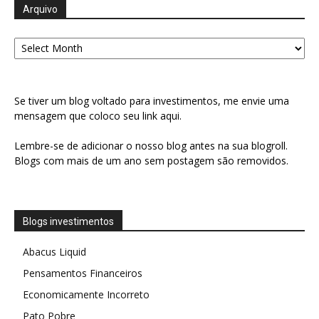
Arquivo
Arquivo
Se tiver um blog voltado para investimentos, me envie uma
mensagem que coloco seu link aqui.
Lembre-se de adicionar o nosso blog antes na sua blogroll.
Blogs com mais de um ano sem postagem são removidos.
Blogs investimentos
Abacus Liquid
Pensamentos Financeiros
Economicamente Incorreto
Pato Pobre