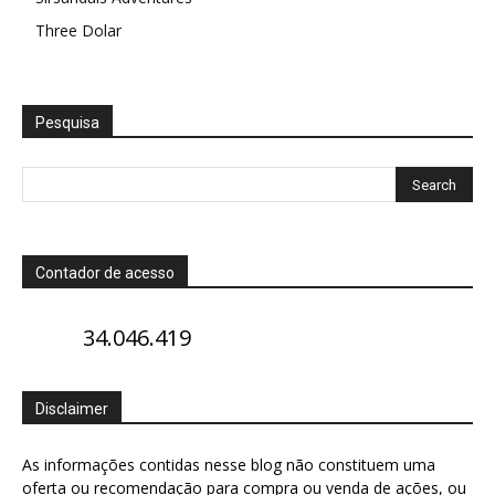
Three Dolar
Pesquisa
Contador de acesso
34.046.419
Disclaimer
As informações contidas nesse blog não constituem uma
oferta ou recomendação para compra ou venda de ações, ou