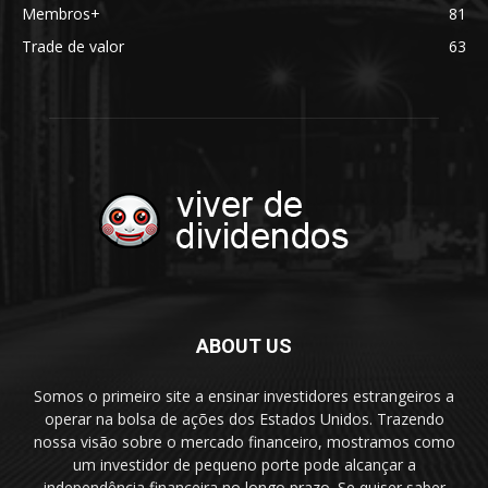
Membros+
81
Trade de valor
63
ABOUT US
Somos o primeiro site a ensinar investidores estrangeiros a
operar na bolsa de ações dos Estados Unidos. Trazendo
nossa visão sobre o mercado financeiro, mostramos como
um investidor de pequeno porte pode alcançar a
independência financeira no longo prazo. Se quiser saber