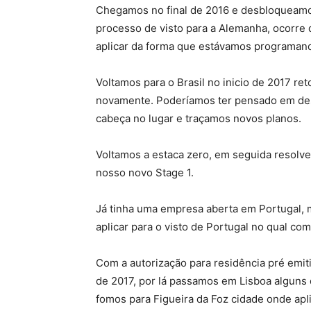
Chegamos no final de 2016 e desbloqueamo
processo de visto para a Alemanha, ocorre
aplicar da forma que estávamos programan
Voltamos para o Brasil no inicio de 2017 r
novamente. Poderíamos ter pensado em des
cabeça no lugar e traçamos novos planos.
Voltamos a estaca zero, em seguida resolve
nosso novo Stage 1.
Já tinha uma empresa aberta em Portugal, 
aplicar para o visto de Portugal no qual com
Com a autorização para residência pré emit
de 2017, por lá passamos em Lisboa alguns 
fomos para Figueira da Foz cidade onde apli