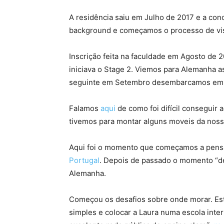
A residência saiu em Julho de 2017 e a co
background e começamos o processo de vi
Inscrição feita na faculdade em Agosto de 
iniciava o Stage 2. Viemos para Alemanha a
seguinte em Setembro desembarcamos em D
Falamos
aqui
de como foi difícil conseguir 
tivemos para montar alguns moveis da noss
Aqui foi o momento que começamos a pens
Portugal
. Depois de passado o momento “d
Alemanha.
Começou os desafios sobre onde morar. Est
simples e colocar a Laura numa escola inter