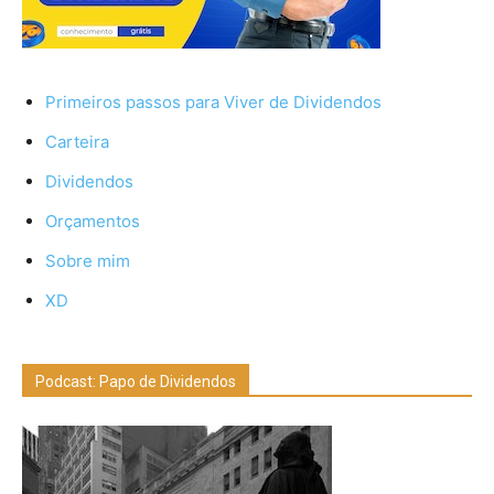
Primeiros passos para Viver de Dividendos
Carteira
Dividendos
Orçamentos
Sobre mim
XD
Podcast: Papo de Dividendos