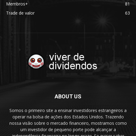
Membros+
81
Trade de valor
63
ABOUT US
Somos o primeiro site a ensinar investidores estrangeiros a
operar na bolsa de ações dos Estados Unidos. Trazendo
nossa visão sobre o mercado financeiro, mostramos como
um investidor de pequeno porte pode alcançar a
independência financeira no longo prazo. Se quiser saber