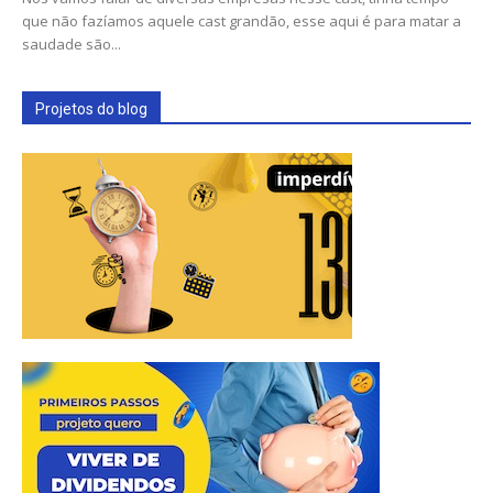
que não fazíamos aquele cast grandão, esse aqui é para matar a
saudade são...
Projetos do blog