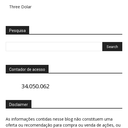
Three Dolar
Pesquisa
Contador de acesso
34.050.062
Disclaimer
As informações contidas nesse blog não constituem uma
oferta ou recomendação para compra ou venda de ações, ou