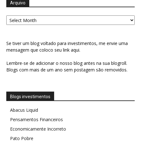
Arquivo
Arquivo
Se tiver um blog voltado para investimentos, me envie uma
mensagem que coloco seu link aqui.
Lembre-se de adicionar o nosso blog antes na sua blogroll.
Blogs com mais de um ano sem postagem são removidos.
Blogs investimentos
Abacus Liquid
Pensamentos Financeiros
Economicamente Incorreto
Pato Pobre