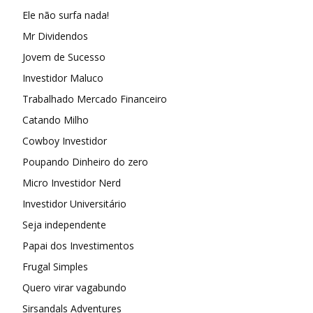
Ele não surfa nada!
Mr Dividendos
Jovem de Sucesso
Investidor Maluco
Trabalhado Mercado Financeiro
Catando Milho
Cowboy Investidor
Poupando Dinheiro do zero
Micro Investidor Nerd
Investidor Universitário
Seja independente
Papai dos Investimentos
Frugal Simples
Quero virar vagabundo
Sirsandals Adventures