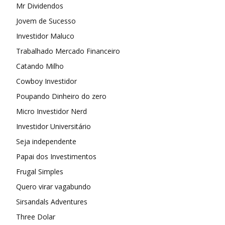
Mr Dividendos
Jovem de Sucesso
Investidor Maluco
Trabalhado Mercado Financeiro
Catando Milho
Cowboy Investidor
Poupando Dinheiro do zero
Micro Investidor Nerd
Investidor Universitário
Seja independente
Papai dos Investimentos
Frugal Simples
Quero virar vagabundo
Sirsandals Adventures
Three Dolar