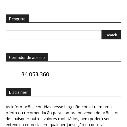
Pesquisa
Contador de acesso
34.053.360
Disclaimer
As informações contidas nesse blog não constituem uma
oferta ou recomendação para compra ou venda de ações, ou
de quaisquer outros valores mobiliários, nem poderá ser
entendida como tal em qualquer jurisdição na qual tal