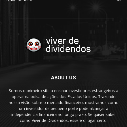
ABOUT US
Somos o primeiro site a ensinar investidores estrangeiros a
operar na bolsa de ações dos Estados Unidos. Trazendo
nossa visão sobre o mercado financeiro, mostramos como
um investidor de pequeno porte pode alcançar a
independência financeira no longo prazo. Se quiser saber
como Viver de Dividendos, esse é o lugar certo.