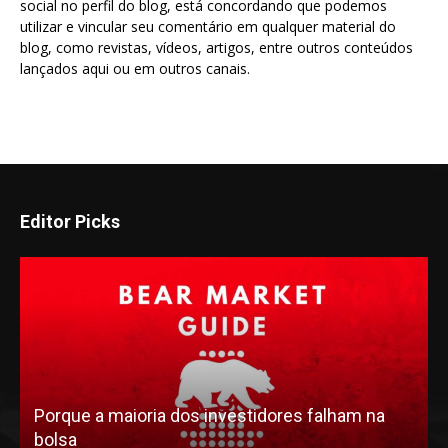
social no perfil do blog, está concordando que podemos
utilizar e vincular seu comentário em qualquer material do
blog, como revistas, vídeos, artigos, entre outros conteúdos
lançados aqui ou em outros canais.
Editor Picks
Porque a maioria dos investidores falham na
bolsa