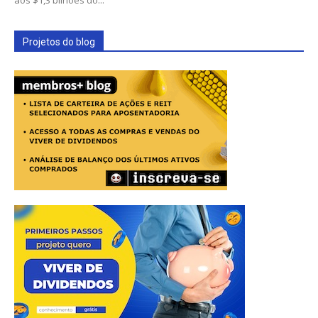
Projetos do blog