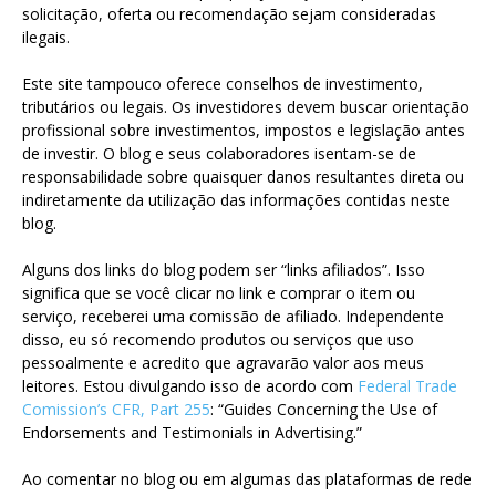
solicitação, oferta ou recomendação sejam consideradas
ilegais.
Este site tampouco oferece conselhos de investimento,
tributários ou legais. Os investidores devem buscar orientação
profissional sobre investimentos, impostos e legislação antes
de investir. O blog e seus colaboradores isentam-se de
responsabilidade sobre quaisquer danos resultantes direta ou
indiretamente da utilização das informações contidas neste
blog.
Alguns dos links do blog podem ser “links afiliados”. Isso
significa que se você clicar no link e comprar o item ou
serviço, receberei uma comissão de afiliado. Independente
disso, eu só recomendo produtos ou serviços que uso
pessoalmente e acredito que agravarão valor aos meus
leitores. Estou divulgando isso de acordo com
Federal Trade
Comission’s CFR, Part 255
: “Guides Concerning the Use of
Endorsements and Testimonials in Advertising.”
Ao comentar no blog ou em algumas das plataformas de rede