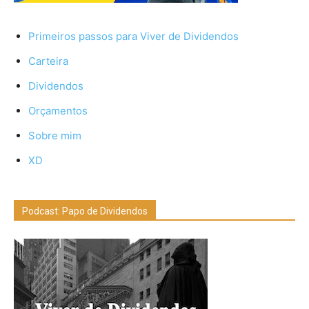
Primeiros passos para Viver de Dividendos
Carteira
Dividendos
Orçamentos
Sobre mim
XD
Podcast: Papo de Dividendos