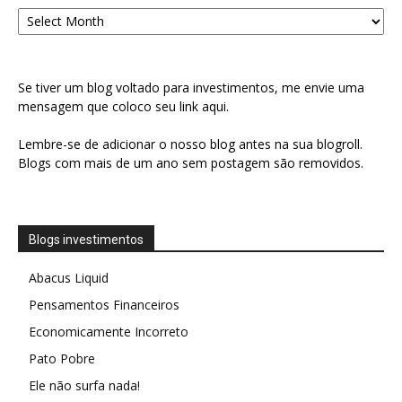
Arquivo
Se tiver um blog voltado para investimentos, me envie uma
mensagem que coloco seu link aqui.
Lembre-se de adicionar o nosso blog antes na sua blogroll.
Blogs com mais de um ano sem postagem são removidos.
Blogs investimentos
Abacus Liquid
Pensamentos Financeiros
Economicamente Incorreto
Pato Pobre
Ele não surfa nada!