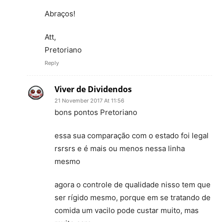
Abraços!
Att,
Pretoriano
Reply
Viver de Dividendos
21 November 2017 At 11:56
bons pontos Pretoriano
essa sua comparação com o estado foi legal
rsrsrs e é mais ou menos nessa linha
mesmo
agora o controle de qualidade nisso tem que
ser rígido mesmo, porque em se tratando de
comida um vacilo pode custar muito, mas