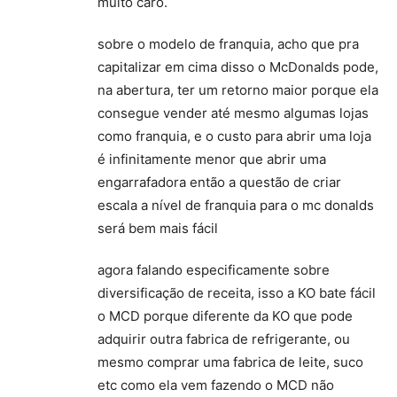
muito caro.
sobre o modelo de franquia, acho que pra
capitalizar em cima disso o McDonalds pode,
na abertura, ter um retorno maior porque ela
consegue vender até mesmo algumas lojas
como franquia, e o custo para abrir uma loja
é infinitamente menor que abrir uma
engarrafadora então a questão de criar
escala a nível de franquia para o mc donalds
será bem mais fácil
agora falando especificamente sobre
diversificação de receita, isso a KO bate fácil
o MCD porque diferente da KO que pode
adquirir outra fabrica de refrigerante, ou
mesmo comprar uma fabrica de leite, suco
etc como ela vem fazendo o MCD não