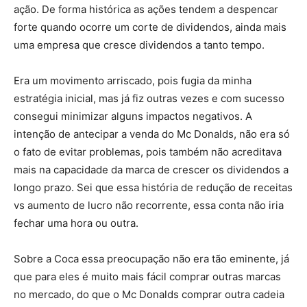
ação. De forma histórica as ações tendem a despencar
forte quando ocorre um corte de dividendos, ainda mais
uma empresa que cresce dividendos a tanto tempo.
Era um movimento arriscado, pois fugia da minha
estratégia inicial, mas já fiz outras vezes e com sucesso
consegui minimizar alguns impactos negativos. A
intenção de antecipar a venda do Mc Donalds, não era só
o fato de evitar problemas, pois também não acreditava
mais na capacidade da marca de crescer os dividendos a
longo prazo. Sei que essa história de redução de receitas
vs aumento de lucro não recorrente, essa conta não iria
fechar uma hora ou outra.
Sobre a Coca essa preocupação não era tão eminente, já
que para eles é muito mais fácil comprar outras marcas
no mercado, do que o Mc Donalds comprar outra cadeia