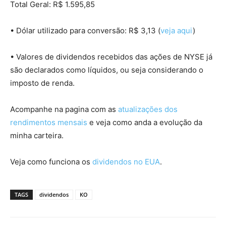
Total Geral: R$ 1.595,85
• Dólar utilizado para conversão: R$ 3,13 (
veja aqui
)
• Valores de dividendos recebidos das ações de NYSE já
são declarados como líquidos, ou seja considerando o
imposto de renda.
Acompanhe na pagina com as
atualizações dos
rendimentos mensais
e veja como anda a evolução da
minha carteira.
Veja como funciona os
dividendos no EUA
.
TAGS
dividendos
KO