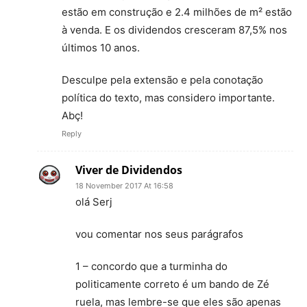
estão em construção e 2.4 milhões de m² estão
à venda. E os dividendos cresceram 87,5% nos
últimos 10 anos.
Desculpe pela extensão e pela conotação
política do texto, mas considero importante.
Abç!
Reply
Viver de Dividendos
18 November 2017 At 16:58
olá Serj
vou comentar nos seus parágrafos
1 – concordo que a turminha do
politicamente correto é um bando de Zé
ruela, mas lembre-se que eles são apenas