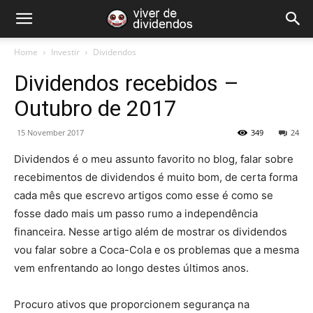
Home
Investir
Dividendos
Dividendos recebidos –
Outubro de 2017
15 November 2017
349
24
Dividendos é o meu assunto favorito no blog, falar sobre
recebimentos de dividendos é muito bom, de certa forma
cada mês que escrevo artigos como esse é como se
fosse dado mais um passo rumo a independência
financeira. Nesse artigo além de mostrar os dividendos
vou falar sobre a Coca-Cola e os problemas que a mesma
vem enfrentando ao longo destes últimos anos.
Procuro ativos que proporcionem segurança na