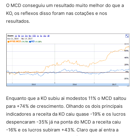
O MCD conseguiu um resultado muito melhor do que a
KO, os reflexos disso foram nas cotações e nos
resultados.
Enquanto que a KO subiu ai modestos 11% o MCD saltou
para +74% de crescimento. Olhando os dois principais
indicadores a receita da KO caiu quase -19% e os lucros
despencaram -35% já na ponta do MCD a receita caiu
-16% e os lucros subiram +43%. Claro que aí entra a