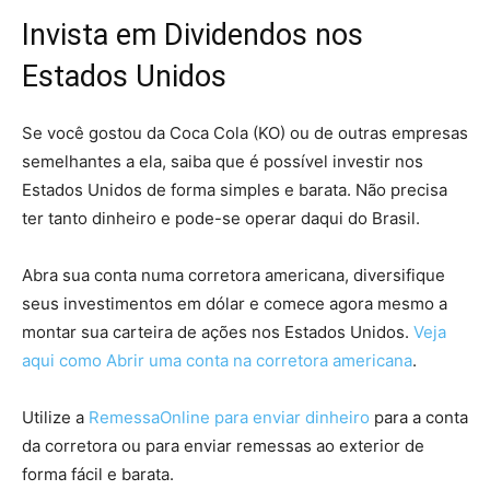
Invista em Dividendos nos
Estados Unidos
Se você gostou da Coca Cola (KO) ou de outras empresas
semelhantes a ela, saiba que é possível investir nos
Estados Unidos de forma simples e barata. Não precisa
ter tanto dinheiro e pode-se operar daqui do Brasil.
Abra sua conta numa corretora americana, diversifique
seus investimentos em dólar e comece agora mesmo a
montar sua carteira de ações nos Estados Unidos.
Veja
aqui como Abrir uma conta na corretora americana
.
Utilize a
RemessaOnline para enviar dinheiro
para a conta
da corretora ou para enviar remessas ao exterior de
forma fácil e barata.