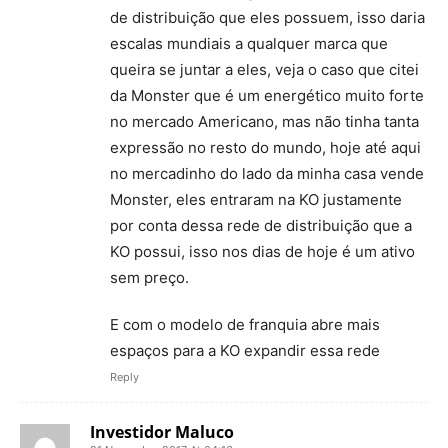
de distribuição que eles possuem, isso daria
escalas mundiais a qualquer marca que
queira se juntar a eles, veja o caso que citei
da Monster que é um energético muito forte
no mercado Americano, mas não tinha tanta
expressão no resto do mundo, hoje até aqui
no mercadinho do lado da minha casa vende
Monster, eles entraram na KO justamente
por conta dessa rede de distribuição que a
KO possui, isso nos dias de hoje é um ativo
sem preço.
E com o modelo de franquia abre mais
espaços para a KO expandir essa rede
Reply
Investidor Maluco