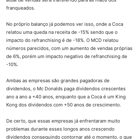
franqueados.
No próprio balanço já podemos ver isso, onde a Coca
relatou uma queda na receita de -15% sendo que o
impacto do refranchising é de -18%. O MCD relatou
números parecidos, com um aumento de vendas próprias
de 6%, porém um impacto negativo de refranchising de
-10%.
Ambas as empresas são grandes pagadoras de
dividendos, o Mc Donalds paga dividendos crescentes
ano a ano a +40 anos, enquanto que a Coca é um King
Kong dos dividendos com +50 anos de crescimento.
De certo, que essas empresas já enfrentaram muito
problemas durante esses longos anos crescendo
dividendos conseguindo contornar até o momento, o que