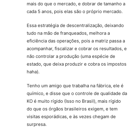
mais do que o mercado, e dobrar de tamanho a
cada 5 anos, pois elas são o próprio mercado.
Essa estratégia de descentralização, deixando
tudo na mão de franqueados, melhora a
eficiência das operações, pois a matriz passa a
acompanhar, fiscalizar e cobrar os resultados, e
não controlar a produção (uma espécie de
estado, que deixa produzir e cobra os impostos
haha).
Tenho um amigo que trabalha na fábrica, ele é
químico, e disse que o controle de qualidade da
KO é muito rígido (Isso no Brasil), mais rígido
do que os órgãos brasileiros exigem, e tem
visitas esporádicas, e às vezes chegam de
surpresa.