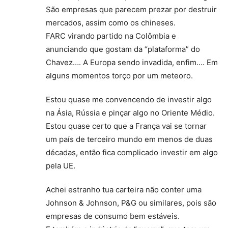
São empresas que parecem prezar por destruir
mercados, assim como os chineses.
FARC virando partido na Colômbia e
anunciando que gostam da “plataforma” do
Chavez…. A Europa sendo invadida, enfim…. Em
alguns momentos torço por um meteoro.
Estou quase me convencendo de investir algo
na Ásia, Rússia e pinçar algo no Oriente Médio.
Estou quase certo que a França vai se tornar
um país de terceiro mundo em menos de duas
décadas, então fica complicado investir em algo
pela UE.
Achei estranho tua carteira não conter uma
Johnson & Johnson, P&G ou similares, pois são
empresas de consumo bem estáveis.