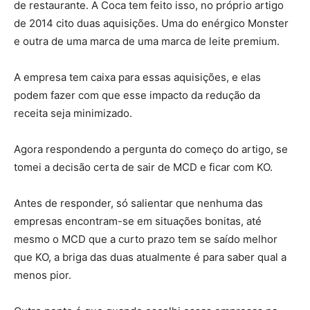
de restaurante. A Coca tem feito isso, no próprio artigo
de 2014 cito duas aquisições. Uma do enérgico Monster
e outra de uma marca de uma marca de leite premium.
A empresa tem caixa para essas aquisições, e elas
podem fazer com que esse impacto da redução da
receita seja minimizado.
Agora respondendo a pergunta do começo do artigo, se
tomei a decisão certa de sair de MCD e ficar com KO.
Antes de responder, só salientar que nenhuma das
empresas encontram-se em situações bonitas, até
mesmo o MCD que a curto prazo tem se saído melhor
que KO, a briga das duas atualmente é para saber qual a
menos pior.