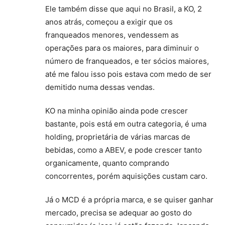
Ele também disse que aqui no Brasil, a KO, 2
anos atrás, começou a exigir que os
franqueados menores, vendessem as
operações para os maiores, para diminuir o
número de franqueados, e ter sócios maiores,
até me falou isso pois estava com medo de ser
demitido numa dessas vendas.
KO na minha opinião ainda pode crescer
bastante, pois está em outra categoria, é uma
holding, proprietária de várias marcas de
bebidas, como a ABEV, e pode crescer tanto
organicamente, quanto comprando
concorrentes, porém aquisições custam caro.
Já o MCD é a própria marca, e se quiser ganhar
mercado, precisa se adequar ao gosto do