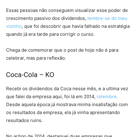
Essas pessoas não conseguem visualizar esse poder de
crescimento passivo dos dividendos,
lembre-se do meu
vizinho
, que foi descobrir que havia falhado na estratégia
quando já era tarde para corrigir o curso.
Chega de comemorar que o post de hoje não é para
celebrar, mas para reflexão.
Coca-Cola – KO
Recebi os dividendos da Coca nesse mês, e a ultima vez
que falei da empresa aqui, foi lá em 2014,
relembre
.
Desde aquela época já mostrava minha insatisfação com
os resultados da empresa, ela já vinha apresentando
resultados ruins.
No artigo de 2014, destaquei duas empresas que