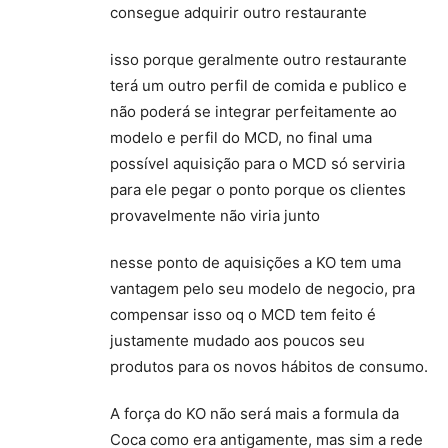
consegue adquirir outro restaurante
isso porque geralmente outro restaurante
terá um outro perfil de comida e publico e
não poderá se integrar perfeitamente ao
modelo e perfil do MCD, no final uma
possível aquisição para o MCD só serviria
para ele pegar o ponto porque os clientes
provavelmente não viria junto
nesse ponto de aquisições a KO tem uma
vantagem pelo seu modelo de negocio, pra
compensar isso oq o MCD tem feito é
justamente mudado aos poucos seu
produtos para os novos hábitos de consumo.
A força do KO não será mais a formula da
Coca como era antigamente, mas sim a rede