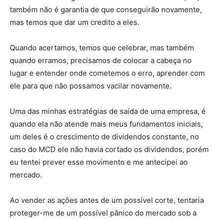
também não é garantia de que conseguirão novamente,
mas temos que dar um credito a eles.
Quando acertamos, temos que celebrar, mas também
quando erramos, precisamos de colocar a cabeça no
lugar e entender onde cometemos o erro, aprender com
ele para que não possamos vacilar novamente.
Uma das minhas estratégias de saída de uma empresa, é
quando ela não atende mais meus fundamentos iniciais,
um deles é o crescimento de dividendos constante, no
caso do MCD ele não havia cortado os dividendos, porém
eu tentei prever esse movimento e me antecipei ao
mercado.
Ao vender as ações antes de um possível corte, tentaria
proteger-me de um possível pânico do mercado sob a