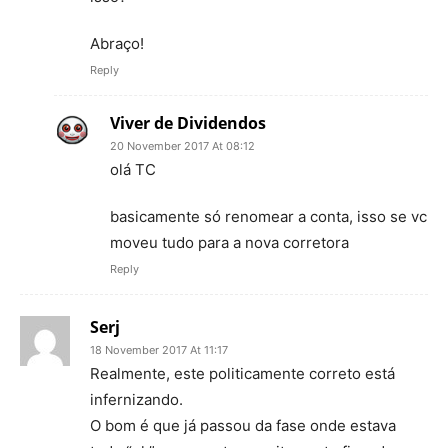
Abraço!
Reply
Viver de Dividendos
20 November 2017 At 08:12
olá TC
basicamente só renomear a conta, isso se vc
moveu tudo para a nova corretora
Reply
Serj
18 November 2017 At 11:17
Realmente, este politicamente correto está
infernizando.
O bom é que já passou da fase onde estava