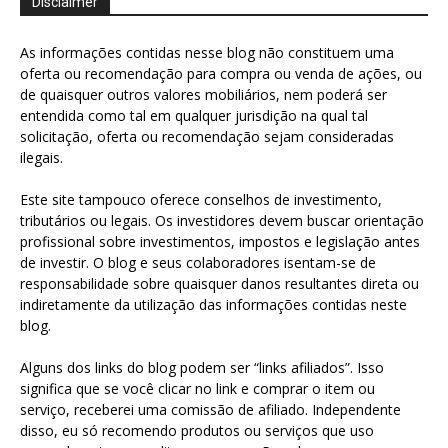
Disclaimer
As informações contidas nesse blog não constituem uma
oferta ou recomendação para compra ou venda de ações, ou
de quaisquer outros valores mobiliários, nem poderá ser
entendida como tal em qualquer jurisdição na qual tal
solicitação, oferta ou recomendação sejam consideradas
ilegais.
Este site tampouco oferece conselhos de investimento,
tributários ou legais. Os investidores devem buscar orientação
profissional sobre investimentos, impostos e legislação antes
de investir. O blog e seus colaboradores isentam-se de
responsabilidade sobre quaisquer danos resultantes direta ou
indiretamente da utilização das informações contidas neste
blog.
Alguns dos links do blog podem ser “links afiliados”. Isso
significa que se você clicar no link e comprar o item ou
serviço, receberei uma comissão de afiliado. Independente
disso, eu só recomendo produtos ou serviços que uso