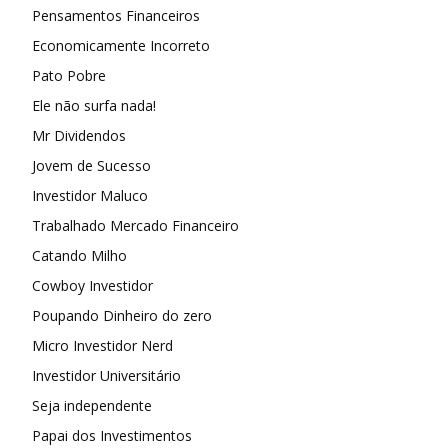
Pensamentos Financeiros
Economicamente Incorreto
Pato Pobre
Ele não surfa nada!
Mr Dividendos
Jovem de Sucesso
Investidor Maluco
Trabalhado Mercado Financeiro
Catando Milho
Cowboy Investidor
Poupando Dinheiro do zero
Micro Investidor Nerd
Investidor Universitário
Seja independente
Papai dos Investimentos