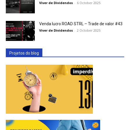
Viver de Dividendos
-
6 October 2025
Venda lucro ROAD STRL – Trade de valor #43
Viver de Dividendos
-
2 October 2025
Projetos do blog