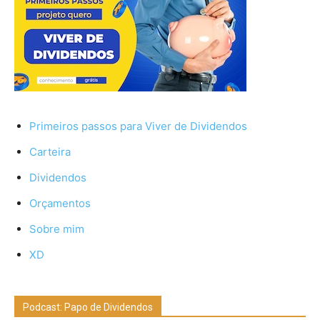
Primeiros passos para Viver de Dividendos
Carteira
Dividendos
Orçamentos
Sobre mim
XD
Podcast: Papo de Dividendos