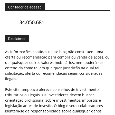
Contador de acesso
34.050.681
Disclaimer
As informações contidas nesse blog não constituem uma
oferta ou recomendação para compra ou venda de ações, ou
de quaisquer outros valores mobiliários, nem poderá ser
entendida como tal em qualquer jurisdição na qual tal
solicitação, oferta ou recomendação sejam consideradas
ilegais.
Este site tampouco oferece conselhos de investimento,
tributários ou legais. Os investidores devem buscar
orientação profissional sobre investimentos, impostos e
legislação antes de investir. O blog e seus colaboradores
isentam-se de responsabilidade sobre quaisquer danos