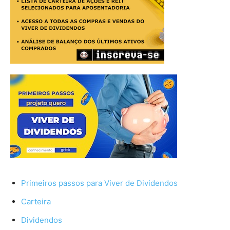
Primeiros passos para Viver de Dividendos
Carteira
Dividendos