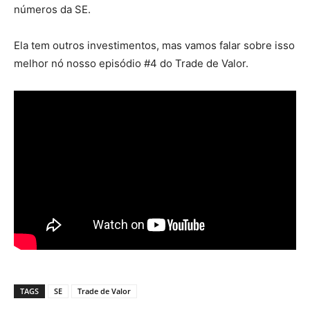
números da SE.
Ela tem outros investimentos, mas vamos falar sobre isso
melhor nó nosso episódio #4 do Trade de Valor.
TAGS
SE
Trade de Valor