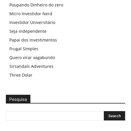
Poupando Dinheiro do zero
Micro Investidor Nerd
Investidor Universitário
Seja independente
Papai dos Investimentos
Frugal Simples
Quero virar vagabundo
Sirsandals Adventures
Three Dolar
Pesquisa