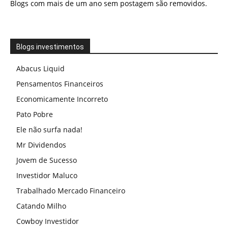
Blogs com mais de um ano sem postagem são removidos.
Blogs investimentos
Abacus Liquid
Pensamentos Financeiros
Economicamente Incorreto
Pato Pobre
Ele não surfa nada!
Mr Dividendos
Jovem de Sucesso
Investidor Maluco
Trabalhado Mercado Financeiro
Catando Milho
Cowboy Investidor