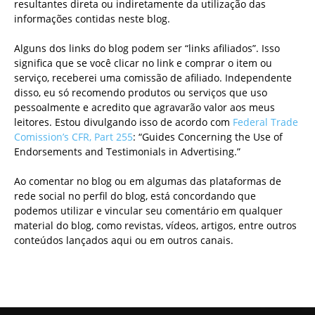
resultantes direta ou indiretamente da utilização das
informações contidas neste blog.
Alguns dos links do blog podem ser “links afiliados”. Isso
significa que se você clicar no link e comprar o item ou
serviço, receberei uma comissão de afiliado. Independente
disso, eu só recomendo produtos ou serviços que uso
pessoalmente e acredito que agravarão valor aos meus
leitores. Estou divulgando isso de acordo com
Federal Trade
Comission’s CFR, Part 255
: “Guides Concerning the Use of
Endorsements and Testimonials in Advertising.”
Ao comentar no blog ou em algumas das plataformas de
rede social no perfil do blog, está concordando que
podemos utilizar e vincular seu comentário em qualquer
material do blog, como revistas, vídeos, artigos, entre outros
conteúdos lançados aqui ou em outros canais.