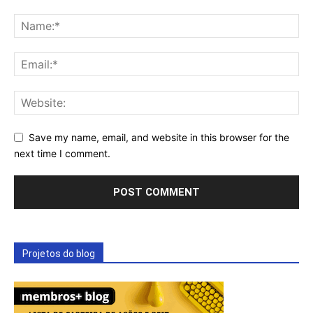
Save my name, email, and website in this browser for the
next time I comment.
Projetos do blog