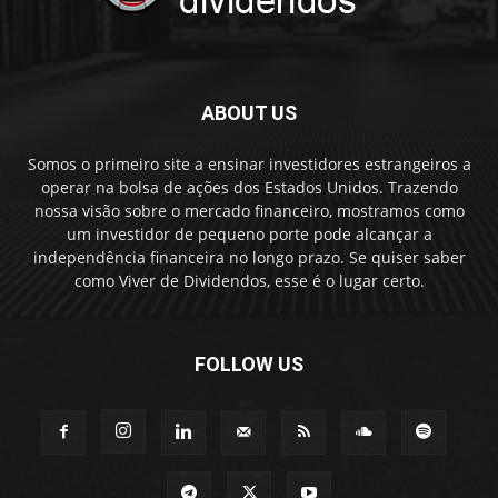
ABOUT US
Somos o primeiro site a ensinar investidores estrangeiros a
operar na bolsa de ações dos Estados Unidos. Trazendo
nossa visão sobre o mercado financeiro, mostramos como
um investidor de pequeno porte pode alcançar a
independência financeira no longo prazo. Se quiser saber
como Viver de Dividendos, esse é o lugar certo.
FOLLOW US