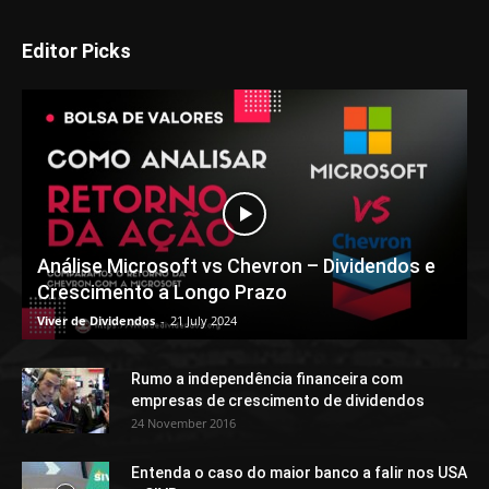
Editor Picks
Análise Microsoft vs Chevron – Dividendos e
Crescimento a Longo Prazo
Viver de Dividendos
-
21 July 2024
Rumo a independência financeira com
empresas de crescimento de dividendos
24 November 2016
Entenda o caso do maior banco a falir nos USA