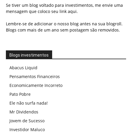
Se tiver um blog voltado para investimentos, me envie uma
mensagem que coloco seu link aqui.
Lembre-se de adicionar o nosso blog antes na sua blogroll.
Blogs com mais de um ano sem postagem são removidos.
Blogs investimentos
Abacus Liquid
Pensamentos Financeiros
Economicamente Incorreto
Pato Pobre
Ele não surfa nada!
Mr Dividendos
Jovem de Sucesso
Investidor Maluco