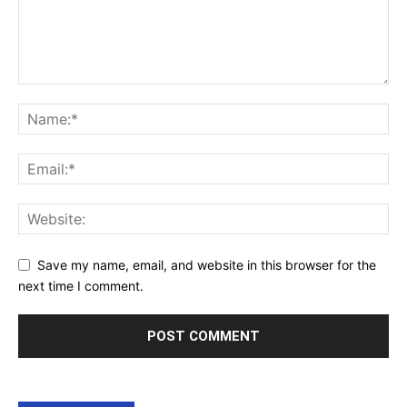
Save my name, email, and website in this browser for the
next time I comment.