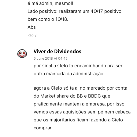
é má admin, mesmo!!
Lado positivo: realizaram um 4Q/17 positivo,
bem como o 1Q/18.
Abs
Reply
Viver de Dividendos
5 June 2018 At 04:45
por sinal a stelo ta encaminhando pra ser
outra mancada da administração
agora a Cielo só ta ai no mercado por conta
do Market share do BB e BBDC que
praticamente mantem a empresa, por isso
vemos essas aquisições sem pé nem cabeça
que os majoritários ficam fazendo a Cielo
comprar.