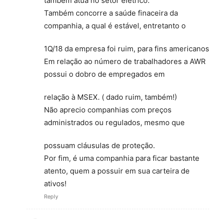
também atua no setor elétrico.
Também concorre a saúde finaceira da
companhia, a qual é estável, entretanto o
1Q/18 da empresa foi ruim, para fins americanos
Em relação ao número de trabalhadores a AWR
possui o dobro de empregados em
relação à MSEX. ( dado ruim, também!)
Não aprecio companhias com preços
administrados ou regulados, mesmo que
possuam cláusulas de proteção.
Por fim, é uma companhia para ficar bastante
atento, quem a possuir em sua carteira de
ativos!
Reply