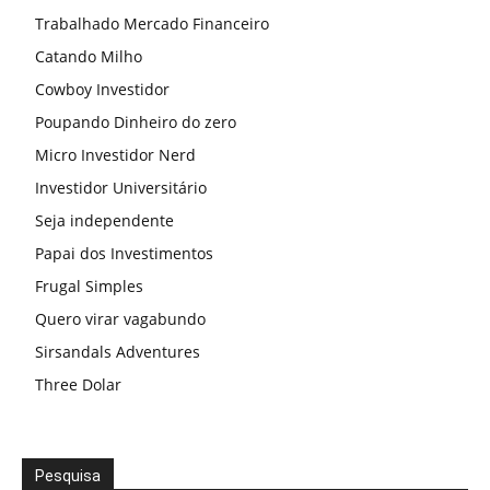
Trabalhado Mercado Financeiro
Catando Milho
Cowboy Investidor
Poupando Dinheiro do zero
Micro Investidor Nerd
Investidor Universitário
Seja independente
Papai dos Investimentos
Frugal Simples
Quero virar vagabundo
Sirsandals Adventures
Three Dolar
Pesquisa