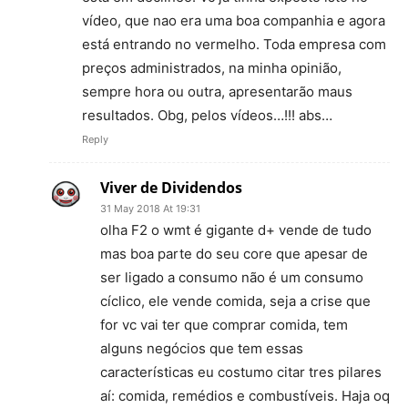
vídeo, que nao era uma boa companhia e agora
está entrando no vermelho. Toda empresa com
preços administrados, na minha opinião,
sempre hora ou outra, apresentarão maus
resultados. Obg, pelos vídeos…!!! abs…
Reply
Viver de Dividendos
31 May 2018 At 19:31
olha F2 o wmt é gigante d+ vende de tudo
mas boa parte do seu core que apesar de
ser ligado a consumo não é um consumo
cíclico, ele vende comida, seja a crise que
for vc vai ter que comprar comida, tem
alguns negócios que tem essas
características eu costumo citar tres pilares
aí: comida, remédios e combustíveis. Haja oq