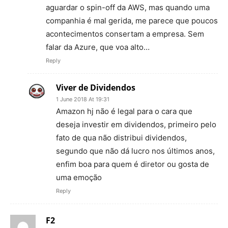
aguardar o spin-off da AWS, mas quando uma
companhia é mal gerida, me parece que poucos
acontecimentos consertam a empresa. Sem
falar da Azure, que voa alto…
Reply
Viver de Dividendos
1 June 2018 At 19:31
Amazon hj não é legal para o cara que
deseja investir em dividendos, primeiro pelo
fato de qua não distribui dividendos,
segundo que não dá lucro nos últimos anos,
enfim boa para quem é diretor ou gosta de
uma emoção
Reply
F2