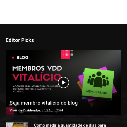
Editor Picks
Seja membro vitalício do blog
Viver de Dividendos
-
13 April 2024
Como medir a quantidade de dias para