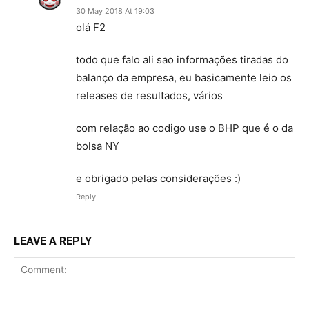
30 May 2018 At 19:03
olá F2
todo que falo ali sao informações tiradas do
balanço da empresa, eu basicamente leio os
releases de resultados, vários
com relação ao codigo use o BHP que é o da
bolsa NY
e obrigado pelas considerações :)
Reply
LEAVE A REPLY