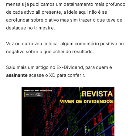
mensais já publicamos um detalhamento mais profundo
de cada ativo ali presente, a ideia aqui não é se
aprofundar sobre o ativo mas sim trazer o que teve de
destaque no trimestre.
Vez ou outra vou colocar algum comentário positivo ou
negativo sobre o que achei do resultado.
Saiu mais um artigo no Ex-Dividend, para quem é
assinante
acesse o XD para conferir.