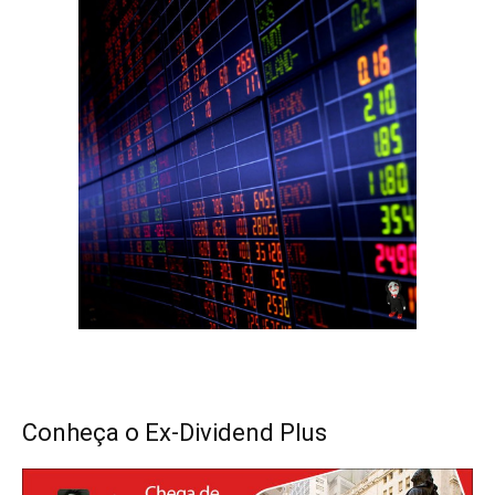
Conheça o Ex-Dividend Plus