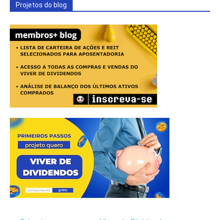
Projetos do blog